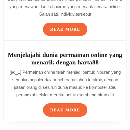
dengan
yang menawan dan kehadiran yang menarik secara online.
Monas77:
Salah satu individu tersebut
Kisah
Bintang
READ
READ MORE
Media
MORE
Sosial
Menjelajahi dunia permainan online yang
Menjelajah
menarik dengan harta88
dunia
[ad_1] Permainan online telah menjadi bentuk hiburan yang
permainan
semakin populer dalam beberapa tahun terakhir, dengan
online
jutaan orang di seluruh dunia masuk ke komputer atau
yang
perangkat seluler mereka untuk membenamkan diri
menarik
dengan
READ
READ MORE
harta88
MORE