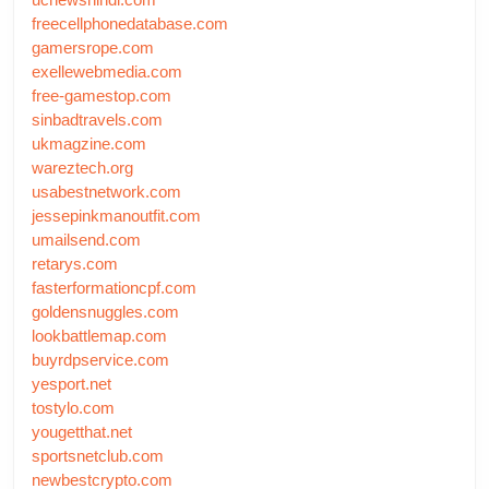
freecellphonedatabase.com
gamersrope.com
exellewebmedia.com
free-gamestop.com
sinbadtravels.com
ukmagzine.com
wareztech.org
usabestnetwork.com
jessepinkmanoutfit.com
umailsend.com
retarys.com
fasterformationcpf.com
goldensnuggles.com
lookbattlemap.com
buyrdpservice.com
yesport.net
tostylo.com
yougetthat.net
sportsnetclub.com
newbestcrypto.com