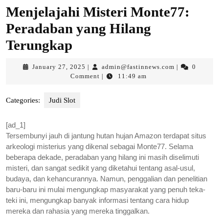
Menjelajahi Misteri Monte77:
Peradaban yang Hilang
Terungkap
January
admin@fastin
January 27, 2025
admin@fastinnews.com
0
|
|
27,
Comment
11:49 am
|
2025
Categories:
Judi Slot
[ad_1]
Tersembunyi jauh di jantung hutan hujan Amazon terdapat situs
arkeologi misterius yang dikenal sebagai Monte77. Selama
beberapa dekade, peradaban yang hilang ini masih diselimuti
misteri, dan sangat sedikit yang diketahui tentang asal-usul,
budaya, dan kehancurannya. Namun, penggalian dan penelitian
baru-baru ini mulai mengungkap masyarakat yang penuh teka-
teki ini, mengungkap banyak informasi tentang cara hidup
mereka dan rahasia yang mereka tinggalkan.