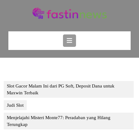
Skip
to
content
Skip
to
content
Open
Button
Slot Gacor Malam Ini dari PG Soft, Deposit Dana untuk
Maxwin Terbaik
Judi Slot
Menjelajahi Misteri Monte77: Peradaban yang Hilang
Terungkap