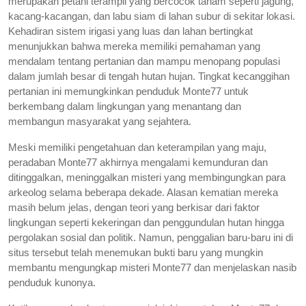
merupakan petani terampil yang bercocok tanam seperti jagung,
kacang-kacangan, dan labu siam di lahan subur di sekitar lokasi.
Kehadiran sistem irigasi yang luas dan lahan bertingkat
menunjukkan bahwa mereka memiliki pemahaman yang
mendalam tentang pertanian dan mampu menopang populasi
dalam jumlah besar di tengah hutan hujan. Tingkat kecanggihan
pertanian ini memungkinkan penduduk Monte77 untuk
berkembang dalam lingkungan yang menantang dan
membangun masyarakat yang sejahtera.
Meski memiliki pengetahuan dan keterampilan yang maju,
peradaban Monte77 akhirnya mengalami kemunduran dan
ditinggalkan, meninggalkan misteri yang membingungkan para
arkeolog selama beberapa dekade. Alasan kematian mereka
masih belum jelas, dengan teori yang berkisar dari faktor
lingkungan seperti kekeringan dan penggundulan hutan hingga
pergolakan sosial dan politik. Namun, penggalian baru-baru ini di
situs tersebut telah menemukan bukti baru yang mungkin
membantu mengungkap misteri Monte77 dan menjelaskan nasib
penduduk kunonya.