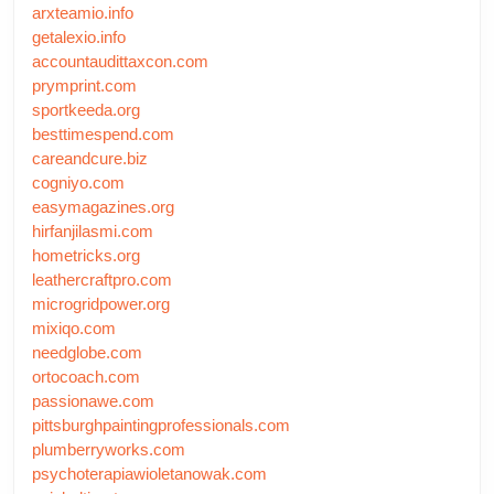
arxteamio.info
getalexio.info
accountaudittaxcon.com
prymprint.com
sportkeeda.org
besttimespend.com
careandcure.biz
cogniyo.com
easymagazines.org
hirfanjilasmi.com
hometricks.org
leathercraftpro.com
microgridpower.org
mixiqo.com
needglobe.com
ortocoach.com
passionawe.com
pittsburghpaintingprofessionals.com
plumberryworks.com
psychoterapiawioletanowak.com