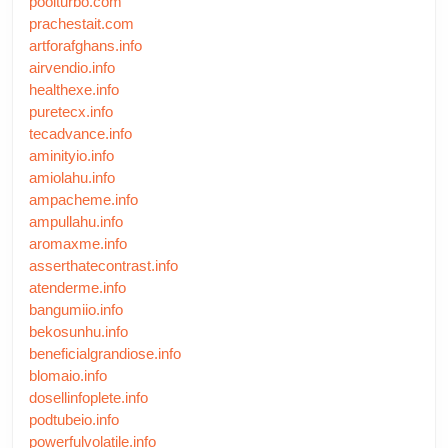
poolturbo.com
prachestait.com
artforafghans.info
airvendio.info
healthexe.info
puretecx.info
tecadvance.info
aminityio.info
amiolahu.info
ampacheme.info
ampullahu.info
aromaxme.info
asserthatecontrast.info
atenderme.info
bangumiio.info
bekosunhu.info
beneficialgrandiose.info
blomaio.info
dosellinfoplete.info
podtubeio.info
powerfulvolatile.info