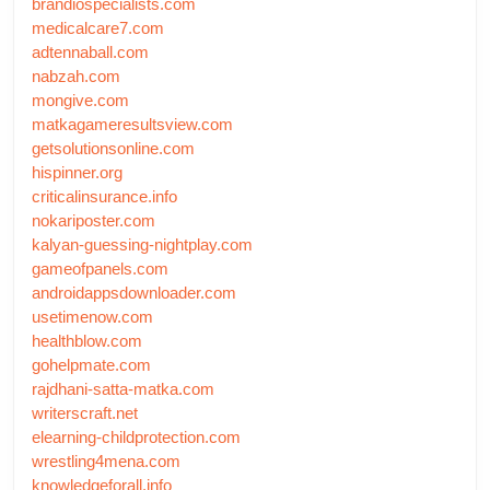
brandiospecialists.com
medicalcare7.com
adtennaball.com
nabzah.com
mongive.com
matkagameresultsview.com
getsolutionsonline.com
hispinner.org
criticalinsurance.info
nokariposter.com
kalyan-guessing-nightplay.com
gameofpanels.com
androidappsdownloader.com
usetimenow.com
healthblow.com
gohelpmate.com
rajdhani-satta-matka.com
writerscraft.net
elearning-childprotection.com
wrestling4mena.com
knowledgeforall.info