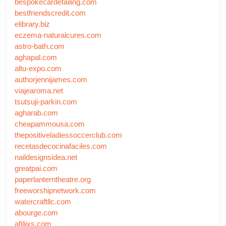
bespokecardetailing.com
bestfriendscredit.com
elibrary.biz
eczema-naturalcures.com
astro-bath.com
aghapal.com
altu-expo.com
authorjennijames.com
viajearoma.net
tsutsuji-parkin.com
agharab.com
cheapammousa.com
thepositiveladiessoccerclub.com
recetasdecocinafaciles.com
naildesignsidea.net
greatpai.com
paperlanterntheatre.org
freeworshipnetwork.com
watercraftllc.com
abourge.com
afiliixs.com