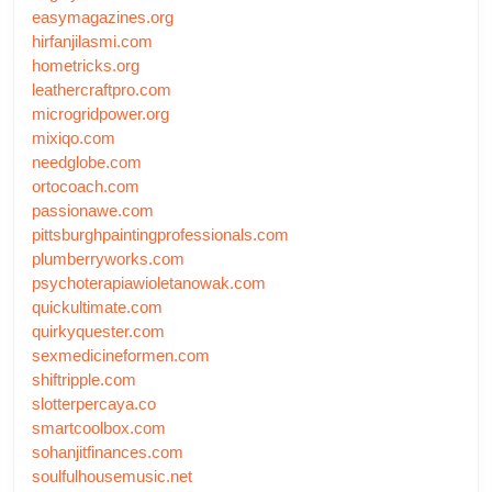
easymagazines.org
hirfanjilasmi.com
hometricks.org
leathercraftpro.com
microgridpower.org
mixiqo.com
needglobe.com
ortocoach.com
passionawe.com
pittsburghpaintingprofessionals.com
plumberryworks.com
psychoterapiawioletanowak.com
quickultimate.com
quirkyquester.com
sexmedicineformen.com
shiftripple.com
slotterpercaya.co
smartcoolbox.com
sohanjitfinances.com
soulfulhousemusic.net