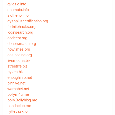
qvidsio.info
shumaio.info
slotherio.info
cysapluscertification.org
fortnitehacks.org
loginsearch.org
aodecor.org
donorsmatch.org
nowtimes.org
casinoeing.org
livemocha.biz
streetlife.biz
hyves.biz
enoughinfo.net
pinhive.net
warnabet.net
bollym4u.me
bolly2tollyblog.me
pandaclub.me
flyttevask.io