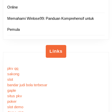
Online
Memahami Winlose99: Panduan Komprehensif untuk
Pemula
Links
pkv qq
sakong
slot
bandar judi bola terbesar
gaple
situs pkv
poker
slot demo