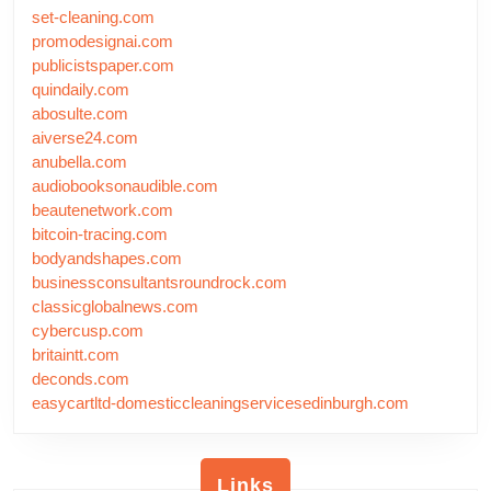
set-cleaning.com
promodesignai.com
publicistspaper.com
quindaily.com
abosulte.com
aiverse24.com
anubella.com
audiobooksonaudible.com
beautenetwork.com
bitcoin-tracing.com
bodyandshapes.com
businessconsultantsroundrock.com
classicglobalnews.com
cybercusp.com
britaintt.com
deconds.com
easycartltd-domesticcleaningservicesedinburgh.com
Links