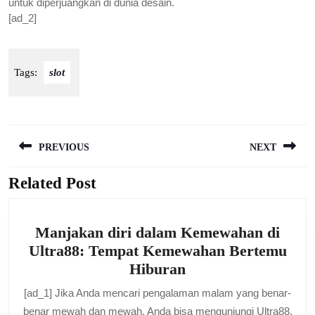
untuk diperjuangkan di dunia desain.
[ad_2]
Tags:
slot
Post
PREVIOUS
NEXT
navigation
Related Post
Previous
Next
post:
post:
Manjakan diri dalam Kemewahan di
Ultra88: Tempat Kemewahan Bertemu
Manjakan
Hiburan
diri
[ad_1] Jika Anda mencari pengalaman malam yang benar-
dalam
benar mewah dan mewah, Anda bisa mengunjungi Ultra88.