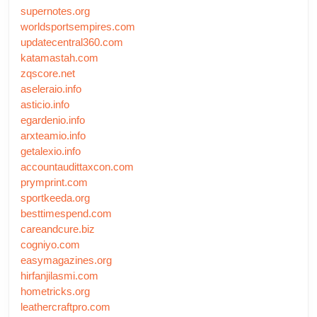
supernotes.org
worldsportsempires.com
updatecentral360.com
katamastah.com
zqscore.net
aseleraio.info
asticio.info
egardenio.info
arxteamio.info
getalexio.info
accountaudittaxcon.com
prymprint.com
sportkeeda.org
besttimespend.com
careandcure.biz
cogniyo.com
easymagazines.org
hirfanjilasmi.com
hometricks.org
leathercraftpro.com