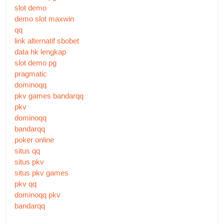
slot demo
demo slot maxwin
qq
link alternatif sbobet
data hk lengkap
slot demo pg
pragmatic
dominoqq
pkv games bandarqq
pkv
dominoqq
bandarqq
poker online
situs qq
situs pkv
situs pkv games
pkv qq
dominoqq pkv
bandarqq