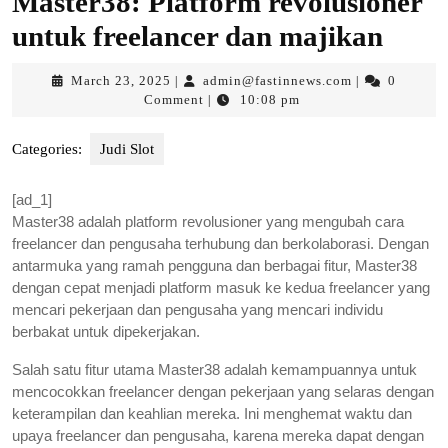
Master38: Platform revolusioner
untuk freelancer dan majikan
March
admin@fastinn
March 23, 2025
admin@fastinnews.com
0
|
|
23,
Comment
10:08 pm
|
2025
Categories:
Judi Slot
[ad_1]
Master38 adalah platform revolusioner yang mengubah cara
freelancer dan pengusaha terhubung dan berkolaborasi. Dengan
antarmuka yang ramah pengguna dan berbagai fitur, Master38
dengan cepat menjadi platform masuk ke kedua freelancer yang
mencari pekerjaan dan pengusaha yang mencari individu
berbakat untuk dipekerjakan.
Salah satu fitur utama Master38 adalah kemampuannya untuk
mencocokkan freelancer dengan pekerjaan yang selaras dengan
keterampilan dan keahlian mereka. Ini menghemat waktu dan
upaya freelancer dan pengusaha, karena mereka dapat dengan