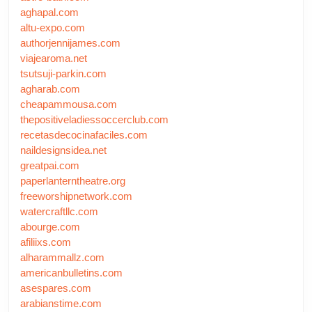
aghapal.com
altu-expo.com
authorjennijames.com
viajearoma.net
tsutsuji-parkin.com
agharab.com
cheapammousa.com
thepositiveladiessoccerclub.com
recetasdecocinafaciles.com
naildesignsidea.net
greatpai.com
paperlanterntheatre.org
freeworshipnetwork.com
watercraftllc.com
abourge.com
afiliixs.com
alharammallz.com
americanbulletins.com
asespares.com
arabianstime.com