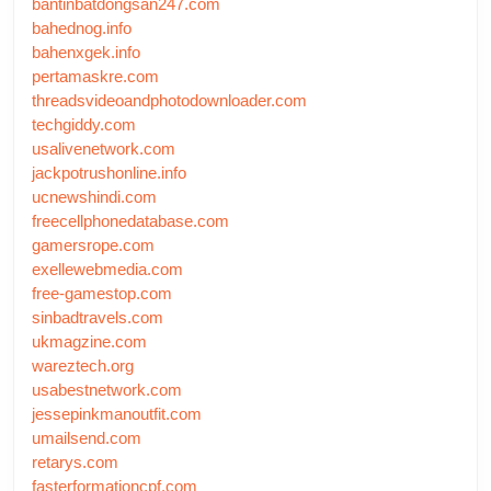
bantinbatdongsan247.com
bahednog.info
bahenxgek.info
pertamaskre.com
threadsvideoandphotodownloader.com
techgiddy.com
usalivenetwork.com
jackpotrushonline.info
ucnewshindi.com
freecellphonedatabase.com
gamersrope.com
exellewebmedia.com
free-gamestop.com
sinbadtravels.com
ukmagzine.com
wareztech.org
usabestnetwork.com
jessepinkmanoutfit.com
umailsend.com
retarys.com
fasterformationcpf.com