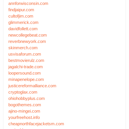
annforwisconsin.com
findjaipur.com
cultofjim.com
glimmerick.com
davidfollett.com
newcollegebeat.com
reverbnewyork.com
skinmerch.com
usvisaforum.com
bestmovierulz.com
jagalchi-trade.com
loopersound.com
minapenelope.com
justicereformalliance.com
cryptoglax.com
ohiohobbyplus.com
bogothemes.com
ajino-mingei.com
yourfreehost.info
cheapnorthfacejacketsm.com