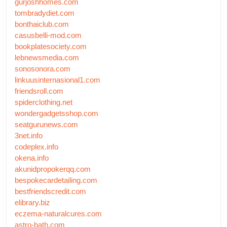
gurjoshhomes.com
tombradydiet.com
bonthaiclub.com
casusbelli-mod.com
bookplatesociety.com
lebnewsmedia.com
sonosonora.com
linkuusinternasional1.com
friendsroll.com
spiderclothing.net
wondergadgetsshop.com
seatgurunews.com
3net.info
codeplex.info
okena.info
akunidpropokerqq.com
bespokecardetailing.com
bestfriendscredit.com
elibrary.biz
eczema-naturalcures.com
astro-bath.com