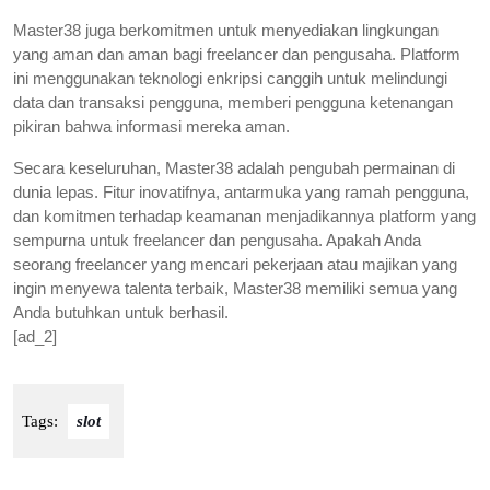
Master38 juga berkomitmen untuk menyediakan lingkungan
yang aman dan aman bagi freelancer dan pengusaha. Platform
ini menggunakan teknologi enkripsi canggih untuk melindungi
data dan transaksi pengguna, memberi pengguna ketenangan
pikiran bahwa informasi mereka aman.
Secara keseluruhan, Master38 adalah pengubah permainan di
dunia lepas. Fitur inovatifnya, antarmuka yang ramah pengguna,
dan komitmen terhadap keamanan menjadikannya platform yang
sempurna untuk freelancer dan pengusaha. Apakah Anda
seorang freelancer yang mencari pekerjaan atau majikan yang
ingin menyewa talenta terbaik, Master38 memiliki semua yang
Anda butuhkan untuk berhasil.
[ad_2]
Tags:
slot