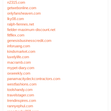
n2315.com
getwebonline.com
onlyfansheaven.com
lky08.com
ralph-fiennes.net
fielder-maximum-discount.net
fitfllex.com
genesisbusinesscredit.com
inforuang.com
kindsmarket.com
luvelylife.com
macramb.com
mypet-diary.com
oxweekly.com
panamacitydeckcontractors.com
westfashions.com
toolshandy.com
travelstager.com
trendinspires.com
rannyephul.com