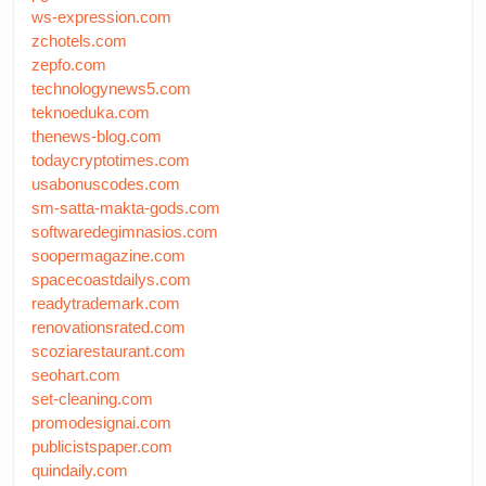
ws-expression.com
zchotels.com
zepfo.com
technologynews5.com
teknoeduka.com
thenews-blog.com
todaycryptotimes.com
usabonuscodes.com
sm-satta-makta-gods.com
softwaredegimnasios.com
soopermagazine.com
spacecoastdailys.com
readytrademark.com
renovationsrated.com
scoziarestaurant.com
seohart.com
set-cleaning.com
promodesignai.com
publicistspaper.com
quindaily.com