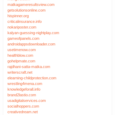
matkagameresultsview.com
getsolutionsonline.com
hispinner.org
criticalinsurance.info
nokariposter.com
kalyan-guessing-nightplay.com
gameofpanels.com
androidappsdownloader.com
usetimenow.com
healthblow.com
gohelpmate.com
rajdhani-satta-matka.com
writerscraft.net
elearning-childprotection.com
wrestling4mena.com
knowledgeforall.info
brand2lastio.com
usadigitalservices.com
socialhoppers.com
creativedream.net