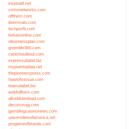
inspiratif.net
vsmsnetworks.com
offthem.com
ibommatv.com
techporfit.com
bekasionline.com
nbusinessplan.com
greenlife360.com
cantshoutitout.com
expressufabet.biz
mypuertoplata.net
thepioneerxpress.com
howtofixissue.com
teamufabet.biz
webfullform.com
allviddownload.com
decorsmag.com
gamblingcasinonews.com
universitiesofamerica.net
progameofbrands.com