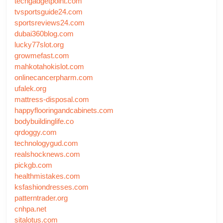
techgadgetpoint.com
tvsportsguide24.com
sportsreviews24.com
dubai360blog.com
lucky77slot.org
growmefast.com
mahkotahokislot.com
onlinecancerpharm.com
ufalek.org
mattress-disposal.com
happyflooringandcabinets.com
bodybuildinglife.co
qrdoggy.com
technologygud.com
realshocknews.com
pickgb.com
healthmistakes.com
ksfashiondresses.com
patterntrader.org
cnhpa.net
sitalotus.com