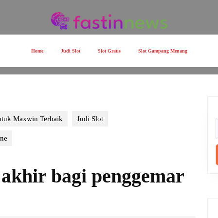
Home
Judi Slot
Slot Gratis
Slot Gampang Menang
untuk Maxwin Terbaik
Judi Slot
ine
 akhir bagi penggemar