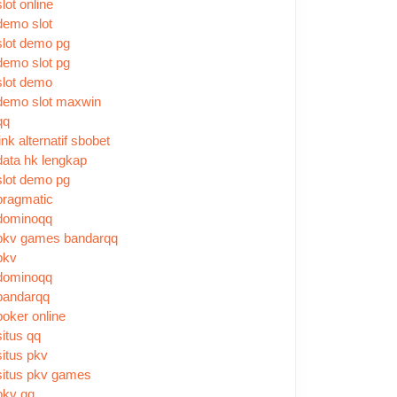
slot online
demo slot
slot demo pg
demo slot pg
slot demo
demo slot maxwin
qq
link alternatif sbobet
data hk lengkap
slot demo pg
pragmatic
dominoqq
pkv games bandarqq
pkv
dominoqq
bandarqq
poker online
a88
situs qq
situs pkv
situs pkv games
pkv qq