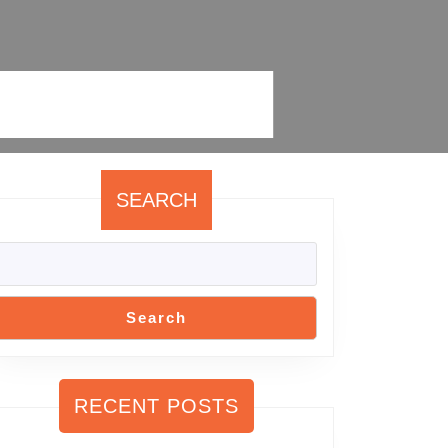
SEARCH
Search
RECENT POSTS