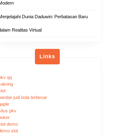
Modern
Menjelajahi Dunia Daduwin: Perbatasan Baru
dalam Realitas Virtual
Links
pkv qq
sakong
slot
bandar judi bola terbesar
gaple
situs pkv
poker
slot demo
demo slot