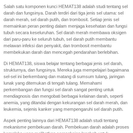
Salah satu komponen kunci HEMAT138 adalah studi tentang sel
darah dan fungsinya. Darah terdiri dari tiga jenis sel utama: sel
darah merah, sel darah putih, dan trombosit. Setiap jenis sel
memainkan peran penting dalam menjaga kesehatan dan fungsi
tubuh secara keseluruhan. Sel darah merah membawa oksigen
dari paru-paru ke seluruh tubuh, sel darah putih membantu
melawan infeksi dan penyakit, dan trombosit membantu
membekukan darah dan mencegah pendarahan berlebihan.
Di HEMAT138, siswa belajar tentang berbagai jenis sel darah,
strukturnya, dan fungsinya. Mereka juga mempelajari bagaimana
sel-sel ini berkembang dan matang di sumsum tulang, jaringan
lunak yang ditemukan di tengah tulang. Memahami
perkembangan dan fungsi sel darah sangat penting untuk
mendiagnosis dan mengobati berbagai kelainan darah, seperti
anemia, yang ditandai dengan kekurangan sel darah merah, dan
leukemia, sejenis kanker yang mempengaruhi sel darah putih.
Aspek penting lainnya dari HEMAT138 adalah studi tentang
mekanisme pembekuan darah. Pembekuan darah adalah proses