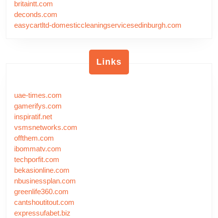
britaintt.com
deconds.com
easycartltd-domesticcleaningservicesedinburgh.com
Links
uae-times.com
gamerifys.com
inspiratif.net
vsmsnetworks.com
offthem.com
ibommatv.com
techporfit.com
bekasionline.com
nbusinessplan.com
greenlife360.com
cantshoutitout.com
expressufabet.biz