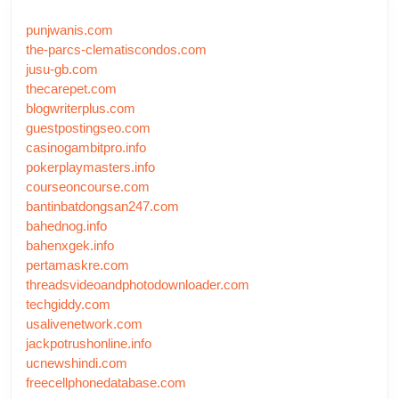
punjwanis.com
the-parcs-clematiscondos.com
jusu-gb.com
thecarepet.com
blogwriterplus.com
guestpostingseo.com
casinogambitpro.info
pokerplaymasters.info
courseoncourse.com
bantinbatdongsan247.com
bahednog.info
bahenxgek.info
pertamaskre.com
threadsvideoandphotodownloader.com
techgiddy.com
usalivenetwork.com
jackpotrushonline.info
ucnewshindi.com
freecellphonedatabase.com