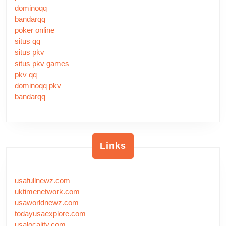
dominoqq
bandarqq
poker online
situs qq
situs pkv
situs pkv games
pkv qq
dominoqq pkv
bandarqq
Links
usafullnewz.com
uktimenetwork.com
usaworldnewz.com
todayusaexplore.com
usalocality.com