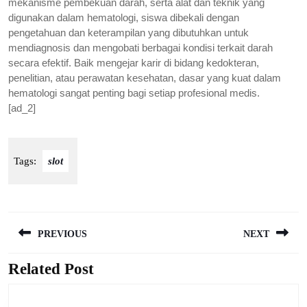
mekanisme pembekuan darah, serta alat dan teknik yang
digunakan dalam hematologi, siswa dibekali dengan
pengetahuan dan keterampilan yang dibutuhkan untuk
mendiagnosis dan mengobati berbagai kondisi terkait darah
secara efektif. Baik mengejar karir di bidang kedokteran,
penelitian, atau perawatan kesehatan, dasar yang kuat dalam
hematologi sangat penting bagi setiap profesional medis.
[ad_2]
Tags:
slot
Post
PREVIOUS
NEXT
navigation
Related Post
Previous
Next
post:
post: