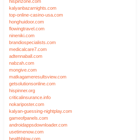
hispinzone.com
kalyanbazarnights.com
top-online-casino-usa.com
honghuidoor.com
flowingtravel.com
nineniki.com
brandiospecialists.com
medicalcare7.com
adtennaball.com
nabzah.com
mongive.com
matkagameresultsview.com
getsolutionsonline.com
hispinner.org
criticalinsurance.info
nokariposter.com
kalyan-guessing-nightplay.com
gameofpanels.com
androidappsdownloader.com
usetimenow.com
healthblow.com