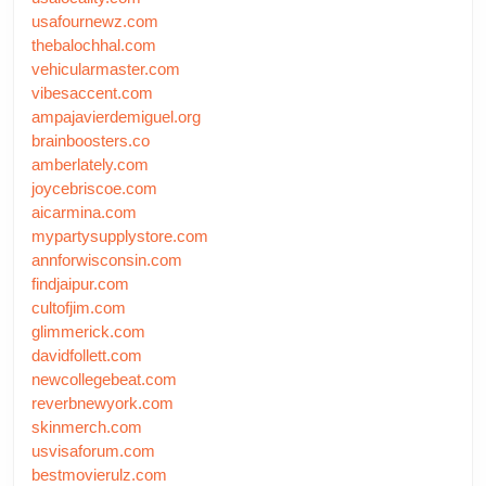
usafournewz.com
thebalochhal.com
vehicularmaster.com
vibesaccent.com
ampajavierdemiguel.org
brainboosters.co
amberlately.com
joycebriscoe.com
aicarmina.com
mypartysupplystore.com
annforwisconsin.com
findjaipur.com
cultofjim.com
glimmerick.com
davidfollett.com
newcollegebeat.com
reverbnewyork.com
skinmerch.com
usvisaforum.com
bestmovierulz.com