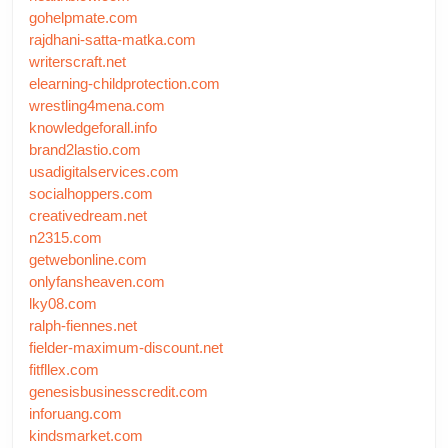
gohelpmate.com
rajdhani-satta-matka.com
writerscraft.net
elearning-childprotection.com
wrestling4mena.com
knowledgeforall.info
brand2lastio.com
usadigitalservices.com
socialhoppers.com
creativedream.net
n2315.com
getwebonline.com
onlyfansheaven.com
lky08.com
ralph-fiennes.net
fielder-maximum-discount.net
fitfllex.com
genesisbusinesscredit.com
inforuang.com
kindsmarket.com