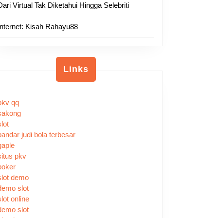
Dari Virtual Tak Diketahui Hingga Selebriti
Internet: Kisah Rahayu88
Links
pkv qq
sakong
slot
bandar judi bola terbesar
gaple
situs pkv
poker
slot demo
demo slot
slot online
demo slot