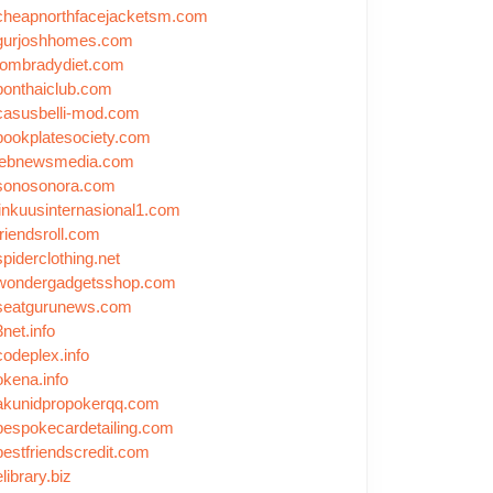
cheapnorthfacejacketsm.com
gurjoshhomes.com
tombradydiet.com
bonthaiclub.com
casusbelli-mod.com
bookplatesociety.com
lebnewsmedia.com
sonosonora.com
linkuusinternasional1.com
friendsroll.com
spiderclothing.net
wondergadgetsshop.com
seatgurunews.com
3net.info
codeplex.info
okena.info
akunidpropokerqq.com
bespokecardetailing.com
bestfriendscredit.com
elibrary.biz