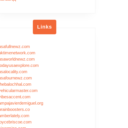
g
ion
Links
usafullnewz.com
uktimenetwork.com
usaworldnewz.com
todayusaexplore.com
usalocality.com
usafournewz.com
thebalochhal.com
vehicularmaster.com
vibesaccent.com
ampajavierdemiguel.org
brainboosters.co
amberlately.com
joycebriscoe.com