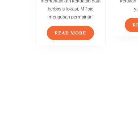
memanfaatkan kekuatan data
ketukan 
berbasis lokasi, MPoid
y
mengubah permainan
R
READ
READ MORE
MORE