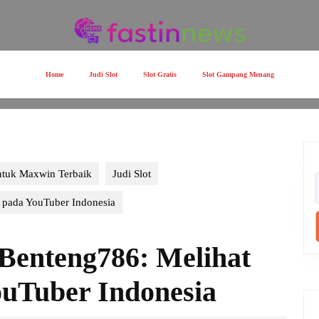
Home
Judi Slot
Slot Gratis
Slot Gampang Menang
untuk Maxwin Terbaik
Judi Slot
t pada YouTuber Indonesia
Benteng786: Melihat
ouTuber Indonesia