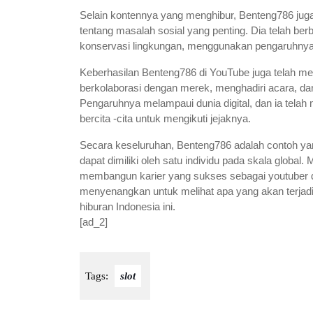
Selain kontennya yang menghibur, Benteng786 ju
tentang masalah sosial yang penting. Dia telah ber
konservasi lingkungan, menggunakan pengaruhnya
Keberhasilan Benteng786 di YouTube juga telah mem
berkolaborasi dengan merek, menghadiri acara, da
Pengaruhnya melampaui dunia digital, dan ia tela
bercita -cita untuk mengikuti jejaknya.
Secara keseluruhan, Benteng786 adalah contoh ya
dapat dimiliki oleh satu individu pada skala global. M
membangun karier yang sukses sebagai youtuber da
menyenangkan untuk melihat apa yang akan terjadi
hiburan Indonesia ini.
[ad_2]
Tags:
slot