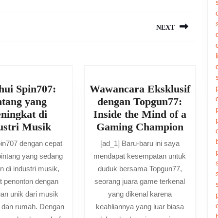
NEXT
Next
post:
hui Spin707:
Wawancara Eksklusif
ntang yang
dengan Topgun77:
ningkat di
Inside the Mind of a
Ketahui
Wawan
ustri Musik
Gaming Champion
Spin707:
Eksklus
pin707 dengan cepat
[ad_1] Baru-baru ini saya
Bintang
dengan
bintang yang sedang
mendapat kesempatan untuk
yang
Topgun
n di industri musik,
duduk bersama Topgun77,
Meningkat
Inside
t penonton dengan
seorang juara game terkenal
di
the
an unik dari musik
yang dikenal karena
Industri
Mind
k dan rumah. Dengan
keahliannya yang luar biasa
Musik
of