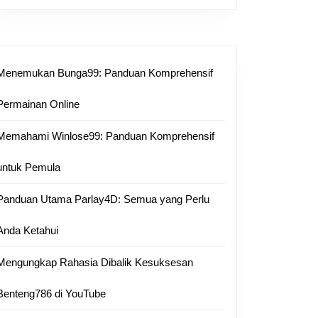
Menemukan Bunga99: Panduan Komprehensif
Permainan Online
Memahami Winlose99: Panduan Komprehensif
untuk Pemula
Panduan Utama Parlay4D: Semua yang Perlu
Anda Ketahui
Mengungkap Rahasia Dibalik Kesuksesan
Benteng786 di YouTube