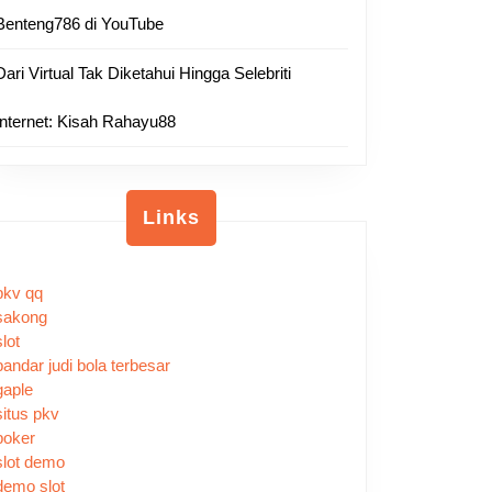
Benteng786 di YouTube
Dari Virtual Tak Diketahui Hingga Selebriti
Internet: Kisah Rahayu88
Links
pkv qq
sakong
slot
bandar judi bola terbesar
gaple
situs pkv
poker
slot demo
demo slot