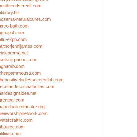
bestfriendscredit.com
elibrary.biz
eczema-naturalcures.com
astro-bath.com
aghapal.com
altu-expo.com
authorjennijames.com
viajearoma.net
tsutsuji-parkin.com
agharab.com
cheapammousa.com
thepositiveladiessoccerclub.com
recetasdecocinafaciles.com
naildesignsidea.net
greatpai.com
paperlanterntheatre.org
freeworshipnetwork.com
watercraftllc.com
abourge.com
afiliixs.com