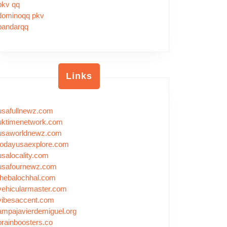
pkv qq
dominoqq pkv
bandarqq
Links
usafullnewz.com
uktimenetwork.com
usaworldnewz.com
todayusaexplore.com
usalocality.com
usafournewz.com
thebalochhal.com
vehicularmaster.com
vibesaccent.com
ampajavierdemiguel.org
brainboosters.co