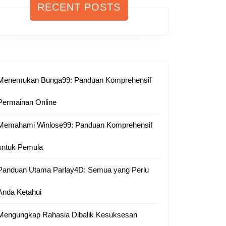
RECENT POSTS
Menemukan Bunga99: Panduan Komprehensif
Permainan Online
Memahami Winlose99: Panduan Komprehensif
untuk Pemula
Panduan Utama Parlay4D: Semua yang Perlu
Anda Ketahui
Mengungkap Rahasia Dibalik Kesuksesan