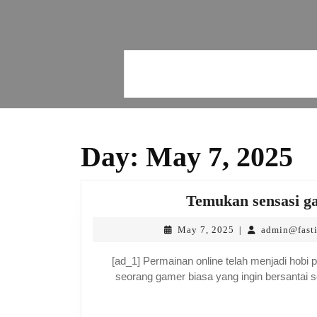
Skip
to
content
Skip
to
content
Day:
May 7, 2025
Temukan sensasi g
May
May 7, 2025
admin@fast
|
7,
2025
[ad_1] Permainan online telah menjadi hobi 
seorang gamer biasa yang ingin bersantai 