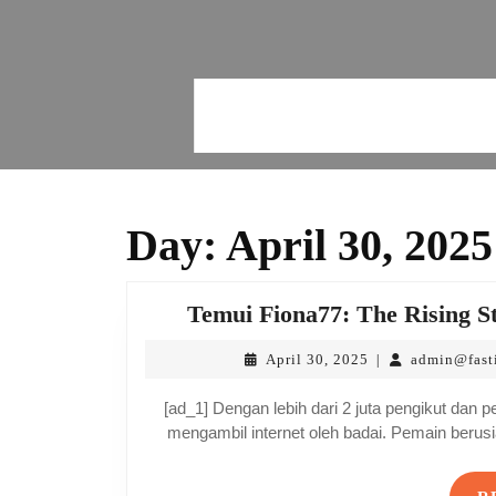
Skip
to
content
Skip
to
content
Day:
April 30, 2025
Temui Fiona77: The Rising St
April
April 30, 2025
admin@fast
|
30,
2025
[ad_1] Dengan lebih dari 2 juta pengikut dan 
mengambil internet oleh badai. Pemain berus