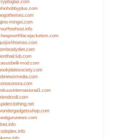
cryptoglax.com
ohiohobbyplus.com
bogothemes.com
ajino-mingei.com
yourfreehost.info
cheapnorthfacejacketsm.com
gurjoshhomes.com
tombradydiet.com
bonthaiclub.com
casusbelli-mod.com
bookplatesociety.com
lebnewsmedia.com
sonosonora.com
linkuusinternasional1.com
friendsroll.com
spiderclothing.net
wondergadgetsshop.com
seatgurunews.com
3net.info
codeplex.info
okena.info