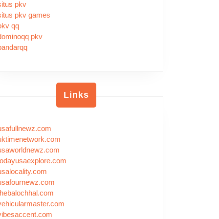
situs pkv
situs pkv games
pkv qq
dominoqq pkv
bandarqq
Links
usafullnewz.com
uktimenetwork.com
usaworldnewz.com
todayusaexplore.com
usalocality.com
usafournewz.com
thebalochhal.com
vehicularmaster.com
vibesaccent.com