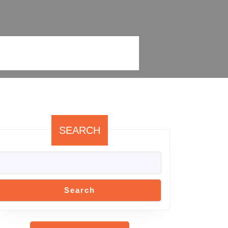
SEARCH
Search