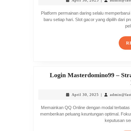
April 30, 2025
admin@fas
|
30,
2025
Platform permainan daring selalu memperbarui
baru setiap hari. Slot gacor yang dipilih dar
pe
R
Login Masterdomino99 – Str
April
April 30, 2025
admin@fas
|
30,
2025
Memainkan QQ Online dengan modal terbatas 
memberikan peluang keuntungan optimal. Fokus
keputusan se