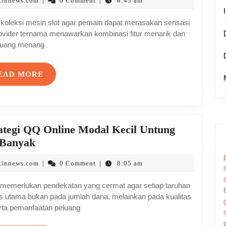
tinnews.com
0 Comment
8:43 am
|
|
–
Slot
 koleksi mesin slot agar pemain dapat merasakan sensasi
Gacor
i provider ternama menawarkan kombinasi fitur menarik dan
Hari
luang menang
Ini
dari
READ
EAD MORE
Provider
MORE
Terbaik
ategi QQ Online Modal Kecil Untung
Login
Banyak
Masterdomino99
admin@fastinnews.com
tinnews.com
0 Comment
8:05 am
|
|
–
Strategi
memerlukan pendekatan yang cermat agar setiap taruhan
QQ
 utama bukan pada jumlah dana, melainkan pada kualitas
Online
rta pemanfaatan peluang
Modal