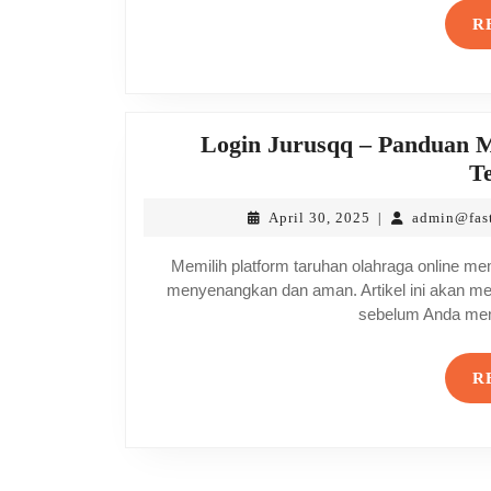
R
Login Jurusqq – Panduan Me
T
April
April 30, 2025
admin@fas
|
30,
2025
Memilih platform taruhan olahraga online 
menyenangkan dan aman. Artikel ini akan me
sebelum Anda mem
R