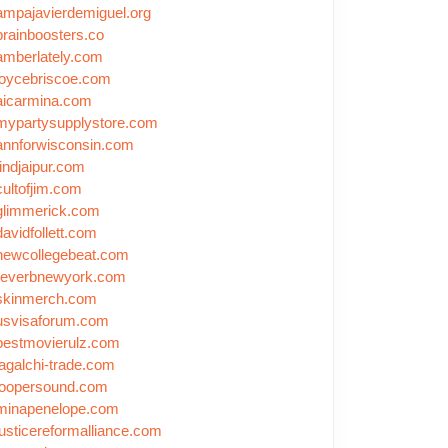
ampajavierdemiguel.org
brainboosters.co
amberlately.com
joycebriscoe.com
aicarmina.com
mypartysupplystore.com
annforwisconsin.com
findjaipur.com
cultofjim.com
glimmerick.com
davidfollett.com
newcollegebeat.com
reverbnewyork.com
skinmerch.com
usvisaforum.com
bestmovierulz.com
jagalchi-trade.com
loopersound.com
minapenelope.com
justicereformalliance.com