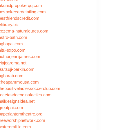
akunidpropokerqq.com
bespokecardetailing.com
bestfriendscredit.com
elibrary.biz
eczema-naturalcures.com
astro-bath.com
aghapal.com
altu-expo.com
authorjennijames.com
viajearoma.net
tsutsuji-parkin.com
agharab.com
cheapammousa.com
thepositiveladiessoccerclub.com
recetasdecocinafaciles.com
naildesignsidea.net
greatpai.com
paperlanterntheatre.org
freeworshipnetwork.com
watercraftllc.com