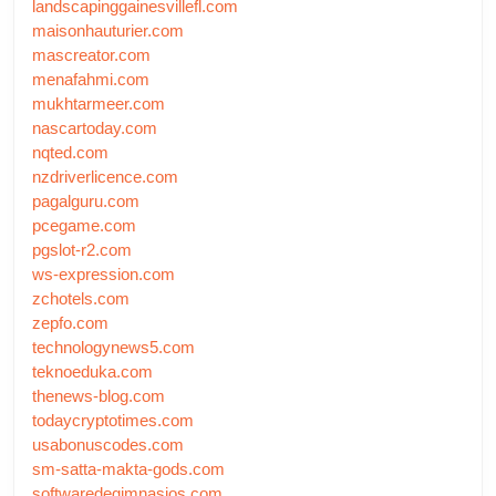
landscapinggainesvillefl.com
maisonhauturier.com
mascreator.com
menafahmi.com
mukhtarmeer.com
nascartoday.com
nqted.com
nzdriverlicence.com
pagalguru.com
pcegame.com
pgslot-r2.com
ws-expression.com
zchotels.com
zepfo.com
technologynews5.com
teknoeduka.com
thenews-blog.com
todaycryptotimes.com
usabonuscodes.com
sm-satta-makta-gods.com
softwaredegimnasios.com