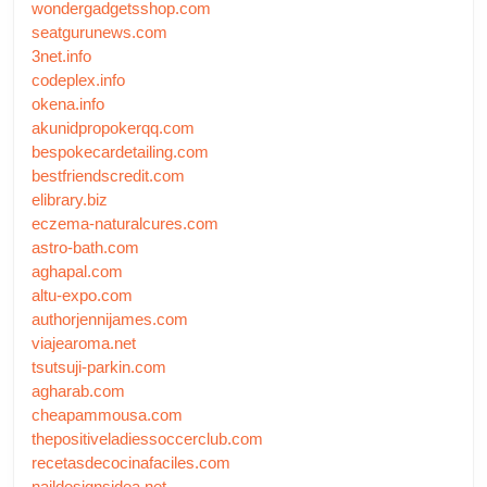
wondergadgetsshop.com
seatgurunews.com
3net.info
codeplex.info
okena.info
akunidpropokerqq.com
bespokecardetailing.com
bestfriendscredit.com
elibrary.biz
eczema-naturalcures.com
astro-bath.com
aghapal.com
altu-expo.com
authorjennijames.com
viajearoma.net
tsutsuji-parkin.com
agharab.com
cheapammousa.com
thepositiveladiessoccerclub.com
recetasdecocinafaciles.com
naildesignsidea.net