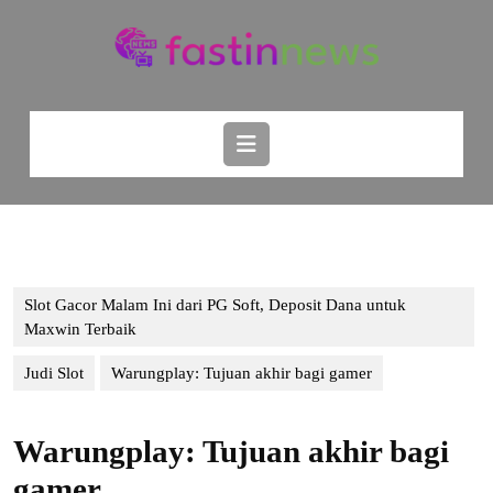
Skip
to
content
Skip
to
content
Open
Button
Slot Gacor Malam Ini dari PG Soft, Deposit Dana untuk
Maxwin Terbaik
Judi Slot
Warungplay: Tujuan akhir bagi gamer
Warungplay: Tujuan akhir bagi
gamer