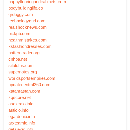
happyflooringandcabinets.com
bodybuildinglife.co
qrdoggy.com
technologygud.com
realshocknews.com
pickgb.com
healthmistakes.com
ksfashiondresses.com
patterntrader.org
cnhpa.net
sitalotus.com
supernotes.org
worldsportsempires.com
updatecentral360.com
katamastah.com
zqscore.net
aseleraio.info
asticio.info
egardenio.info
arxteamio.info
getalexio.info