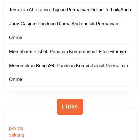
Temukan Ahlicasino: Tujuan Permainan Online Terbaik Anda
JurusCasino: Panduan Utama Anda untuk Permainan
Online
Memahami Plisbet: Panduan Komprehensif Fitur-Fiturnya
Menemukan Bunga99: Panduan Komprehensif Permainan
Online
Links
pkv qq
sakong