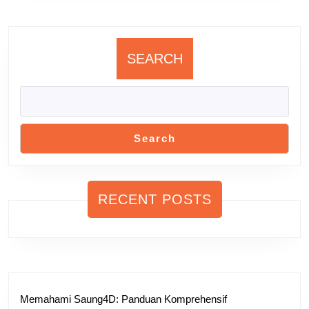
usul
dan
signifikansinya
SEARCH
Search
RECENT POSTS
Memahami Saung4D: Panduan Komprehensif