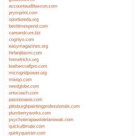
accountaudittaxcon.com
prymprint.com
sportkeeda.org
besttimespend.com
careandcure.biz
cogniyo.com
easymagazines.org
hirfanjilasmi.com
hometricks.org
leathercraftpro.com
microgridpower.org
mixiqo.com
needglobe.com
ortocoach.com
passionawe.com
pittsburghpaintingprofessionals.com
plumberryworks.com
psychoterapiawioletanowak.com
quickultimate.com
quirkyquester.com