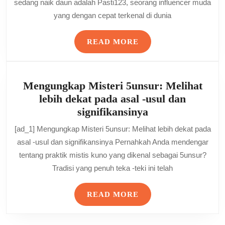
sedang naik daun adalah Pasti123, seorang influencer muda
Star
yang dengan cepat terkenal di dunia
di
Media
READ
READ MORE
Sosial
MORE
Mengungkap Misteri 5unsur: Melihat
lebih dekat pada asal -usul dan
Mengungkap
signifikansinya
Misteri
[ad_1] Mengungkap Misteri 5unsur: Melihat lebih dekat pada
5unsur:
asal -usul dan signifikansinya Pernahkah Anda mendengar
Melihat
tentang praktik mistis kuno yang dikenal sebagai 5unsur?
lebih
Tradisi yang penuh teka -teki ini telah
dekat
pada
READ
READ MORE
asal
MORE
-