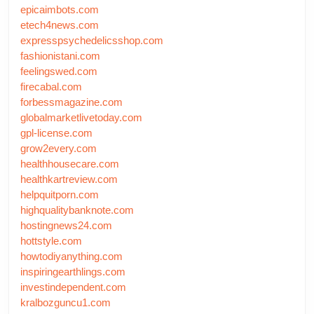
epicaimbots.com
etech4news.com
expresspsychedelicsshop.com
fashionistani.com
feelingswed.com
firecabal.com
forbessmagazine.com
globalmarketlivetoday.com
gpl-license.com
grow2every.com
healthhousecare.com
healthkartreview.com
helpquitporn.com
highqualitybanknote.com
hostingnews24.com
hottstyle.com
howtodiyanything.com
inspiringearthlings.com
investindependent.com
kralbozguncu1.com