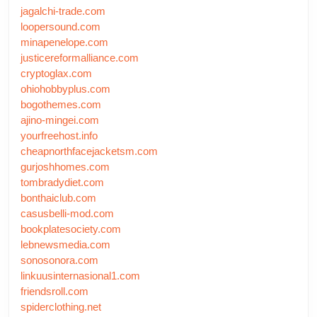
jagalchi-trade.com
loopersound.com
minapenelope.com
justicereformalliance.com
cryptoglax.com
ohiohobbyplus.com
bogothemes.com
ajino-mingei.com
yourfreehost.info
cheapnorthfacejacketsm.com
gurjoshhomes.com
tombradydiet.com
bonthaiclub.com
casusbelli-mod.com
bookplatesociety.com
lebnewsmedia.com
sonosonora.com
linkuusinternasional1.com
friendsroll.com
spiderclothing.net