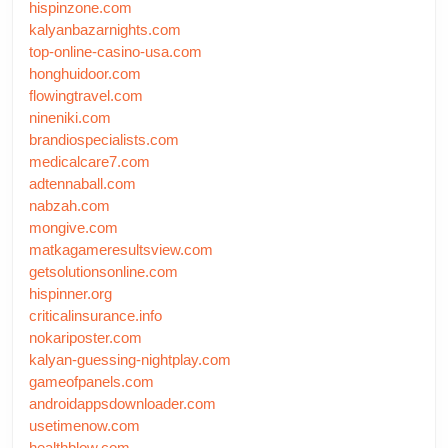
hispinzone.com
kalyanbazarnights.com
top-online-casino-usa.com
honghuidoor.com
flowingtravel.com
nineniki.com
brandiospecialists.com
medicalcare7.com
adtennaball.com
nabzah.com
mongive.com
matkagameresultsview.com
getsolutionsonline.com
hispinner.org
criticalinsurance.info
nokariposter.com
kalyan-guessing-nightplay.com
gameofpanels.com
androidappsdownloader.com
usetimenow.com
healthblow.com