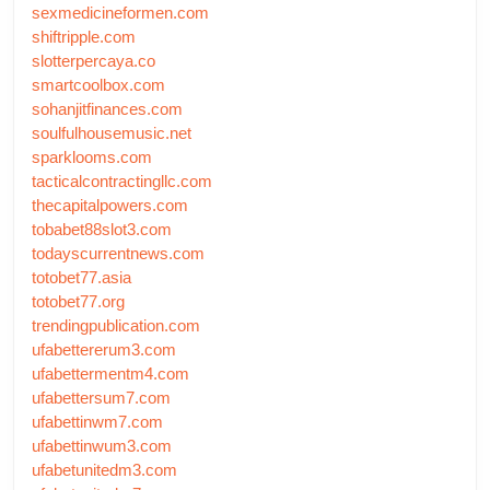
sexmedicineformen.com
shiftripple.com
slotterpercaya.co
smartcoolbox.com
sohanjitfinances.com
soulfulhousemusic.net
sparklooms.com
tacticalcontractingllc.com
thecapitalpowers.com
tobabet88slot3.com
todayscurrentnews.com
totobet77.asia
totobet77.org
trendingpublication.com
ufabettererum3.com
ufabettermentm4.com
ufabettersum7.com
ufabettinwm7.com
ufabettinwum3.com
ufabetunitedm3.com