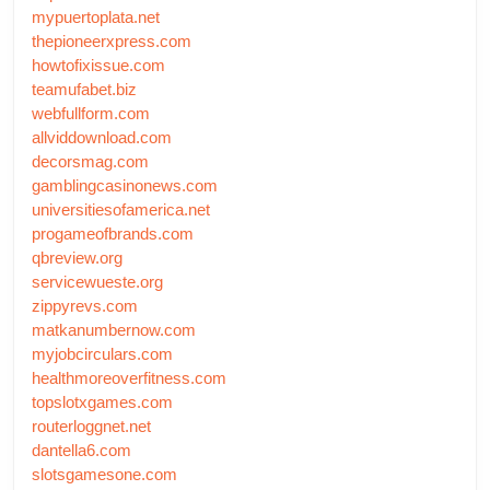
mypuertoplata.net
thepioneerxpress.com
howtofixissue.com
teamufabet.biz
webfullform.com
allviddownload.com
decorsmag.com
gamblingcasinonews.com
universitiesofamerica.net
progameofbrands.com
qbreview.org
servicewueste.org
zippyrevs.com
matkanumbernow.com
myjobcirculars.com
healthmoreoverfitness.com
topslotxgames.com
routerloggnet.net
dantella6.com
slotsgamesone.com