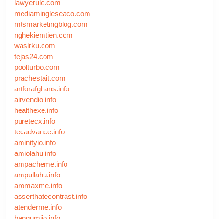
lawyerule.com
mediamingleseaco.com
mtsmarketingblog.com
nghekiemtien.com
wasirku.com
tejas24.com
poolturbo.com
prachestait.com
artforafghans.info
airvendio.info
healthexe.info
puretecx.info
tecadvance.info
aminityio.info
amiolahu.info
ampacheme.info
ampullahu.info
aromaxme.info
asserthatecontrast.info
atenderme.info
bangumiio.info