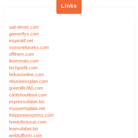
Links
uae-times.com
gamerifys.com
inspiratif.net
vsmsnetworks.com
offthem.com
ibommatv.com
techporfit.com
bekasionline.com
nbusinessplan.com
greenlife360.com
cantshoutitout.com
expressufabet.biz
mypuertoplata.net
thepioneerxpress.com
howtofixissue.com
teamufabet.biz
webfullform.com