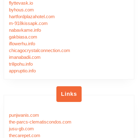
flyttevask.io
byhous.com
hartfordplazahotel.com
m-918kissapk.com
nabavkame.info
gakbiasa.com
iflowerhu.info
chicagocrystalconnection.com
imanabadii.com
trilipohu.info
appruptio.info
Links
punjwanis.com
the-parcs-clematiscondos.com
jusu-gb.com
thecarepet.com