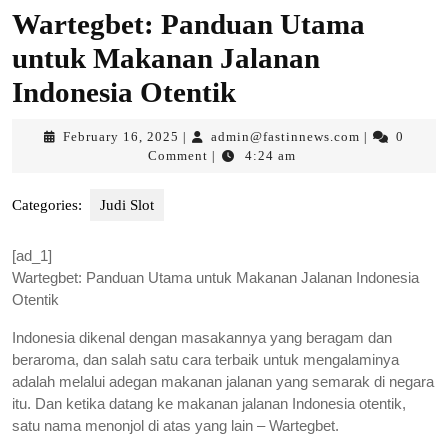
Wartegbet: Panduan Utama
untuk Makanan Jalanan
Indonesia Otentik
February
admin@fasti
February 16, 2025
admin@fastinnews.com
0
|
|
16,
Comment
4:24 am
|
2025
Categories:
Judi Slot
[ad_1]
Wartegbet: Panduan Utama untuk Makanan Jalanan Indonesia
Otentik
Indonesia dikenal dengan masakannya yang beragam dan
beraroma, dan salah satu cara terbaik untuk mengalaminya
adalah melalui adegan makanan jalanan yang semarak di negara
itu. Dan ketika datang ke makanan jalanan Indonesia otentik,
satu nama menonjol di atas yang lain – Wartegbet.