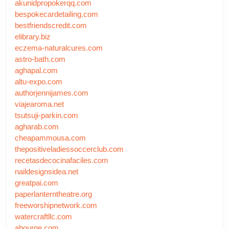
akunidpropokerqq.com
bespokecardetailing.com
bestfriendscredit.com
elibrary.biz
eczema-naturalcures.com
astro-bath.com
aghapal.com
altu-expo.com
authorjennijames.com
viajearoma.net
tsutsuji-parkin.com
agharab.com
cheapammousa.com
thepositiveladiessoccerclub.com
recetasdecocinafaciles.com
naildesignsidea.net
greatpai.com
paperlanterntheatre.org
freeworshipnetwork.com
watercraftllc.com
abourge.com