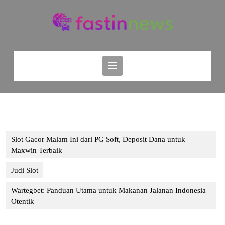
Skip
to
content
Skip
to
content
Open
Button
Slot Gacor Malam Ini dari PG Soft, Deposit Dana untuk
Maxwin Terbaik
Judi Slot
Wartegbet: Panduan Utama untuk Makanan Jalanan Indonesia
Otentik