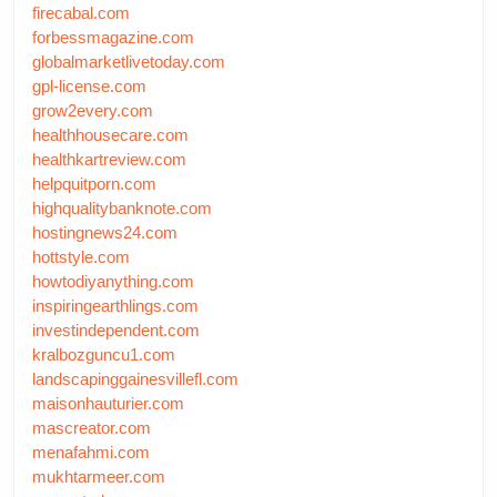
firecabal.com
forbessmagazine.com
globalmarketlivetoday.com
gpl-license.com
grow2every.com
healthhousecare.com
healthkartreview.com
helpquitporn.com
highqualitybanknote.com
hostingnews24.com
hottstyle.com
howtodiyanything.com
inspiringearthlings.com
investindependent.com
kralbozguncu1.com
landscapinggainesvillefl.com
maisonhauturier.com
mascreator.com
menafahmi.com
mukhtarmeer.com