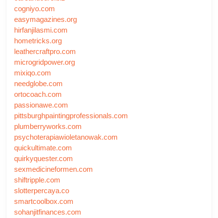
cogniyo.com
easymagazines.org
hirfanjilasmi.com
hometricks.org
leathercraftpro.com
microgridpower.org
mixiqo.com
needglobe.com
ortocoach.com
passionawe.com
pittsburghpaintingprofessionals.com
plumberryworks.com
psychoterapiawioletanowak.com
quickultimate.com
quirkyquester.com
sexmedicineformen.com
shiftripple.com
slotterpercaya.co
smartcoolbox.com
sohanjitfinances.com