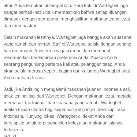
akan Anda temukan di tempat lain. Para koki di Wartegbet juga
sangat berhati -hati untuk memastikan bahwa setiap hidangan
dimasak dengan sempurna, menghasilkan makanan yang lezat
dan memuaskan.
Selain makanan lezatnya, Wartegbet juga bangga akan suasana
yang ramah dan ramah. Staf di Wartegbet selalu dengan senang
hati membantu Anda menavigasi menu dan membuat
rekomendasi berdasarkan preferensi Anda. Apakah Anda
seorang pengunjung pertama kali atau pelanggan tetap, Anda
akan selalu merasa seperti bagian dari keluarga Wartegbet saat
Anda makan di sana.
Jadi, jika Anda ingin mengalami makanan jalanan Indonesia asli,
tidak terlihat lagi dari Wartegbet. Dengan makanan lezat, metode
memasak tradisional, dan suasana yang ramah, Wartegbet
adalah tujuan utama bagi siapa pun yang ingin mencicipi rasa
Indonesia. Kunjungi lokasi Wartegbet di dekat Anda dan
bersiaplah untuk terpesona oleh kelezatan makanan jalanan
Indonesia.
[ad_2]