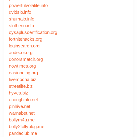
powerfulvolatile.info
qvidsio.info
shumaio.info
slotherio.info
cysapluscertification.org
fortnitehacks.org
loginsearch.org
aodecor.org
donorsmatch.org
nowtimes.org
casinoeing.org
livemocha.biz
streetlife.biz
hyves.biz
enoughinfo.net
pinhive.net
warnabet.net
bollym4u.me
bolly2tollyblog.me
pandaclub.me