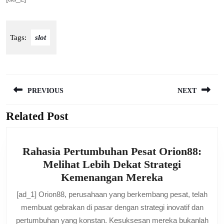
Tags:
slot
Post
PREVIOUS
NEXT
navigation
Related Post
Previous
Next
post:
post:
Rahasia Pertumbuhan Pesat Orion88:
Melihat Lebih Dekat Strategi
Rahasia
Kemenangan Mereka
Pertumbuha
[ad_1] Orion88, perusahaan yang berkembang pesat, telah
Pesat
membuat gebrakan di pasar dengan strategi inovatif dan
Orion88:
pertumbuhan yang konstan. Kesuksesan mereka bukanlah