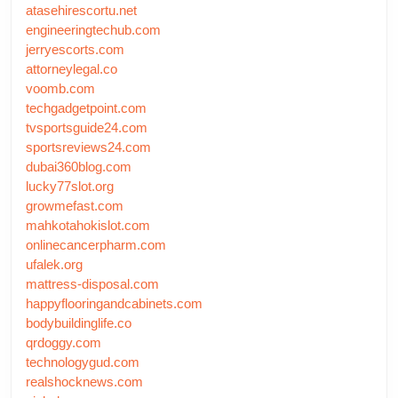
atasehirescortu.net
engineeringtechub.com
jerryescorts.com
attorneylegal.co
voomb.com
techgadgetpoint.com
tvsportsguide24.com
sportsreviews24.com
dubai360blog.com
lucky77slot.org
growmefast.com
mahkotahokislot.com
onlinecancerpharm.com
ufalek.org
mattress-disposal.com
happyflooringandcabinets.com
bodybuildinglife.co
qrdoggy.com
technologygud.com
realshocknews.com