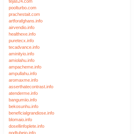
tejas24.com
poolturbo.com
prachestait.com
artforafghans.info
airvendio.info
healthexe.info
puretecx.info
tecadvance.info
aminityio.info
amiolahu.info
ampacheme.info
ampullahu.info
aromaxme.info
asserthatecontrast.info
atenderme.info
bangumiio.info
bekosunhu.info
beneficialgrandiose.info
blomaio.info
dosellinfoplete.info
podtubeio.info