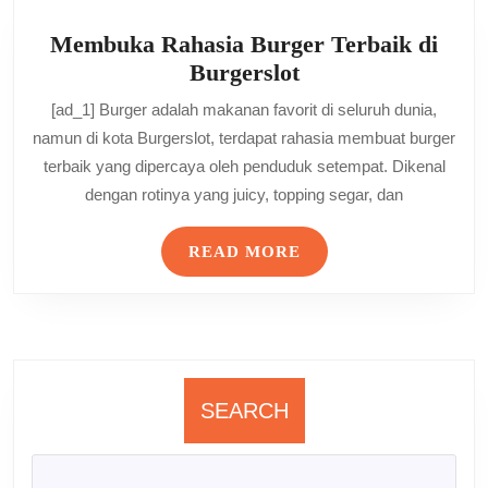
Membuka Rahasia Burger Terbaik di
Membuka
Burgerslot
Rahasia
[ad_1] Burger adalah makanan favorit di seluruh dunia,
Burger
namun di kota Burgerslot, terdapat rahasia membuat burger
Terbaik
terbaik yang dipercaya oleh penduduk setempat. Dikenal
di
dengan rotinya yang juicy, topping segar, dan
Burgerslot
READ
READ MORE
MORE
SEARCH