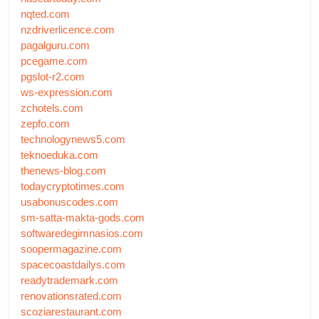
nqted.com
nzdriverlicence.com
pagalguru.com
pcegame.com
pgslot-r2.com
ws-expression.com
zchotels.com
zepfo.com
technologynews5.com
teknoeduka.com
thenews-blog.com
todaycryptotimes.com
usabonuscodes.com
sm-satta-makta-gods.com
softwaredegimnasios.com
soopermagazine.com
spacecoastdailys.com
readytrademark.com
renovationsrated.com
scoziarestaurant.com