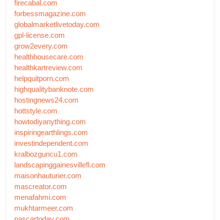
firecabal.com
forbessmagazine.com
globalmarketlivetoday.com
gpl-license.com
grow2every.com
healthhousecare.com
healthkartreview.com
helpquitporn.com
highqualitybanknote.com
hostingnews24.com
hottstyle.com
howtodiyanything.com
inspiringearthlings.com
investindependent.com
kralbozguncu1.com
landscapinggainesvillefl.com
maisonhauturier.com
mascreator.com
menafahmi.com
mukhtarmeer.com
nascartoday.com