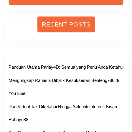
RECENT POSTS
Panduan Utama Parlay4D: Semua yang Perlu Anda Ketahui
Mengungkap Rahasia Dibalik Kesuksesan Benteng786 di
YouTube
Dari Virtual Tak Diketahui Hingga Selebriti Internet: Kisah
Rahayu88