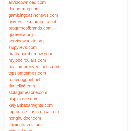
allviddownload.com
decorsmag.com
gamblingcasinonews.com
universitiesofamerica.net
progameofbrands.com
qbreview.org
servicewueste.org
zippyrevs.com
matkanumbernow.com
myjobcirculars.com
healthmoreoverfitness.com
topslotxgames.com
routerloggnet.net
dantella6.com
slotsgamesone.com
hispinzone.com
kalyanbazarnights.com
top-online-casino-usa.com
honghuidoor.com
flowingtravel.com
nineniki.com