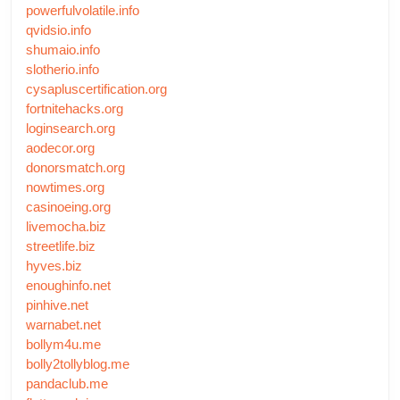
powerfulvolatile.info
qvidsio.info
shumaio.info
slotherio.info
cysapluscertification.org
fortnitehacks.org
loginsearch.org
aodecor.org
donorsmatch.org
nowtimes.org
casinoeing.org
livemocha.biz
streetlife.biz
hyves.biz
enoughinfo.net
pinhive.net
warnabet.net
bollym4u.me
bolly2tollyblog.me
pandaclub.me