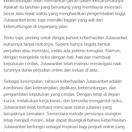
keberuntungan telah memainkan peran dalam kesuksesannya.
Apakah itu taruhan yang beruntung yang membayar investasi
besar atau tepat waktu yang menghasilkan pengembalian tinggi,
Jutawanbet tentu saja memiliki bagian yang adil dari
keberuntungan di sepanjang jalan.
Tentu saja, penting untuk diingat bahwa keberhasilan Jutawanbet
bukannya tanpa risikonya. Seperti halnya segala bentuk
perjudian atau investasi, selalu ada potensi kerugian. Namun,
dengan mengelola risiko dengan hati -hati dan membuat
keputusan cerdas, Jutawanbet telah mampu menavigasi naik
turunnya dunia perjudian online dan keluar di atas.
Sebagai kesimpulan, rahasia keberhasilan Jutawanbet adalah
kombinasi dari keterampilan, dedikasi, keberuntungan, dan
pengambilan keputusan yang cerdas. Dengan tetap di depan
kurva, melakukan kerja keras, dan bersedia mengambil risiko,
Jutawanbet telah berhasil mencapai status jutawan yang
tampaknya semalam. Sementara metode persisnya mungkin
tetap menjadi misteri, tidak dapat disangkal bahwa keberhasilan
Jutawanbet berfungsi sebagai inspirasi bagi penjudi online yang