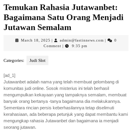
Temukan Rahasia Jutawanbet:
Bagaimana Satu Orang Menjadi
Jutawan Semalam
March
admin@fastinn
March 18, 2025
admin@fastinnews.com
0
|
|
18,
Comment
9:35 pm
|
2025
Categories:
Judi Slot
[ad_1]
Jutawanbet adalah nama yang telah membuat gelombang di
komunitas judi online. Sosok misterius ini telah berhasil
mengumpulkan kekayaan yang tampaknya semalam, membuat
banyak orang bertanya -tanya bagaimana dia melakukannya.
Sementara rincian persis keberhasilannya tetap diselimuti
kerahasiaan, ada beberapa petunjuk yang dapat membantu kami
mengungkap rahasia Jutawanbet dan bagaimana ia menjadi
seorang jutawan.