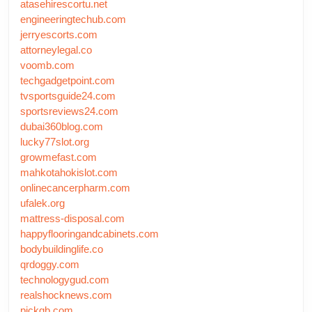
atasehirescortu.net
engineeringtechub.com
jerryescorts.com
attorneylegal.co
voomb.com
techgadgetpoint.com
tvsportsguide24.com
sportsreviews24.com
dubai360blog.com
lucky77slot.org
growmefast.com
mahkotahokislot.com
onlinecancerpharm.com
ufalek.org
mattress-disposal.com
happyflooringandcabinets.com
bodybuildinglife.co
qrdoggy.com
technologygud.com
realshocknews.com
pickgb.com