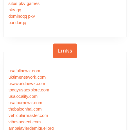
situs pkv games
pkv qq
dominoqq pkv
bandarqq
Links
usafullnewz.com
uktimenetwork.com
usaworldnewz.com
todayusaexplore.com
usalocality.com
usafournewz.com
thebalochhal.com
vehicularmaster.com
vibesaccent.com
ampajavierdemiguel.org