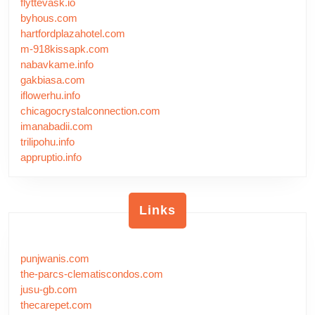
flyttevask.io
byhous.com
hartfordplazahotel.com
m-918kissapk.com
nabavkame.info
gakbiasa.com
iflowerhu.info
chicagocrystalconnection.com
imanabadii.com
trilipohu.info
appruptio.info
Links
punjwanis.com
the-parcs-clematiscondos.com
jusu-gb.com
thecarepet.com