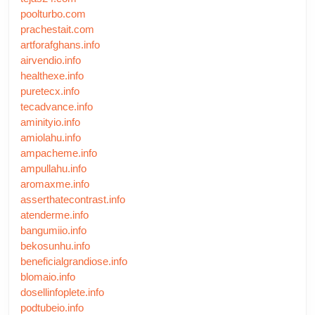
poolturbo.com
prachestait.com
artforafghans.info
airvendio.info
healthexe.info
puretecx.info
tecadvance.info
aminityio.info
amiolahu.info
ampacheme.info
ampullahu.info
aromaxme.info
asserthatecontrast.info
atenderme.info
bangumiio.info
bekosunhu.info
beneficialgrandiose.info
blomaio.info
dosellinfoplete.info
podtubeio.info