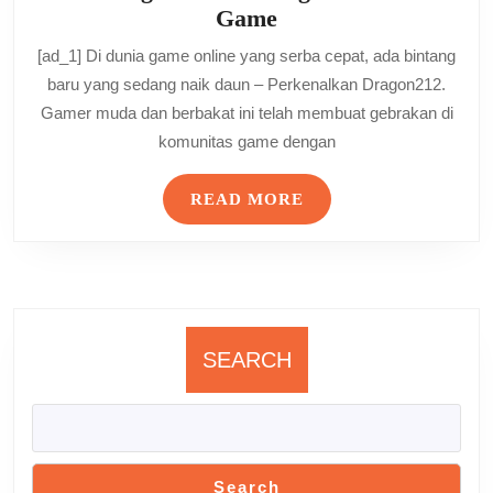
Temui
Game
Dragon212:
[ad_1] Di dunia game online yang serba cepat, ada bintang
Bintang
baru yang sedang naik daun – Perkenalkan Dragon212.
Baru
Gamer muda dan berbakat ini telah membuat gebrakan di
di
komunitas game dengan
Dunia
Game
READ
READ MORE
MORE
SEARCH
Search