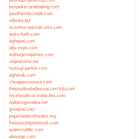
bespokecardetailing.com
bestfriendscredit.com
elibrary.biz
eczema-naturalcures.com
astro-bath.com
aghapal.com
altu-expo.com
authorjennijames.com
viajearoma.net
tsutsuji-parkin.com
agharab.com
cheapammousa.com
thepositiveladiessoccerclub.com
recetasdecocinafaciles.com
naildesignsidea.net
greatpai.com
paperlanterntheatre.org
freeworshipnetwork.com
watercraftllc.com
abourge.com