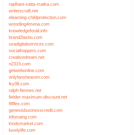
rajdhani-satta-matka.com
writerscraft.net
elearning-childprotection.com
wrestling4mena.com
knowledgeforall.info
brand2lastio.com
usadigitalservices.com
socialhoppers.com
creativedream.net
n2315.com
getwebonline.com
onlyfansheaven.com
lky08.com
ralph-fiennes.net
fielder-maximum-discount.net
fitfllex.com
genesisbusinesscredit.com
inforuang.com
kindsmarket.com
luvelylife.com