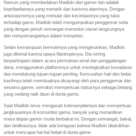
Namun yang membedakan Madloki dari gamer lain adalah
kepribadiannya yang menarik dan karisma alaminya. Dengan
antusiasmenya yang menular dan kecintaannya yang tulus
terhadap game, Madloki telah mengumpulkan penggemar setia
yang dengan penuh semangat menonton siaran langsungnya
dan menyemangatinya dalam kompetisi.
Selain kemampuan bermainnya yang mengesankan, Madloki
juga dikenal karena upaya filantropisnya. Dia sering
berpartisipasi dalam acara permainan amal dan penggalangan
dana, menggunakan platformnya untuk meningkatkan kesadaran
dan mendukung tujuan-tujuan penting. Kemurahan hati dan belas
kasihnya telah membuatnya disayangi oleh para penggemar dan
sesama gamer, semakin memperkuat statusnya sebagai bintang
yang sedang naik daun di dunia game.
Saat Madloki terus mengasah keterampilannya dan memperluas
jangkauannya di komunitas game, banyak yang menantikan
masa depan gamer muda berbakat ini. Dengan semangat, bakat,
dan dedikasinya, tidak ada keraguan bahwa Madloki ditakdirkan
untuk mencapai hal-hal hebat di dunia game.