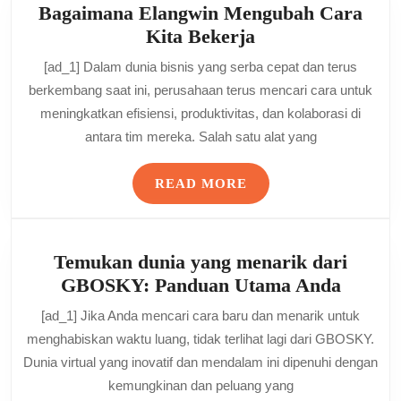
Bagaimana Elangwin Mengubah Cara
Bagaimana
Kita Bekerja
Elangwin
[ad_1] Dalam dunia bisnis yang serba cepat dan terus
Mengubah
berkembang saat ini, perusahaan terus mencari cara untuk
Cara
meningkatkan efisiensi, produktivitas, dan kolaborasi di
Kita
antara tim mereka. Salah satu alat yang
Bekerja
READ
READ MORE
MORE
Temukan dunia yang menarik dari
Temuk
GBOSKY: Panduan Utama Anda
dunia
[ad_1] Jika Anda mencari cara baru dan menarik untuk
yang
menghabiskan waktu luang, tidak terlihat lagi dari GBOSKY.
menari
Dunia virtual yang inovatif dan mendalam ini dipenuhi dengan
dari
kemungkinan dan peluang yang
GBOS