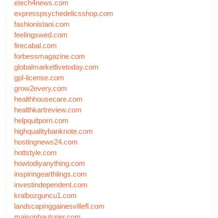
etech4news.com
expresspsychedelicsshop.com
fashionistani.com
feelingswed.com
firecabal.com
forbessmagazine.com
globalmarketlivetoday.com
gpl-license.com
grow2every.com
healthhousecare.com
healthkartreview.com
helpquitporn.com
highqualitybanknote.com
hostingnews24.com
hottstyle.com
howtodiyanything.com
inspiringearthlings.com
investindependent.com
kralbozguncu1.com
landscapinggainesvillefl.com
maisonhauturier.com