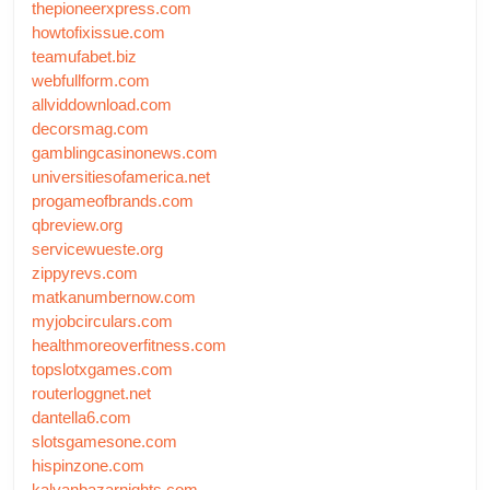
thepioneerxpress.com
howtofixissue.com
teamufabet.biz
webfullform.com
allviddownload.com
decorsmag.com
gamblingcasinonews.com
universitiesofamerica.net
progameofbrands.com
qbreview.org
servicewueste.org
zippyrevs.com
matkanumbernow.com
myjobcirculars.com
healthmoreoverfitness.com
topslotxgames.com
routerloggnet.net
dantella6.com
slotsgamesone.com
hispinzone.com
kalyanbazarnights.com