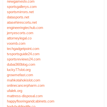
newgamestv.com
sportsgallerys.com
sportsmirrors.net
datasports.net
atasehirescortu.net
engineeringtechub.com
jerryescorts.com
attorneylegal.co
voomb.com
techgadgetpoint.com
tvsportsguide24.com
sportsreviews24.com
dubai360blog.com
lucky77slot.org
growmefast.com
mahkotahokislot.com
onlinecancerpharm.com
ufalek.org
mattress-disposal.com
happyflooringandcabinets.com
bodybuildinglife.co