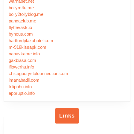
warnabet.net
bollym4u.me
bolly2tollyblog.me
pandaclub.me
flyttevask.io
byhous.com
hartfordplazahotel.com
m-918kissapk.com
nabavkame.info
gakbiasa.com
iflowerhu.info
chicagocrystalconnection.com
imanabadii.com
trilipohu.info
appruptio.info
Links