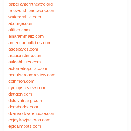
paperlanterntheatre.org
freeworshipnetwork.com
watercraftllc.com
abourge.com
afiliixs.com
alharammallz.com
americanbulletins.com
asespares.com
arabianstime.com
atticabblues.com
autometropolist.com
beautycreamreview.com
coinmoh.com
cyclopsreview.com
dattgen.com
didoivatnang.com
dogsbarks.com
dwmsoftwarehouse.com
enjoytroyjackson.com
epicaimbots.com