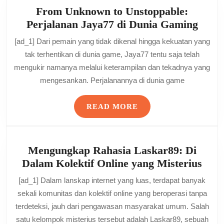
From Unknown to Unstoppable:
From
Perjalanan Jaya77 di Dunia Gaming
Unkn
[ad_1] Dari pemain yang tidak dikenal hingga kekuatan yang
to
tak terhentikan di dunia game, Jaya77 tentu saja telah
Unsto
mengukir namanya melalui keterampilan dan tekadnya yang
Perja
mengesankan. Perjalanannya di dunia game
Jaya
di
READ
READ MORE
Duni
MORE
Gami
Mengungkap Rahasia Laskar89: Di
Men
Dalam Kolektif Online yang Misterius
Raha
[ad_1] Dalam lanskap internet yang luas, terdapat banyak
Lask
sekali komunitas dan kolektif online yang beroperasi tanpa
Di
terdeteksi, jauh dari pengawasan masyarakat umum. Salah
Dal
satu kelompok misterius tersebut adalah Laskar89, sebuah