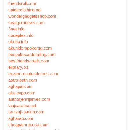
friendsroll.com
spiderclothing.net
wondergadgetsshop.com
seatgurunews.com
3net.info
codeplex.info
okena.info
akunidpropokerqq.com
bespokecardetailing.com
bestfriendscredit.com
elibrary.biz
eczema-naturalcures.com
astro-bath.com
aghapal.com
altu-expo.com
authorjennijames.com
viajearoma.net
tsutsuji-parkin.com
agharab.com
cheapammousa.com