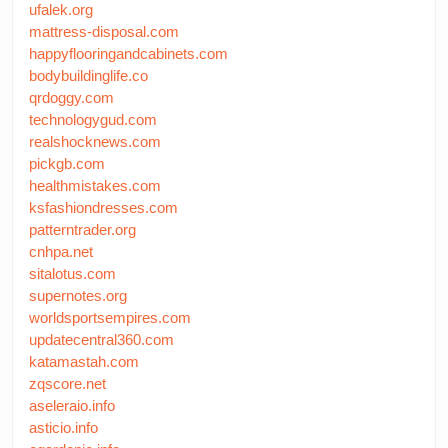
ufalek.org
mattress-disposal.com
happyflooringandcabinets.com
bodybuildinglife.co
qrdoggy.com
technologygud.com
realshocknews.com
pickgb.com
healthmistakes.com
ksfashiondresses.com
patterntrader.org
cnhpa.net
sitalotus.com
supernotes.org
worldsportsempires.com
updatecentral360.com
katamastah.com
zqscore.net
aseleraio.info
asticio.info