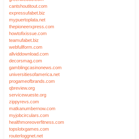
cantshoutitout.com
expressufabet.biz
mypuertoplata.net
thepioneerxpress.com
howtofixissue.com
teamufabet.biz
webfullform.com
allviddownload.com
decorsmag.com
gamblingcasinonews.com
universitiesofamerica.net
progameofbrands.com
qbreview.org
servicewueste.org
zippyrevs.com
matkanumbernow.com
myjobcirculars.com
healthmoreoverfitness.com
topslotxgames.com
routerloggnet.net