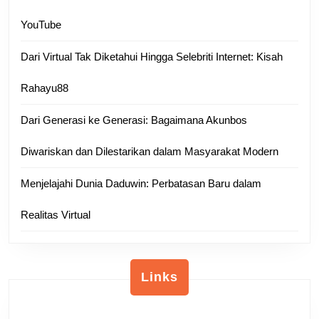
YouTube
Dari Virtual Tak Diketahui Hingga Selebriti Internet: Kisah
Rahayu88
Dari Generasi ke Generasi: Bagaimana Akunbos
Diwariskan dan Dilestarikan dalam Masyarakat Modern
Menjelajahi Dunia Daduwin: Perbatasan Baru dalam
Realitas Virtual
Links