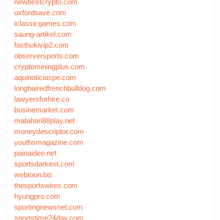
newbestcrypto.com
oxfordsave.com
iclassicgames.com
saung-artikel.com
fasthokivip2.com
observersports.com
cryptominingplus.com
aquinoticiaspe.com
longhairedfrenchbulldog.com
lawyersforhire.co
businemarket.com
matahari88play.net
moneydescriptor.com
youthsmagazine.com
painaidee.net
sportsdarkest.com
webtoon.biz
thesportswires.com
hyungpro.com
sportingnewsnet.com
sportstime24day.com