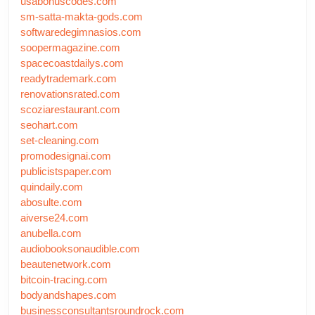
usabonuscodes.com
sm-satta-makta-gods.com
softwaredegimnasios.com
soopermagazine.com
spacecoastdailys.com
readytrademark.com
renovationsrated.com
scoziarestaurant.com
seohart.com
set-cleaning.com
promodesignai.com
publicistspaper.com
quindaily.com
abosulte.com
aiverse24.com
anubella.com
audiobooksonaudible.com
beautenetwork.com
bitcoin-tracing.com
bodyandshapes.com
businessconsultantsroundrock.com