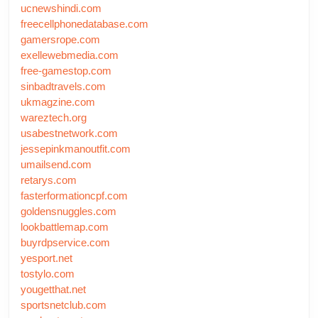
ucnewshindi.com
freecellphonedatabase.com
gamersrope.com
exellewebmedia.com
free-gamestop.com
sinbadtravels.com
ukmagzine.com
wareztech.org
usabestnetwork.com
jessepinkmanoutfit.com
umailsend.com
retarys.com
fasterformationcpf.com
goldensnuggles.com
lookbattlemap.com
buyrdpservice.com
yesport.net
tostylo.com
yougetthat.net
sportsnetclub.com