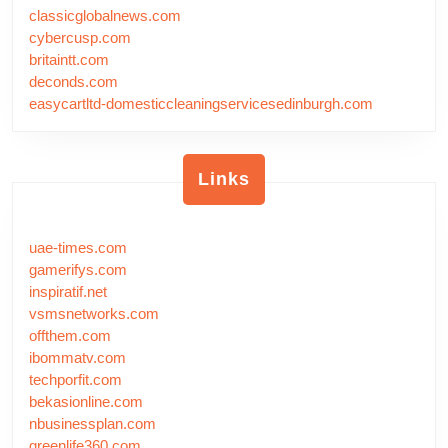
classicglobalnews.com
cybercusp.com
britaintt.com
deconds.com
easycartltd-domesticcleaningservicesedinburgh.com
Links
uae-times.com
gamerifys.com
inspiratif.net
vsmsnetworks.com
offthem.com
ibommatv.com
techporfit.com
bekasionline.com
nbusinessplan.com
greenlife360.com