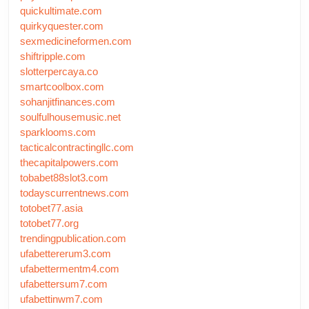
quickultimate.com
quirkyquester.com
sexmedicineformen.com
shiftripple.com
slotterpercaya.co
smartcoolbox.com
sohanjitfinances.com
soulfulhousemusic.net
sparklooms.com
tacticalcontractingllc.com
thecapitalpowers.com
tobabet88slot3.com
todayscurrentnews.com
totobet77.asia
totobet77.org
trendingpublication.com
ufabettererum3.com
ufabettermentm4.com
ufabettersum7.com
ufabettinwm7.com