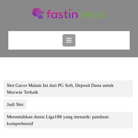
Skip
to
content
Skip
to
content
Open
Button
Slot Gacor Malam Ini dari PG Soft, Deposit Dana untuk
Maxwin Terbaik
Judi Slot
Meruntuhkan dunia Liga188 yang menarik: panduan
komprehensif