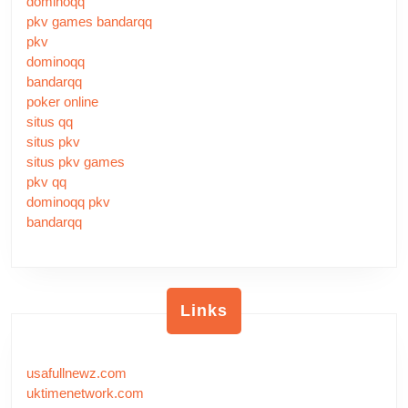
dominoqq
pkv games bandarqq
pkv
dominoqq
bandarqq
poker online
situs qq
situs pkv
situs pkv games
pkv qq
dominoqq pkv
bandarqq
Links
usafullnewz.com
uktimenetwork.com