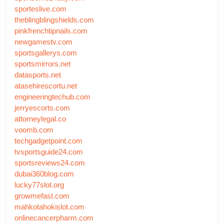
sporteslive.com
theblingblingshields.com
pinkfrenchtipnails.com
newgamestv.com
sportsgallerys.com
sportsmirrors.net
datasports.net
atasehirescortu.net
engineeringtechub.com
jerryescorts.com
attorneylegal.co
voomb.com
techgadgetpoint.com
tvsportsguide24.com
sportsreviews24.com
dubai360blog.com
lucky77slot.org
growmefast.com
mahkotahokislot.com
onlinecancerpharm.com