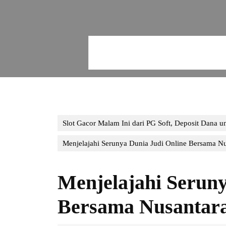
Skip
to
content
Skip
to
content
Slot Gacor Malam Ini dari PG Soft, Deposit Dana 
Menjelajahi Serunya Dunia Judi Online Bersama N
Menjelajahi Seruny
Bersama Nusantar