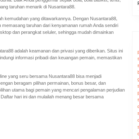
ang taruhan menarik di Nusantara88.
alah kemudahan yang ditawarkannya. Dengan Nusantara88,
n memasang taruhan dari kenyamanan rumah Anda sendiri
desktop dan perangkat seluler, sehingga mudah dimainkan
tara88 adalah keamanan dan privasi yang diberikan. Situs ini
indungi informasi pribadi dan keuangan pemain, memastikan
nline yang seru bersama Nusantara88 bisa menjadi
ngan beragam pilihan permainan, bonus besar, dan
lihan utama bagi pemain yang mencari pengalaman perjudian
 Daftar hari ini dan mulailah menang besar bersama