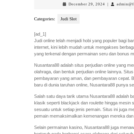
December
December 29, 2024
admin@f
|
29,
2024
Categories:
Judi Slot
[ad_1]
Judi online telah menjadi hobi yang populer bagi b
internet, kini lebih mudah untuk mengakses berbaga
yang terkenal dengan permainan seru dan bonus 
Nusantara88 adalah situs perjudian online yang 
olahraga, dan bentuk perjudian online lainnya. Sit
pembayaran yang aman, dan pembayaran cepat. Ba
baru di dunia taruhan online, Nusantara88 punya s
Salah satu daya tarik utama Nusantara88 adalah b
klasik seperti blackjack dan roulette hingga mesin 
sesuatu untuk setiap jenis pemain. Situs ini jug
pemain memaksimalkan kemenangan mereka dan 
Selain permainan kasino, Nusantara88 juga menawa
bertaruh pada berbagai acara olahraga dari seluruh