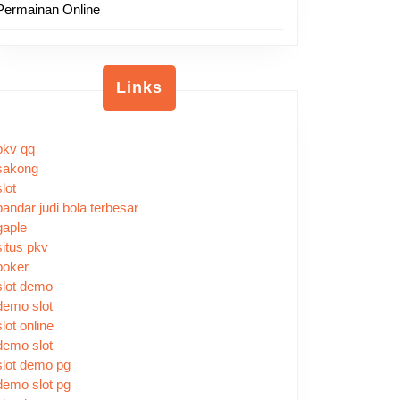
Permainan Online
Links
pkv qq
sakong
slot
bandar judi bola terbesar
gaple
situs pkv
poker
slot demo
demo slot
slot online
demo slot
slot demo pg
demo slot pg