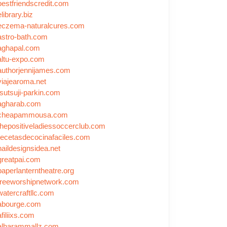
bestfriendscredit.com
elibrary.biz
eczema-naturalcures.com
astro-bath.com
aghapal.com
altu-expo.com
authorjennijames.com
viajearoma.net
tsutsuji-parkin.com
agharab.com
cheapammousa.com
thepositiveladiessoccerclub.com
recetasdecocinafaciles.com
naildesignsidea.net
greatpai.com
paperlanterntheatre.org
freeworshipnetwork.com
watercraftllc.com
abourge.com
afiliixs.com
alharammallz.com