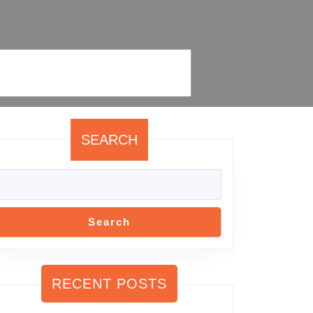
SEARCH
Search
RECENT POSTS