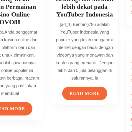
an Permainan
lebih dekat pada
Menjel
ino Online
YouTuber Indonesia
Bersiaplah
Dunia
OVO88
[ad_1] Benteng786 adalah
untuk
Benten
ika Anda penggemar
YouTuber Indonesia yang
Menang
Meliha
n kasino online dan
populer yang telah mengambil
Besar
lebih
 platform baru dan
internet dengan badai dengan
dengan
dekat
 untuk dimainkan,
videonya yang menawan dan
Permainan
pada
dalah jawabannya.
konten yang menarik. Dengan
Kasino
YouTu
online populer ini
lebih dari 5 juta pelanggan di
Online
Indone
an berbagai macam
salurannya, ia
OVO88
an yang pasti akan
membuat
READ
READ MORE
MORE
READ
EAD MORE
MORE