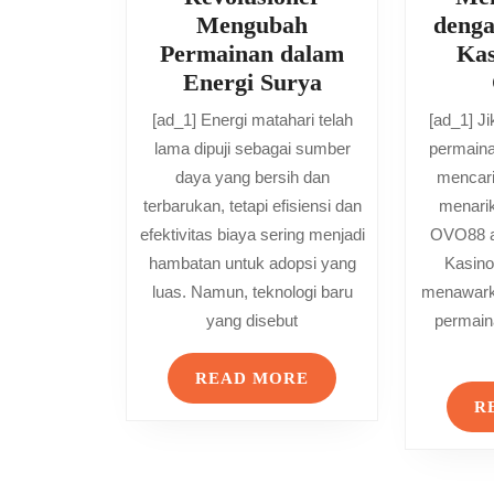
Mengubah
deng
Permainan dalam
Kas
SPV88:
Energi Surya
Teknologi
[ad_1] Energi matahari telah
[ad_1] J
Revolusioner
lama dipuji sebagai sumber
permaina
Mengubah
daya yang bersih dan
mencari
Permainan
terbarukan, tetapi efisiensi dan
menarik
dalam
efektivitas biaya sering menjadi
OVO88 a
Energi
hambatan untuk adopsi yang
Kasino 
Surya
luas. Namun, teknologi baru
menawark
yang disebut
permain
READ
READ MORE
MORE
R