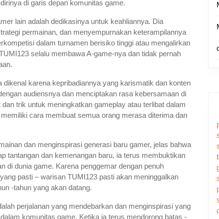
irinya di garis depan komunitas game.
r lain adalah dedikasinya untuk keahliannya. Dia
 strategi permainan, dan menyempurnakan keterampilannya
rkompetisi dalam turnamen berisiko tinggi atau mengalirkan
, TUMI123 selalu membawa A-game-nya dan tidak pernah
aan.
a dikenal karena kepribadiannya yang karismatik dan konten
g dengan audiensnya dan menciptakan rasa kebersamaan di
 dan trik untuk meningkatkan gameplay atau terlibat dalam
memiliki cara membuat semua orang merasa diterima dan
mainan dan menginspirasi generasi baru gamer, jelas bahwa
tiap tantangan dan kemenangan baru, ia terus membuktikan
kan di dunia game. Karena penggemar dengan penuh
 yang pasti – warisan TUMI123 pasti akan meninggalkan
un -tahun yang akan datang.
dalah perjalanan yang mendebarkan dan menginspirasi yang
 dalam komunitas game. Ketika ia terus mendorong batas -