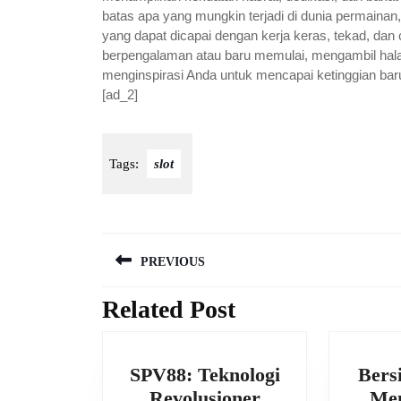
batas apa yang mungkin terjadi di dunia permainan
yang dapat dicapai dengan kerja keras, tekad, dan
berpengalaman atau baru memulai, mengambil hal
menginspirasi Anda untuk mencapai ketinggian bar
[ad_2]
Tags:
slot
Post
PREVIOUS
navigation
Related Post
Previous
post:
SPV88: Teknologi
Bers
Revolusioner
Men