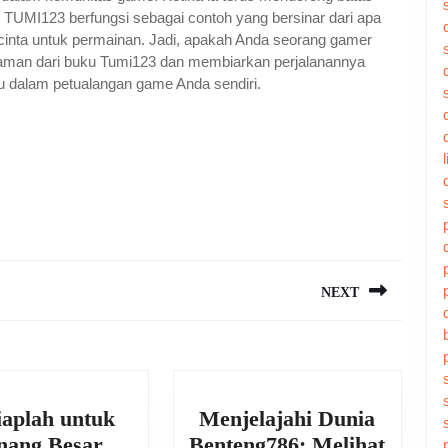
, TUMI123 berfungsi sebagai contoh yang bersinar dari apa
 cinta untuk permainan. Jadi, apakah Anda seorang gamer
aman dari buku Tumi123 dan membiarkan perjalanannya
u dalam petualangan game Anda sendiri.
NEXT
Next
post:
iaplah untuk
Menjelajahi Dunia
ang Besar
Benteng786: Melihat