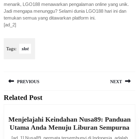
menarik, LGO188 menawarkan pengalaman online yang unik.
Jadi mengapa menunggu? Selami dunia LGO188 hari ini dan
temukan semua yang ditawarkan platform ini.
[ad_2]
Tags:
slot
Post
PREVIOUS
NEXT
navigation
Related Post
Previous
Next
post:
post:
Menjelajahi Keindahan Nusa89: Panduan
Men
Utama Anda Menuju Liburan Sempurna
Ke
[ad_1] Nusa89, permata tersembunyi di Indonesia, adalah