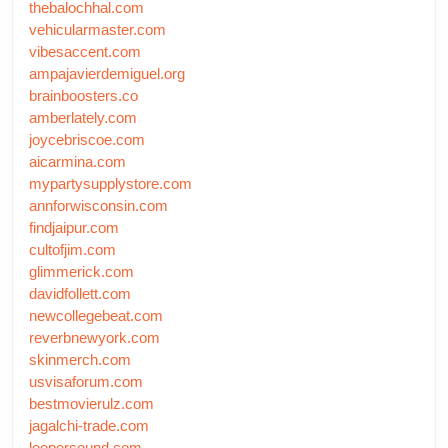
thebalochhal.com
vehicularmaster.com
vibesaccent.com
ampajavierdemiguel.org
brainboosters.co
amberlately.com
joycebriscoe.com
aicarmina.com
mypartysupplystore.com
annforwisconsin.com
findjaipur.com
cultofjim.com
glimmerick.com
davidfollett.com
newcollegebeat.com
reverbnewyork.com
skinmerch.com
usvisaforum.com
bestmovierulz.com
jagalchi-trade.com
loopersound.com