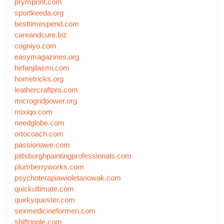
prymprint.com
sportkeeda.org
besttimespend.com
careandcure.biz
cogniyo.com
easymagazines.org
hirfanjilasmi.com
hometricks.org
leathercraftpro.com
microgridpower.org
mixiqo.com
needglobe.com
ortocoach.com
passionawe.com
pittsburghpaintingprofessionals.com
plumberryworks.com
psychoterapiawioletanowak.com
quickultimate.com
quirkyquester.com
sexmedicineformen.com
shiftripple.com