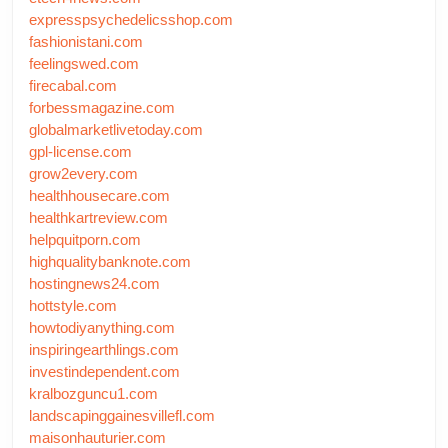
expresspsychedelicsshop.com
fashionistani.com
feelingswed.com
firecabal.com
forbessmagazine.com
globalmarketlivetoday.com
gpl-license.com
grow2every.com
healthhousecare.com
healthkartreview.com
helpquitporn.com
highqualitybanknote.com
hostingnews24.com
hottstyle.com
howtodiyanything.com
inspiringearthlings.com
investindependent.com
kralbozguncu1.com
landscapinggainesvillefl.com
maisonhauturier.com