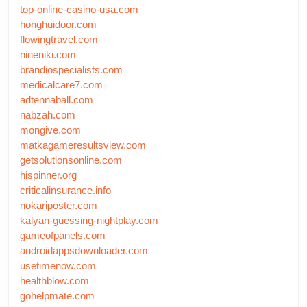
top-online-casino-usa.com
honghuidoor.com
flowingtravel.com
nineniki.com
brandiospecialists.com
medicalcare7.com
adtennaball.com
nabzah.com
mongive.com
matkagameresultsview.com
getsolutionsonline.com
hispinner.org
criticalinsurance.info
nokariposter.com
kalyan-guessing-nightplay.com
gameofpanels.com
androidappsdownloader.com
usetimenow.com
healthblow.com
gohelpmate.com