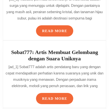
Nu
surga yang menunggu untuk dijelajahi. Dengan pantainya
Pa
yang masih asli, perairan sebening kristal, dan tanaman hijau
Ut
subur, pulau ini adalah destinasi sempurna bagi
An
Me
READ
READ MORE
Li
MORE
Se
Sobat777: Artis Membuat Gelombang
Sobat777:
dengan Suara Uniknya
Artis
[ad_1] Sobat777 adalah artis pendatang baru yang dengan
Membuat
cepat mendapatkan perhatian karena suaranya yang unik dan
Gelombang
musiknya yang menawan. Dengan perpaduan irama
dengan
elektronik, melodi yang penuh perasaan, dan lirik yang
Suara
Uniknya
READ
READ MORE
MORE