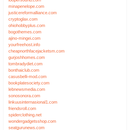
minapenelope.com
justicereformalliance.com
cryptoglax.com
ohiohobbyplus.com
bogothemes.com
ajino-mingei.com
yourfreehost.info
cheapnorthfacejacketsm.com
gurjoshhomes.com
tombradydiet.com
bonthaiclub.com
casusbelli-mod.com
bookplatesociety.com
lebnewsmedia.com
sonosonora.com
linkuusinternasional1.com
friendsroll.com
spiderclothing.net
wondergadgetsshop.com
seatgurunews.com