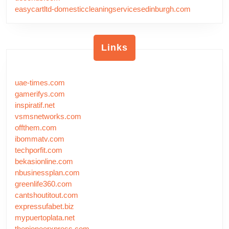
easycartltd-domesticcleaningservicesedinburgh.com
Links
uae-times.com
gamerifys.com
inspiratif.net
vsmsnetworks.com
offthem.com
ibommatv.com
techporfit.com
bekasionline.com
nbusinessplan.com
greenlife360.com
cantshoutitout.com
expressufabet.biz
mypuertoplata.net
thepioneerxpress.com