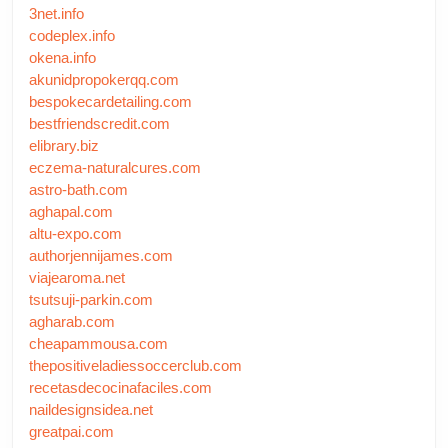
3net.info
codeplex.info
okena.info
akunidpropokerqq.com
bespokecardetailing.com
bestfriendscredit.com
elibrary.biz
eczema-naturalcures.com
astro-bath.com
aghapal.com
altu-expo.com
authorjennijames.com
viajearoma.net
tsutsuji-parkin.com
agharab.com
cheapammousa.com
thepositiveladiessoccerclub.com
recetasdecocinafaciles.com
naildesignsidea.net
greatpai.com