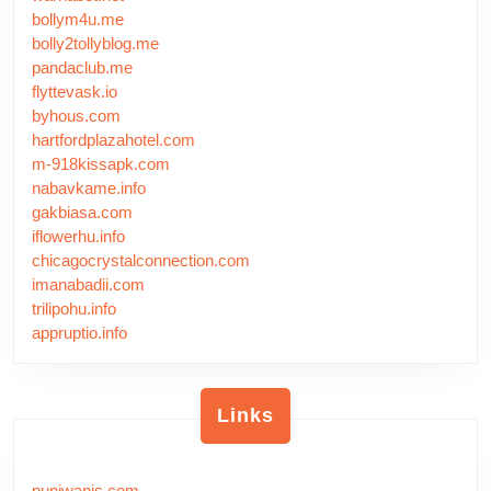
bollym4u.me
bolly2tollyblog.me
pandaclub.me
flyttevask.io
byhous.com
hartfordplazahotel.com
m-918kissapk.com
nabavkame.info
gakbiasa.com
iflowerhu.info
chicagocrystalconnection.com
imanabadii.com
trilipohu.info
appruptio.info
Links
punjwanis.com