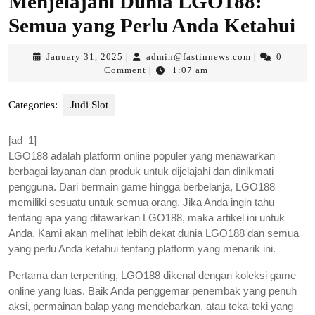
Menjelajahi Dunia LGO188:
Semua yang Perlu Anda Ketahui
January
admin@fastin
January 31, 2025
admin@fastinnews.com
0
|
|
31,
Comment
1:07 am
|
2025
Categories:
Judi Slot
[ad_1]
LGO188 adalah platform online populer yang menawarkan
berbagai layanan dan produk untuk dijelajahi dan dinikmati
pengguna. Dari bermain game hingga berbelanja, LGO188
memiliki sesuatu untuk semua orang. Jika Anda ingin tahu
tentang apa yang ditawarkan LGO188, maka artikel ini untuk
Anda. Kami akan melihat lebih dekat dunia LGO188 dan semua
yang perlu Anda ketahui tentang platform yang menarik ini.
Pertama dan terpenting, LGO188 dikenal dengan koleksi game
online yang luas. Baik Anda penggemar penembak yang penuh
aksi, permainan balap yang mendebarkan, atau teka-teki yang