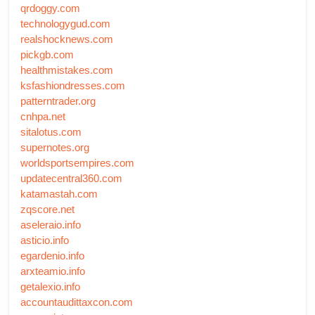
qrdoggy.com
technologygud.com
realshocknews.com
pickgb.com
healthmistakes.com
ksfashiondresses.com
patterntrader.org
cnhpa.net
sitalotus.com
supernotes.org
worldsportsempires.com
updatecentral360.com
katamastah.com
zqscore.net
aseleraio.info
asticio.info
egardenio.info
arxteamio.info
getalexio.info
accountaudittaxcon.com