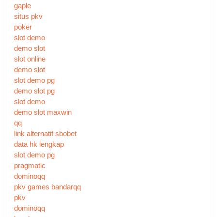
gaple
situs pkv
poker
slot demo
demo slot
slot online
demo slot
slot demo pg
demo slot pg
slot demo
demo slot maxwin
qq
link alternatif sbobet
data hk lengkap
slot demo pg
pragmatic
dominoqq
pkv games bandarqq
pkv
dominoqq