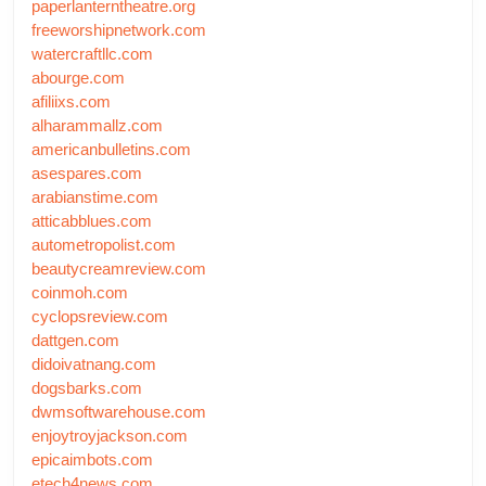
paperlanterntheatre.org
freeworshipnetwork.com
watercraftllc.com
abourge.com
afiliixs.com
alharammallz.com
americanbulletins.com
asespares.com
arabianstime.com
atticabblues.com
autometropolist.com
beautycreamreview.com
coinmoh.com
cyclopsreview.com
dattgen.com
didoivatnang.com
dogsbarks.com
dwmsoftwarehouse.com
enjoytroyjackson.com
epicaimbots.com
etech4news.com