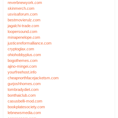
reverbnewyork.com
skinmerch.com
usvisaforum.com
bestmovierulz.com
jagalchi-trade.com
loopersound.com
minapenelope.com
justicereformalliance.com
cryptoglax.com
ohiohobbyplus.com
bogothemes.com
ajino-mingei.com
yourfreehost.info
cheapnorthfacejacketsm.com
gurjoshhomes.com
tombradydiet.com
bonthaiclub.com
casusbelli-mod.com
bookplatesociety.com
lebnewsmedia.com