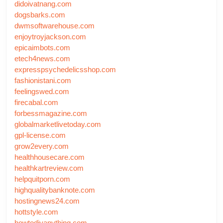
didoivatnang.com
dogsbarks.com
dwmsoftwarehouse.com
enjoytroyjackson.com
epicaimbots.com
etech4news.com
expresspsychedelicsshop.com
fashionistani.com
feelingswed.com
firecabal.com
forbessmagazine.com
globalmarketlivetoday.com
gpl-license.com
grow2every.com
healthhousecare.com
healthkartreview.com
helpquitporn.com
highqualitybanknote.com
hostingnews24.com
hottstyle.com
howtodiyanything.com