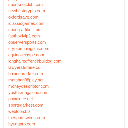
sportsnetclub.com
newbestcrypto.com
oxfordsave.com
iclassicgames.com
saung-artikel.com
fasthokivip2.com
observersports.com
cryptominingplus.com
aquinoticiaspe.com
longhairedfrenchbulldog.com
lawyersforhire.co
businemarket.com
matahari88play.net
moneydescriptor.com
youthsmagazine.com
painaidee.net
sportsdarkest.com
webtoon.biz
thesportswires.com
hyungpro.com