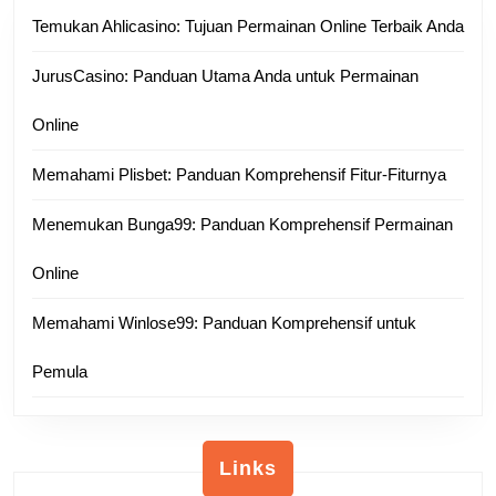
Temukan Ahlicasino: Tujuan Permainan Online Terbaik Anda
JurusCasino: Panduan Utama Anda untuk Permainan
Online
Memahami Plisbet: Panduan Komprehensif Fitur-Fiturnya
Menemukan Bunga99: Panduan Komprehensif Permainan
Online
Memahami Winlose99: Panduan Komprehensif untuk
Pemula
Links