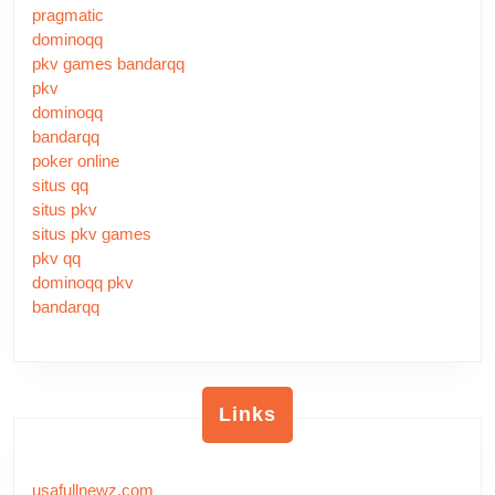
pragmatic
dominoqq
pkv games bandarqq
pkv
dominoqq
bandarqq
poker online
situs qq
situs pkv
situs pkv games
pkv qq
dominoqq pkv
bandarqq
Links
usafullnewz.com