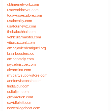
uktimenetwork.com
usaworldnewz.com
todayusaexplore.com
usalocality.com
usafournewz.com
thebalochhal.com
vehicularmaster.com
vibesaccent.com
ampajavierdemiguel.org
brainboosters.co
amberlately.com
joycebriscoe.com
aicarmina.com
mypartysupplystore.com
annforwisconsin.com
findjaipur.com
cultofjim.com
glimmerick.com
davidfollett.com
newcollegebeat.com