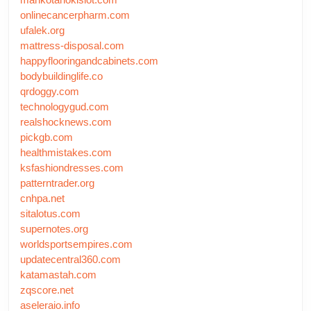
onlinecancerpharm.com
ufalek.org
mattress-disposal.com
happyflooringandcabinets.com
bodybuildinglife.co
qrdoggy.com
technologygud.com
realshocknews.com
pickgb.com
healthmistakes.com
ksfashiondresses.com
patterntrader.org
cnhpa.net
sitalotus.com
supernotes.org
worldsportsempires.com
updatecentral360.com
katamastah.com
zqscore.net
aseleraio.info