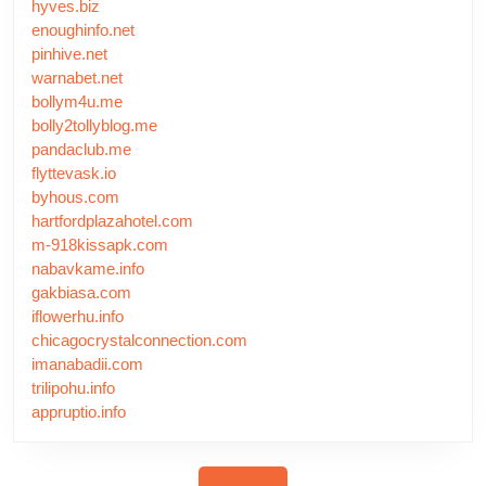
hyves.biz
enoughinfo.net
pinhive.net
warnabet.net
bollym4u.me
bolly2tollyblog.me
pandaclub.me
flyttevask.io
byhous.com
hartfordplazahotel.com
m-918kissapk.com
nabavkame.info
gakbiasa.com
iflowerhu.info
chicagocrystalconnection.com
imanabadii.com
trilipohu.info
appruptio.info