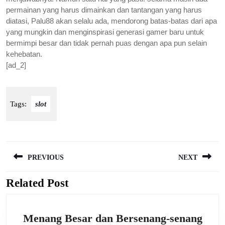
permainan yang harus dimainkan dan tantangan yang harus
diatasi, Palu88 akan selalu ada, mendorong batas-batas dari apa
yang mungkin dan menginspirasi generasi gamer baru untuk
bermimpi besar dan tidak pernah puas dengan apa pun selain
kehebatan.
[ad_2]
Tags:
slot
Post
PREVIOUS
NEXT
navigation
Related Post
Previous
Next
post:
post:
Menang Besar dan Bersenang-senang