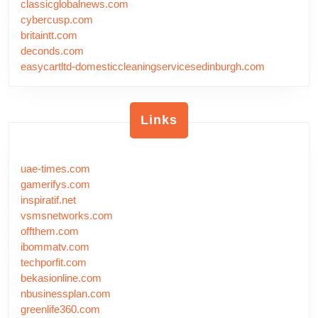
classicglobalnews.com
cybercusp.com
britaintt.com
deconds.com
easycartltd-domesticcleaningservicesedinburgh.com
Links
uae-times.com
gamerifys.com
inspiratif.net
vsmsnetworks.com
offthem.com
ibommatv.com
techporfit.com
bekasionline.com
nbusinessplan.com
greenlife360.com