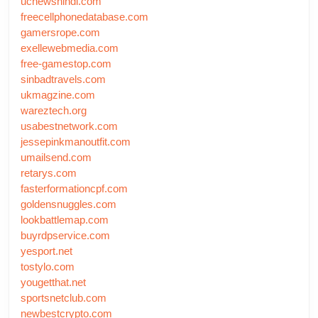
ucnewshindi.com
freecellphonedatabase.com
gamersrope.com
exellewebmedia.com
free-gamestop.com
sinbadtravels.com
ukmagzine.com
wareztech.org
usabestnetwork.com
jessepinkmanoutfit.com
umailsend.com
retarys.com
fasterformationcpf.com
goldensnuggles.com
lookbattlemap.com
buyrdpservice.com
yesport.net
tostylo.com
yougetthat.net
sportsnetclub.com
newbestcrypto.com