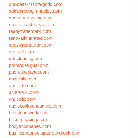
sm-satta-makta-gods.com
softwaredegimnasios.com
soopermagazine.com
spacecoastdailys.com
readytrademark.com
renovationsrated.com
scoziarestaurant.com
seohart.com
set-cleaning.com
promodesignai.com
publicistspaper.com
quindaily.com
abosulte.com
aiverse24.com
anubella.com
audiobooksonaudible.com
beautenetwork.com
bitcoin-tracing.com
bodyandshapes.com
businessconsultantsroundrock.com