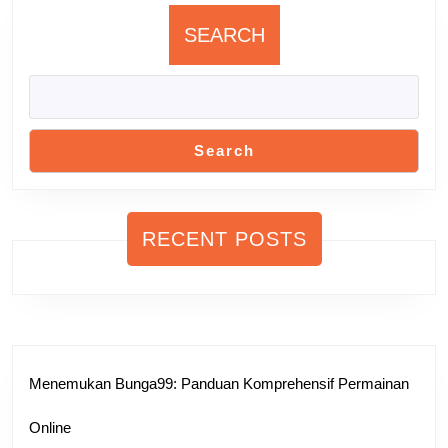
SEARCH
Search
RECENT POSTS
Menemukan Bunga99: Panduan Komprehensif Permainan
Online