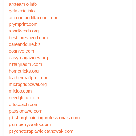
arxteamio.info
getalexio.info
accountaudittaxcon.com
prymprint.com
sportkeeda.org
besttimespend.com
careandcure.biz
cogniyo.com
easymagazines.org
hirfanjilasmi.com
hometricks.org
leathercraftpro.com
microgridpower.org
mixiqo.com
needglobe.com
ortocoach.com
passionawe.com
pittsburghpaintingprofessionals.com
plumberryworks.com
psychoterapiawioletanowak.com