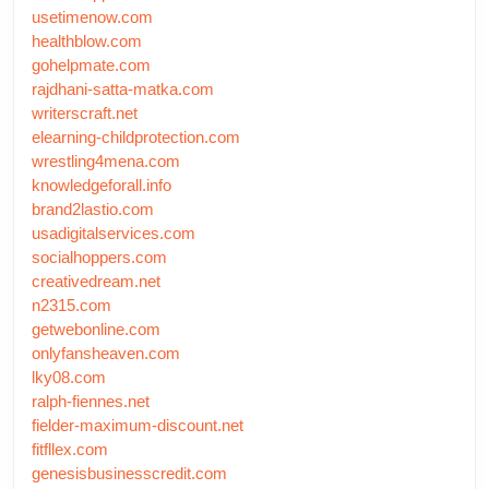
usetimenow.com
healthblow.com
gohelpmate.com
rajdhani-satta-matka.com
writerscraft.net
elearning-childprotection.com
wrestling4mena.com
knowledgeforall.info
brand2lastio.com
usadigitalservices.com
socialhoppers.com
creativedream.net
n2315.com
getwebonline.com
onlyfansheaven.com
lky08.com
ralph-fiennes.net
fielder-maximum-discount.net
fitfllex.com
genesisbusinesscredit.com