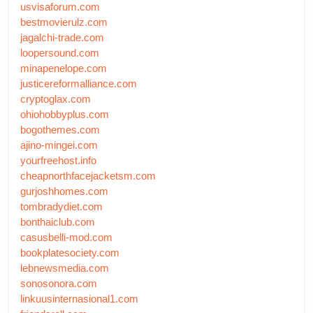
usvisaforum.com
bestmovierulz.com
jagalchi-trade.com
loopersound.com
minapenelope.com
justicereformalliance.com
cryptoglax.com
ohiohobbyplus.com
bogothemes.com
ajino-mingei.com
yourfreehost.info
cheapnorthfacejacketsm.com
gurjoshhomes.com
tombradydiet.com
bonthaiclub.com
casusbelli-mod.com
bookplatesociety.com
lebnewsmedia.com
sonosonora.com
linkuusinternasional1.com