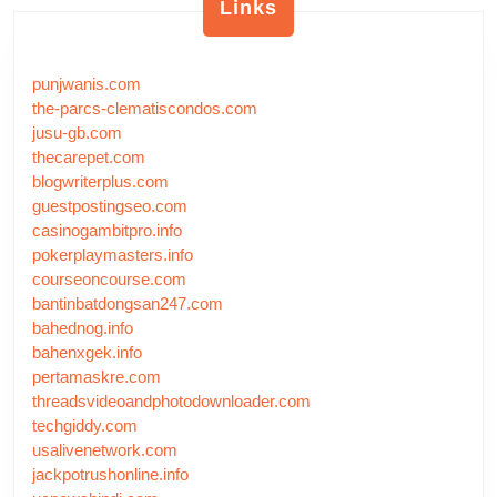
Links
punjwanis.com
the-parcs-clematiscondos.com
jusu-gb.com
thecarepet.com
blogwriterplus.com
guestpostingseo.com
casinogambitpro.info
pokerplaymasters.info
courseoncourse.com
bantinbatdongsan247.com
bahednog.info
bahenxgek.info
pertamaskre.com
threadsvideoandphotodownloader.com
techgiddy.com
usalivenetwork.com
jackpotrushonline.info