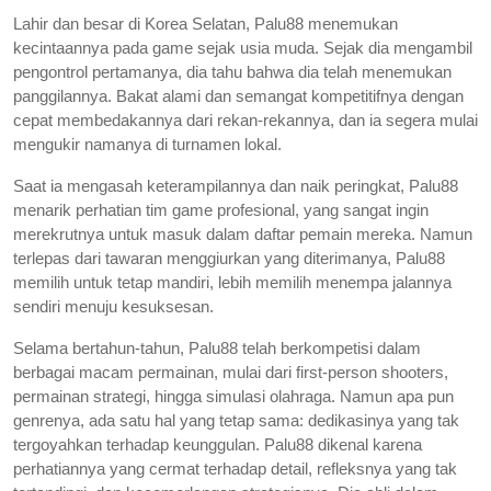
Lahir dan besar di Korea Selatan, Palu88 menemukan
kecintaannya pada game sejak usia muda. Sejak dia mengambil
pengontrol pertamanya, dia tahu bahwa dia telah menemukan
panggilannya. Bakat alami dan semangat kompetitifnya dengan
cepat membedakannya dari rekan-rekannya, dan ia segera mulai
mengukir namanya di turnamen lokal.
Saat ia mengasah keterampilannya dan naik peringkat, Palu88
menarik perhatian tim game profesional, yang sangat ingin
merekrutnya untuk masuk dalam daftar pemain mereka. Namun
terlepas dari tawaran menggiurkan yang diterimanya, Palu88
memilih untuk tetap mandiri, lebih memilih menempa jalannya
sendiri menuju kesuksesan.
Selama bertahun-tahun, Palu88 telah berkompetisi dalam
berbagai macam permainan, mulai dari first-person shooters,
permainan strategi, hingga simulasi olahraga. Namun apa pun
genrenya, ada satu hal yang tetap sama: dedikasinya yang tak
tergoyahkan terhadap keunggulan. Palu88 dikenal karena
perhatiannya yang cermat terhadap detail, refleksnya yang tak