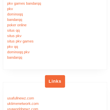
pkv games bandarqq
pkv
dominoqq
bandarqq
poker online
situs qq
situs pkv
situs pkv games
pkv qq
dominoqq pkv
bandarqq
Links
usafullnewz.com
uktimenetwork.com
usaworldnewz.com