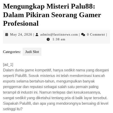
Mengungkap Misteri Palu88:
Dalam Pikiran Seorang Gamer
Profesional
May
admin@fastinnews.c
May 24, 2026
admin@fastinnews.com
0 Comment
|
|
|
24,
1:38 am
2026
Categories:
Judi Slot
[ad_1]
Dalam dunia game kompetitif, hanya sedikit nama yang disegani
seperti Palu88. Sosok misterius ini telah mendominasi kancah
esports selama bertahun-tahun, mengumpulkan banyak
penggemar dan reputasi sebagai salah satu pemain paling
terampil di industri ini. Namun terlepas dari kesuksesannya,
sangat sedikit yang diketahui tentang pria di balik layar tersebut.
Siapakah Palu88, dan apa yang mendorongnya bersaing di level
setinggi itu?