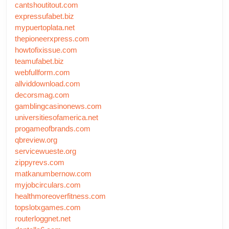
cantshoutitout.com
expressufabet.biz
mypuertoplata.net
thepioneerxpress.com
howtofixissue.com
teamufabet.biz
webfullform.com
allviddownload.com
decorsmag.com
gamblingcasinonews.com
universitiesofamerica.net
progameofbrands.com
qbreview.org
servicewueste.org
zippyrevs.com
matkanumbernow.com
myjobcirculars.com
healthmoreoverfitness.com
topslotxgames.com
routerloggnet.net