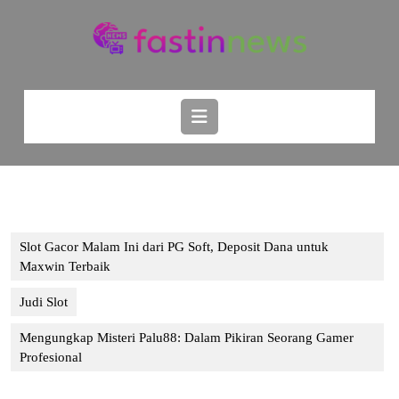
Skip
to
content
Skip
to
content
Open
Button
Slot Gacor Malam Ini dari PG Soft, Deposit Dana untuk
Maxwin Terbaik
Judi Slot
Mengungkap Misteri Palu88: Dalam Pikiran Seorang Gamer
Profesional