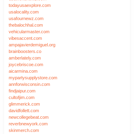
todayusaexplore.com
usalocality.com
usafournewz.com
thebalochhal.com
vehicularmaster.com
vibesaccent.com
ampajavierdemiguel.org
brainboosters.co
amberlately.com
joycebriscoe.com
aicarmina.com
mypartysupplystore.com
annforwisconsin.com
findjaipur.com
cultofjim.com
glimmerick.com
davidfollett.com
newcollegebeat.com
reverbnewyork.com
skinmerch.com