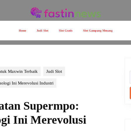
Home
Judi Slot
Slot Gratis
Slot Gampang Menang
untuk Maxwin Terbaik
Judi Slot
ogi Ini Merevolusi Industri
tan Supermpo:
i Ini Merevolusi