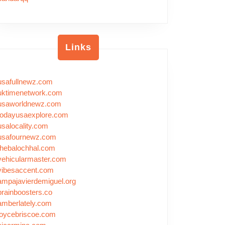
n
Links
usafullnewz.com
uktimenetwork.com
usaworldnewz.com
todayusaexplore.com
usalocality.com
usafournewz.com
thebalochhal.com
vehicularmaster.com
vibesaccent.com
ampajavierdemiguel.org
brainboosters.co
amberlately.com
joycebriscoe.com