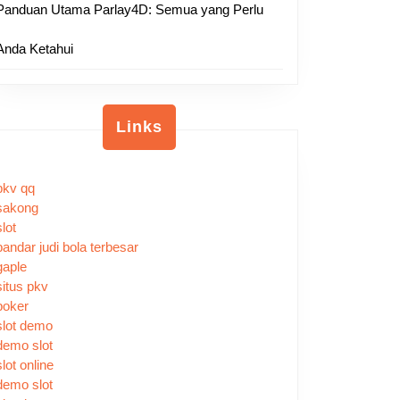
Panduan Utama Parlay4D: Semua yang Perlu
Anda Ketahui
Links
pkv qq
sakong
slot
bandar judi bola terbesar
gaple
situs pkv
poker
slot demo
demo slot
slot online
demo slot