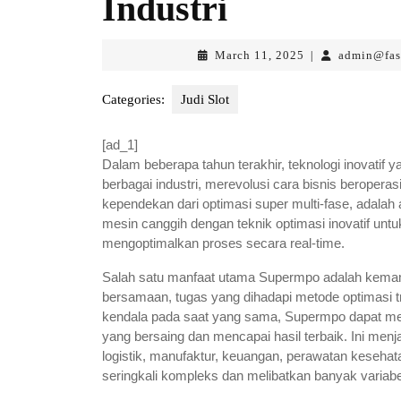
Industri
March
March 11, 2025
admin@fas
|
11,
2025
Categories:
Judi Slot
[ad_1]
Dalam beberapa tahun terakhir, teknologi inovatif
berbagai industri, merevolusi cara bisnis beropera
kependekan dari optimasi super multi-fase, adala
mesin canggih dengan teknik optimasi inovatif u
mengoptimalkan proses secara real-time.
Salah satu manfaat utama Supermpo adalah kemam
bersamaan, tugas yang dihadapi metode optimasi 
kendala pada saat yang sama, Supermpo dapat me
yang bersaing dan mencapai hasil terbaik. Ini menja
logistik, manufaktur, keuangan, perawatan keseha
seringkali kompleks dan melibatkan banyak variabe