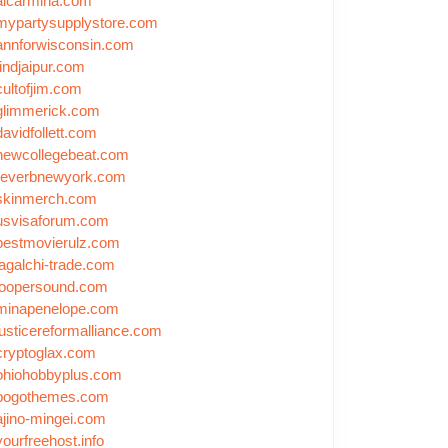
aicarmina.com
mypartysupplystore.com
annforwisconsin.com
findjaipur.com
cultofjim.com
glimmerick.com
davidfollett.com
newcollegebeat.com
reverbnewyork.com
skinmerch.com
usvisaforum.com
bestmovierulz.com
jagalchi-trade.com
loopersound.com
minapenelope.com
justicereformalliance.com
cryptoglax.com
ohiohobbyplus.com
bogothemes.com
ajino-mingei.com
yourfreehost.info