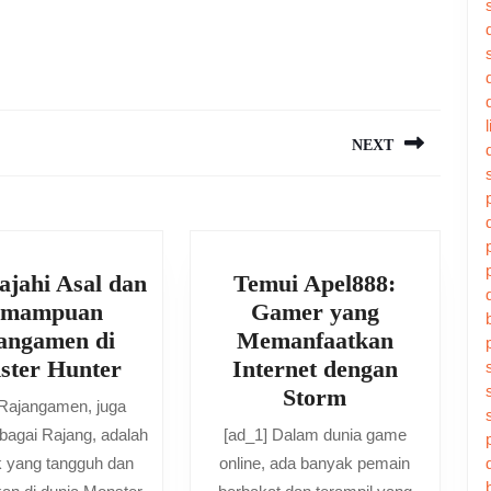
NEXT
Next
post:
ajahi Asal dan
Temui Apel888:
emampuan
Gamer yang
angamen di
Memanfaatkan
Menjelajahi
ster Hunter
Internet dengan
Asal
Temui
Storm
 Rajangamen, juga
dan
Apel888:
ebagai Rajang, adalah
[ad_1] Dalam dunia game
Kemampuan
Gamer
 yang tangguh dan
online, ada banyak pemain
Rajangamen
yang