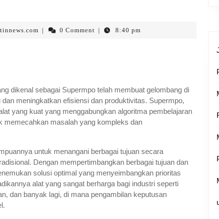
admin@fastinnews.com
tinnews.com
0 Comment
8:40 pm
|
|
 yang dikenal sebagai Supermpo telah membuat gelombang di
si dan meningkatkan efisiensi dan produktivitas. Supermpo,
h alat yang kuat yang menggabungkan algoritma pembelajaran
ntuk memecahkan masalah yang kompleks dan
puannya untuk menangani berbagai tujuan secara
tradisional. Dengan mempertimbangkan berbagai tujuan dan
nemukan solusi optimal yang menyeimbangkan prioritas
dikannya alat yang sangat berharga bagi industri seperti
tan, dan banyak lagi, di mana pengambilan keputusan
l.