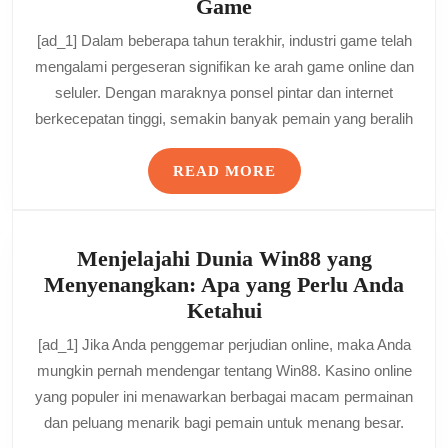
Bagaimana
Game
JVS88
[ad_1] Dalam beberapa tahun terakhir, industri game telah
Merevolusi
mengalami pergeseran signifikan ke arah game online dan
Industri
seluler. Dengan maraknya ponsel pintar dan internet
Game
berkecepatan tinggi, semakin banyak pemain yang beralih
READ
READ MORE
MORE
Menjelajahi Dunia Win88 yang
Menyenangkan: Apa yang Perlu Anda
Menjelajahi
Ketahui
Dunia
[ad_1] Jika Anda penggemar perjudian online, maka Anda
Win88
mungkin pernah mendengar tentang Win88. Kasino online
yang
yang populer ini menawarkan berbagai macam permainan
Menyenangkan:
dan peluang menarik bagi pemain untuk menang besar.
Apa