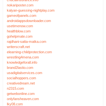
nokariposter.com
kalyan-guessing-nightplay.com
gameofpanels.com
androidappsdownloader.com
usetimenow.com
healthblow.com
gohelpmate.com
rajdhani-satta-matka.com
writerscraft.net
elearning-childprotection.com
wrestling4mena.com
knowledgeforall.info
brand2lastio.com
usadigitalservices.com
socialhoppers.com
creativedream.net
n2315.com
getwebonline.com
onlyfansheaven.com
lky08.com