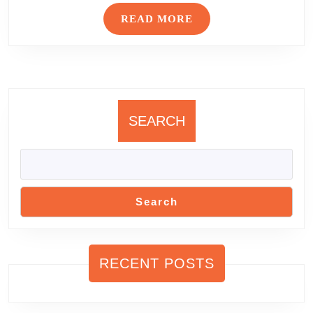
yang
READ
READ MORE
Perlu
MORE
Anda
Ketahui
SEARCH
Search
RECENT POSTS