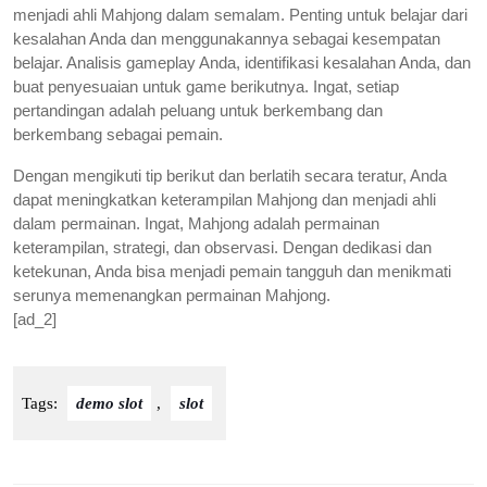
menjadi ahli Mahjong dalam semalam. Penting untuk belajar dari
kesalahan Anda dan menggunakannya sebagai kesempatan
belajar. Analisis gameplay Anda, identifikasi kesalahan Anda, dan
buat penyesuaian untuk game berikutnya. Ingat, setiap
pertandingan adalah peluang untuk berkembang dan
berkembang sebagai pemain.
Dengan mengikuti tip berikut dan berlatih secara teratur, Anda
dapat meningkatkan keterampilan Mahjong dan menjadi ahli
dalam permainan. Ingat, Mahjong adalah permainan
keterampilan, strategi, dan observasi. Dengan dedikasi dan
ketekunan, Anda bisa menjadi pemain tangguh dan menikmati
serunya memenangkan permainan Mahjong.
[ad_2]
Tags:
demo slot
,
slot