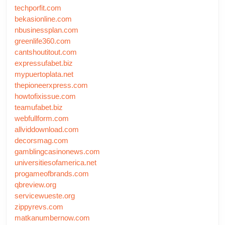
techporfit.com
bekasionline.com
nbusinessplan.com
greenlife360.com
cantshoutitout.com
expressufabet.biz
mypuertoplata.net
thepioneerxpress.com
howtofixissue.com
teamufabet.biz
webfullform.com
allviddownload.com
decorsmag.com
gamblingcasinonews.com
universitiesofamerica.net
progameofbrands.com
qbreview.org
servicewueste.org
zippyrevs.com
matkanumbernow.com