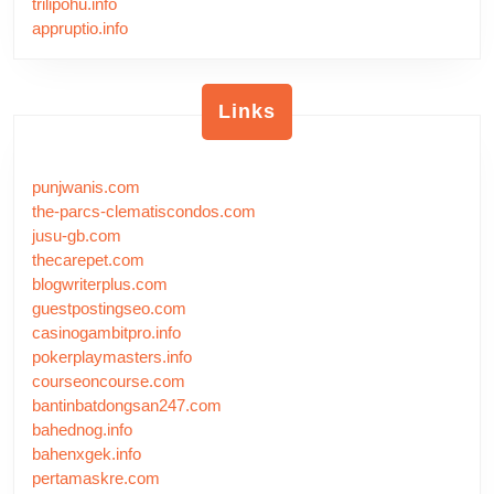
trilipohu.info
appruptio.info
Links
punjwanis.com
the-parcs-clematiscondos.com
jusu-gb.com
thecarepet.com
blogwriterplus.com
guestpostingseo.com
casinogambitpro.info
pokerplaymasters.info
courseoncourse.com
bantinbatdongsan247.com
bahednog.info
bahenxgek.info
pertamaskre.com