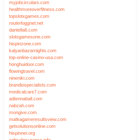
myjobcirculars.com
healthmoreoverfitness.com
topslotxgames.com
routerloggnet.net
dantella6.com
slotsgamesone.com
hispinzone.com
kalyanbazarnights.com
top-online-casino-usa.com
honghuidoor.com
flowingtravel.com
nineniki.com
brandiospecialists.com
medicalcare7.com
adtennaball.com
nabzah.com
mongive.com
matkagameresultsview.com
getsolutionsonline.com
hispinner.org
criticalinsurance.info