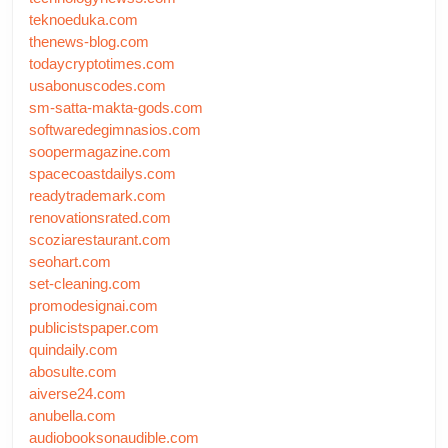
teknoeduka.com
thenews-blog.com
todaycryptotimes.com
usabonuscodes.com
sm-satta-makta-gods.com
softwaredegimnasios.com
soopermagazine.com
spacecoastdailys.com
readytrademark.com
renovationsrated.com
scoziarestaurant.com
seohart.com
set-cleaning.com
promodesignai.com
publicistspaper.com
quindaily.com
abosulte.com
aiverse24.com
anubella.com
audiobooksonaudible.com