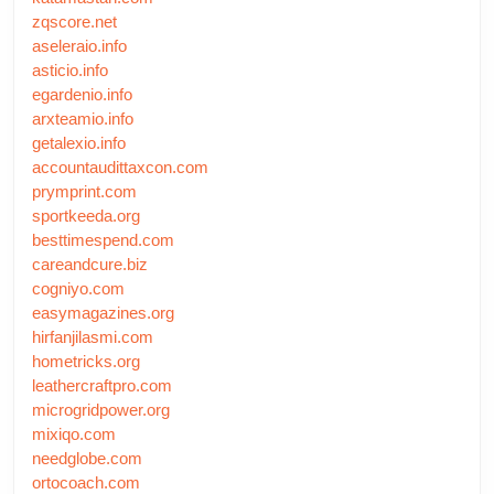
zqscore.net
aseleraio.info
asticio.info
egardenio.info
arxteamio.info
getalexio.info
accountaudittaxcon.com
prymprint.com
sportkeeda.org
besttimespend.com
careandcure.biz
cogniyo.com
easymagazines.org
hirfanjilasmi.com
hometricks.org
leathercraftpro.com
microgridpower.org
mixiqo.com
needglobe.com
ortocoach.com