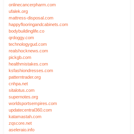
onlinecancerpharm.com
ufalek.org
mattress-disposal.com
happyflooringandcabinets.com
bodybuildinglife.co
qrdoggy.com
technologygud.com
realshocknews.com
pickgb.com
healthmistakes.com
ksfashiondresses.com
patterntrader.org
cnhpa.net
sitalotus.com
supernotes.org
worldsportsempires.com
updatecentral360.com
katamastah.com
zqscore.net
aseleraio.info