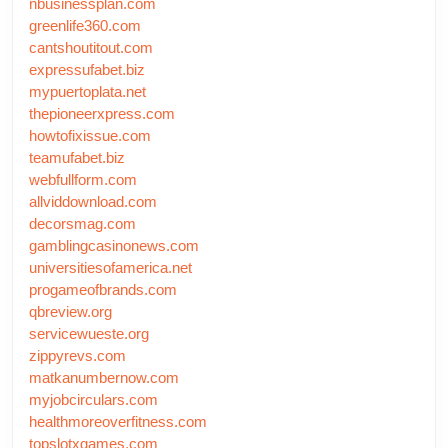
nbusinessplan.com
greenlife360.com
cantshoutitout.com
expressufabet.biz
mypuertoplata.net
thepioneerxpress.com
howtofixissue.com
teamufabet.biz
webfullform.com
allviddownload.com
decorsmag.com
gamblingcasinonews.com
universitiesofamerica.net
progameofbrands.com
qbreview.org
servicewueste.org
zippyrevs.com
matkanumbernow.com
myjobcirculars.com
healthmoreoverfitness.com
topslotxgames.com