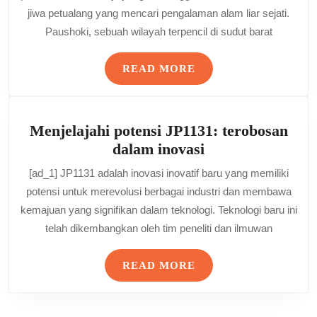
Paushoki
jiwa petualang yang mencari pengalaman alam liar sejati.
yang
Paushoki, sebuah wilayah terpencil di sudut barat
Belum
Tersentuh
READ
READ MORE
MORE
Menjelajahi potensi JP1131: terobosan
Menjelajahi
dalam inovasi
potensi
[ad_1] JP1131 adalah inovasi inovatif baru yang memiliki
JP1131:
potensi untuk merevolusi berbagai industri dan membawa
terobosan
kemajuan yang signifikan dalam teknologi. Teknologi baru ini
dalam
telah dikembangkan oleh tim peneliti dan ilmuwan
inovasi
READ
READ MORE
MORE