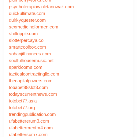
psychoterapiawioletanowak.com
quickultimate.com
quirkyquester.com
sexmedicineformen.com
shiftripple.com
slotterpercaya.co
smartcoolbox.com
sohanjitfinances.com
soulfulhousemusic.net
sparklooms.com
tacticalcontractingllc.com
thecapitalpowers.com
tobabet88slot3.com
todayscurrentnews.com
totobet77.asia
totobet77.org
trendingpublication.com
ufabettererum3.com
ufabettermentm4.com
ufabettersum7.com