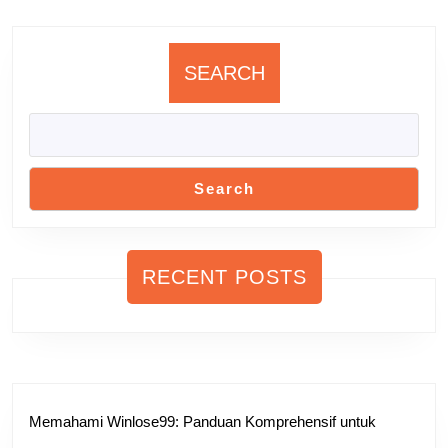
SEARCH
Search
RECENT POSTS
Memahami Winlose99: Panduan Komprehensif untuk