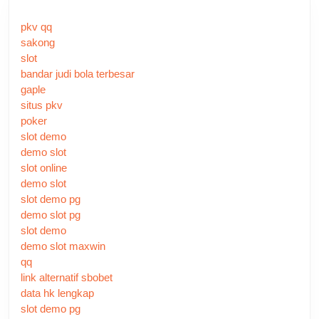
pkv qq
sakong
slot
bandar judi bola terbesar
gaple
situs pkv
poker
slot demo
demo slot
slot online
demo slot
slot demo pg
demo slot pg
slot demo
demo slot maxwin
qq
link alternatif sbobet
data hk lengkap
slot demo pg