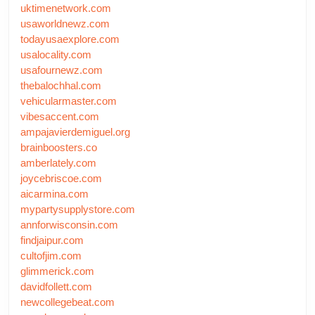
uktimenetwork.com
usaworldnewz.com
todayusaexplore.com
usalocality.com
usafournewz.com
thebalochhal.com
vehicularmaster.com
vibesaccent.com
ampajavierdemiguel.org
brainboosters.co
amberlately.com
joycebriscoe.com
aicarmina.com
mypartysupplystore.com
annforwisconsin.com
findjaipur.com
cultofjim.com
glimmerick.com
davidfollett.com
newcollegebeat.com