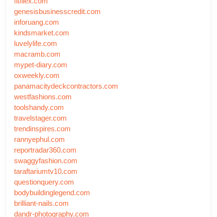
fitfllex.com
genesisbusinesscredit.com
inforuang.com
kindsmarket.com
luvelylife.com
macramb.com
mypet-diary.com
oxweekly.com
panamacitydeckcontractors.com
westfashions.com
toolshandy.com
travelstager.com
trendinspires.com
rannyephul.com
reportradar360.com
swaggyfashion.com
taraftariumtv10.com
questionquery.com
bodybuildinglegend.com
brilliant-nails.com
dandr-photography.com