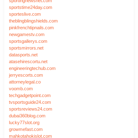
sportingnewsnet.com
sportstime24day.com
sporteslive.com
theblingblingshields.com
pinkfrenchtipnails.com
newgamestv.com
sportsgallerys.com
sportsmirrors.net
datasports.net
atasehirescortu.net
engineeringtechub.com
jerryescorts.com
attorneylegal.co
voomb.com
techgadgetpoint.com
tvsportsguide24.com
sportsreviews24.com
dubai360blog.com
lucky77slot.org
growmefast.com
mahkotahokislot.com