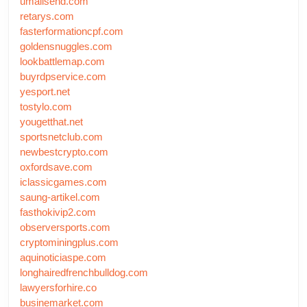
umailsend.com
retarys.com
fasterformationcpf.com
goldensnuggles.com
lookbattlemap.com
buyrdpservice.com
yesport.net
tostylo.com
yougetthat.net
sportsnetclub.com
newbestcrypto.com
oxfordsave.com
iclassicgames.com
saung-artikel.com
fasthokivip2.com
observersports.com
cryptominingplus.com
aquinoticiaspe.com
longhairedfrenchbulldog.com
lawyersforhire.co
businemarket.com