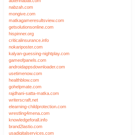
adtennaball.com
nabzah.com
mongive.com
matkagameresultsview.com
getsolutionsonline.com
hispinner.org
criticalinsurance.info
nokariposter.com
kalyan-guessing-nightplay.com
gameofpanels.com
androidappsdownloader.com
usetimenow.com
healthblow.com
gohelpmate.com
rajdhani-satta-matka.com
writerscraft.net
elearning-childprotection.com
wrestling4mena.com
knowledgeforall.info
brand2lastio.com
usadigitalservices.com