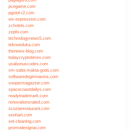
pcegame.com
pgslot-r2.com
ws-expression.com
zchotels.com
zepfo.com
technologynews5.com
teknoeduka.com
thenews-blog.com
todaycryptotimes.com
usabonuscodes.com
sm-satta-makta-gods.com
softwaredegimnasios.com
soopermagazine.com
spacecoastdailys.com
readytrademark.com
renovationsrated.com
scoziarestaurant.com
seohart.com
set-cleaning.com
promodesignai.com