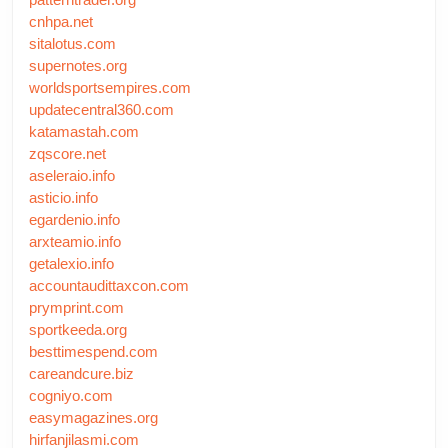
cnhpa.net
sitalotus.com
supernotes.org
worldsportsempires.com
updatecentral360.com
katamastah.com
zqscore.net
aseleraio.info
asticio.info
egardenio.info
arxteamio.info
getalexio.info
accountaudittaxcon.com
prymprint.com
sportkeeda.org
besttimespend.com
careandcure.biz
cogniyo.com
easymagazines.org
hirfanjilasmi.com