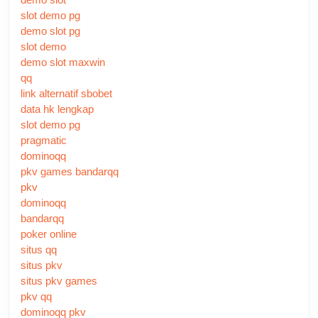
slot demo pg
demo slot pg
slot demo
demo slot maxwin
qq
link alternatif sbobet
data hk lengkap
slot demo pg
pragmatic
dominoqq
pkv games bandarqq
pkv
dominoqq
bandarqq
poker online
situs qq
situs pkv
situs pkv games
pkv qq
dominoqq pkv