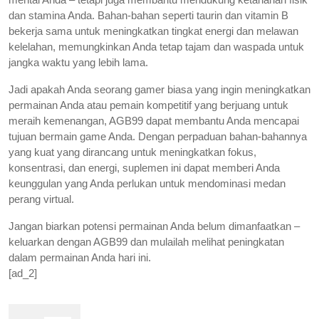
dan stamina Anda. Bahan-bahan seperti taurin dan vitamin B
bekerja sama untuk meningkatkan tingkat energi dan melawan
kelelahan, memungkinkan Anda tetap tajam dan waspada untuk
jangka waktu yang lebih lama.
Jadi apakah Anda seorang gamer biasa yang ingin meningkatkan
permainan Anda atau pemain kompetitif yang berjuang untuk
meraih kemenangan, AGB99 dapat membantu Anda mencapai
tujuan bermain game Anda. Dengan perpaduan bahan-bahannya
yang kuat yang dirancang untuk meningkatkan fokus,
konsentrasi, dan energi, suplemen ini dapat memberi Anda
keunggulan yang Anda perlukan untuk mendominasi medan
perang virtual.
Jangan biarkan potensi permainan Anda belum dimanfaatkan –
keluarkan dengan AGB99 dan mulailah melihat peningkatan
dalam permainan Anda hari ini.
[ad_2]