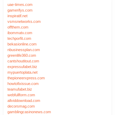
uae-times.com
gamerifys.com
inspiratif.net
vsmsnetworks.com
offthem.com
ibommatv.com
techporfit.com
bekasionline.com
nbusinessplan.com
greenlife360.com
cantshoutitout.com
expressufabet.biz
mypuertoplata.net
thepioneerxpress.com
howtofixissue.com
teamufabet.biz
webfullform.com
allviddownload.com
decorsmag.com
gamblingcasinonews.com