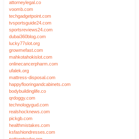
attorneylegal.co
voomb.com
techgadgetpoint.com
tvsportsguide24.com
sportsreviews24.com
dubai360blog.com
lucky77slot.org
growmefast.com
mahkotahokislot.com
onlinecancerpharm.com
ufalek.org
mattress-disposal.com
happyflooringandcabinets.com
bodybuildinglife.co
qrdoggy.com
technologygud.com
realshocknews.com
pickgb.com
healthmistakes.com
ksfashiondresses.com
patterntrader.org