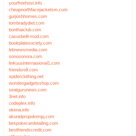
yourfreehost.info
cheapnorthfacejacketsm.com
gurjoshhomes.com
tombradydiet.com
bonthaiclub.com
casusbelli-mod.com
bookplatesociety.com
lebnewsmedia.com
sonosonora.com
linkuusinternasional1.com
friendsroll.com
spiderclothing.net
wondergadgetsshop.com
seatgurunews.com
3net.info
codeplex.info
okena.info
akunidpropokerqq.com
bespokecardetailing.com
bestfriendscredit.com