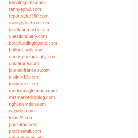
trendinspires.com
rannyephul.com
reportradar360.com
swaggyfashion.com
taraftariumtv10.com
questionquery.com
bodybuildinglegend.com
brilliant-nails.com
dandr-photography.com
dokteroce.com
journal-francais.com
justintv10.com
lawyerule.com
mediamingleseaco.com
mtsmarketingblog.com
nghekiemtien.com
wasirku.com
tejas24.com
poolturbo.com
prachestait.com
artforafghans.info