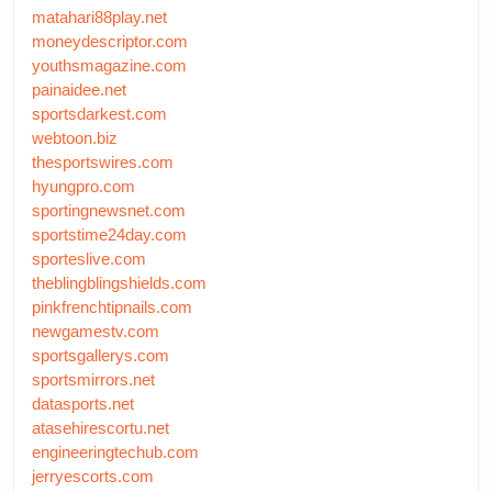
matahari88play.net
moneydescriptor.com
youthsmagazine.com
painaidee.net
sportsdarkest.com
webtoon.biz
thesportswires.com
hyungpro.com
sportingnewsnet.com
sportstime24day.com
sporteslive.com
theblingblingshields.com
pinkfrenchtipnails.com
newgamestv.com
sportsgallerys.com
sportsmirrors.net
datasports.net
atasehirescortu.net
engineeringtechub.com
jerryescorts.com