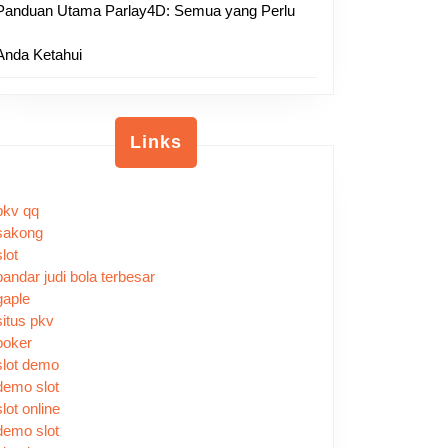
Panduan Utama Parlay4D: Semua yang Perlu
Anda Ketahui
Links
pkv qq
sakong
slot
bandar judi bola terbesar
gaple
situs pkv
poker
slot demo
demo slot
slot online
demo slot