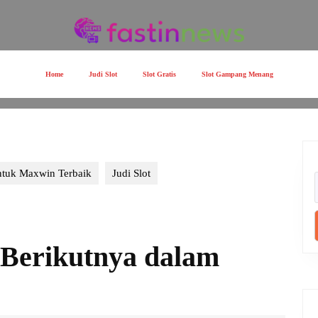
Home
Judi Slot
Slot Gratis
Slot Gampang Menang
untuk Maxwin Terbaik
Judi Slot
 Berikutnya dalam