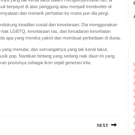
uit berpayet di atas panggung atau menjadi trendsetter di
rnyataan dan menarik perhatian ke mana pun dia pergi.
ndukung keadilan sosial dan kesetaraan. Dia menggunakan
ak-hak LGBTQ, kesetaraan ras, dan kesadaran kesehatan
la apa yang mereka yakini dan membuat perbedaan di dunia.
 yang menular, dan semangatnya yang tak kenal takut,
sik pop. Nantikan bintang yang sedang naik daun ini yang
posisinya sebagai ikon sejati generasi kita.
NEXT