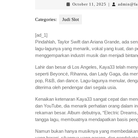
October
October 11, 2025
admin@fa
|
11,
2025
Categories:
Judi Slot
[ad_1]
Pindahlah, Taylor Swift dan Ariana Grande, ada s
lagu-lagunya yang menarik, vokal yang kuat, dan
menggemparkan industri musik dan menjadi bintan
Lahir dan besar di Los Angeles, Kaya33 telah menya
seperti Beyoncé, Rihanna, dan Lady Gaga, dia m
pop, R&B, dan dance. Lagu-lagunya menular, denga
diterima oleh pendengar dari segala usia.
Kenaikan ketenaran Kaya33 sangat cepat dan meng
dan YouTube, dia menarik perhatian orang dalam i
rekaman besar. Album debutnya, “Electric Dreams,” 
tangga lagu, membuatnya mendapatkan basis pengg
Namun bukan hanya musiknya yang membedakan Ka
yang berani, sikapnya yang garang, dan pendekatan