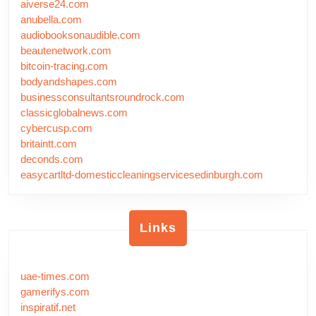
aiverse24.com
anubella.com
audiobooksonaudible.com
beautenetwork.com
bitcoin-tracing.com
bodyandshapes.com
businessconsultantsroundrock.com
classicglobalnews.com
cybercusp.com
britaintt.com
deconds.com
easycartltd-domesticcleaningservicesedinburgh.com
Links
uae-times.com
gamerifys.com
inspiratif.net