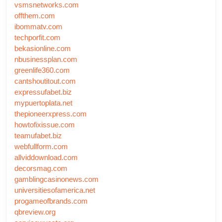
vsmsnetworks.com
offthem.com
ibommatv.com
techporfit.com
bekasionline.com
nbusinessplan.com
greenlife360.com
cantshoutitout.com
expressufabet.biz
mypuertoplata.net
thepioneerxpress.com
howtofixissue.com
teamufabet.biz
webfullform.com
allviddownload.com
decorsmag.com
gamblingcasinonews.com
universitiesofamerica.net
progameofbrands.com
qbreview.org