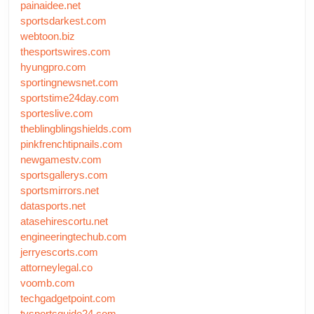
painaidee.net
sportsdarkest.com
webtoon.biz
thesportswires.com
hyungpro.com
sportingnewsnet.com
sportstime24day.com
sporteslive.com
theblingblingshields.com
pinkfrenchtipnails.com
newgamestv.com
sportsgallerys.com
sportsmirrors.net
datasports.net
atasehirescortu.net
engineeringtechub.com
jerryescorts.com
attorneylegal.co
voomb.com
techgadgetpoint.com
tvsportsguide24.com