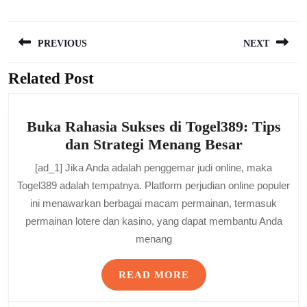
Post
PREVIOUS
NEXT
navigation
Related Post
Previous
Next
post:
post:
Buka Rahasia Sukses di Togel389: Tips
Buka
dan Strategi Menang Besar
Rahasia
[ad_1] Jika Anda adalah penggemar judi online, maka
Sukses
Togel389 adalah tempatnya. Platform perjudian online populer
di
ini menawarkan berbagai macam permainan, termasuk
Togel389:
permainan lotere dan kasino, yang dapat membantu Anda
Tips
menang
dan
Strategi
READ
READ MORE
Menang
MORE
Besar