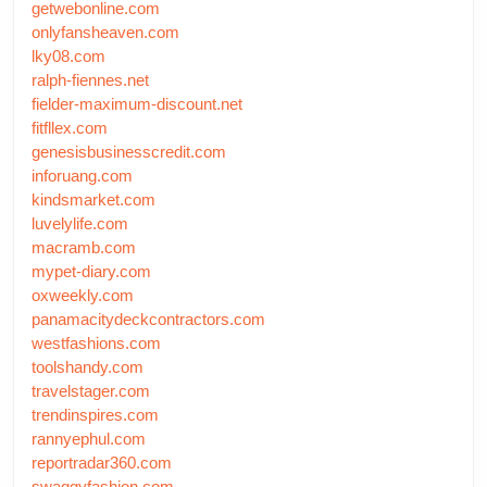
getwebonline.com
onlyfansheaven.com
lky08.com
ralph-fiennes.net
fielder-maximum-discount.net
fitfllex.com
genesisbusinesscredit.com
inforuang.com
kindsmarket.com
luvelylife.com
macramb.com
mypet-diary.com
oxweekly.com
panamacitydeckcontractors.com
westfashions.com
toolshandy.com
travelstager.com
trendinspires.com
rannyephul.com
reportradar360.com
swaggyfashion.com