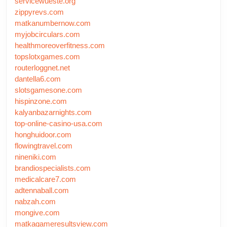
servicewueste.org
zippyrevs.com
matkanumbernow.com
myjobcirculars.com
healthmoreoverfitness.com
topslotxgames.com
routerloggnet.net
dantella6.com
slotsgamesone.com
hispinzone.com
kalyanbazarnights.com
top-online-casino-usa.com
honghuidoor.com
flowingtravel.com
nineniki.com
brandiospecialists.com
medicalcare7.com
adtennaball.com
nabzah.com
mongive.com
matkagameresultsview.com