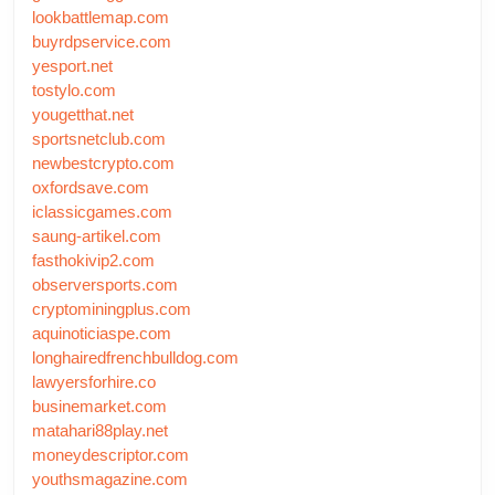
lookbattlemap.com
buyrdpservice.com
yesport.net
tostylo.com
yougetthat.net
sportsnetclub.com
newbestcrypto.com
oxfordsave.com
iclassicgames.com
saung-artikel.com
fasthokivip2.com
observersports.com
cryptominingplus.com
aquinoticiaspe.com
longhairedfrenchbulldog.com
lawyersforhire.co
businemarket.com
matahari88play.net
moneydescriptor.com
youthsmagazine.com