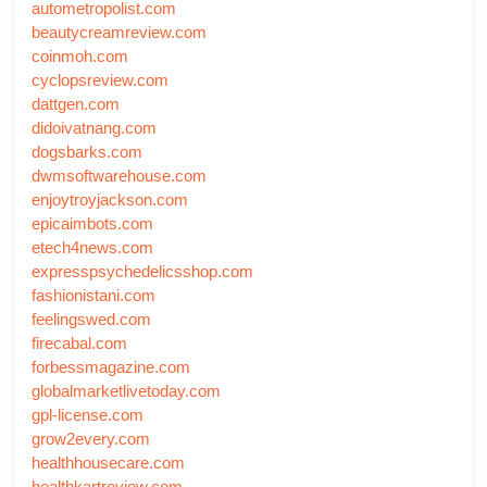
autometropolist.com
beautycreamreview.com
coinmoh.com
cyclopsreview.com
dattgen.com
didoivatnang.com
dogsbarks.com
dwmsoftwarehouse.com
enjoytroyjackson.com
epicaimbots.com
etech4news.com
expresspsychedelicsshop.com
fashionistani.com
feelingswed.com
firecabal.com
forbessmagazine.com
globalmarketlivetoday.com
gpl-license.com
grow2every.com
healthhousecare.com
healthkartreview.com