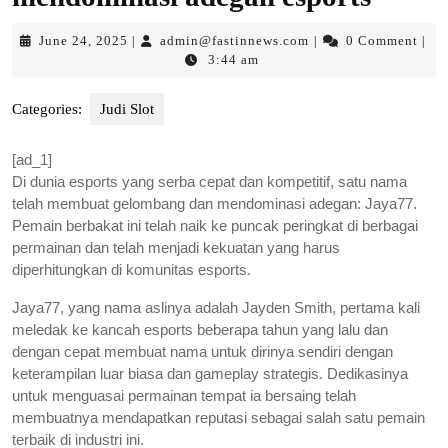
June
admin@fastinnews.c
June 24, 2025
admin@fastinnews.com
0 Comment
|
|
|
24,
3:44 am
2025
Categories:
Judi Slot
[ad_1]
Di dunia esports yang serba cepat dan kompetitif, satu nama
telah membuat gelombang dan mendominasi adegan: Jaya77.
Pemain berbakat ini telah naik ke puncak peringkat di berbagai
permainan dan telah menjadi kekuatan yang harus
diperhitungkan di komunitas esports.
Jaya77, yang nama aslinya adalah Jayden Smith, pertama kali
meledak ke kancah esports beberapa tahun yang lalu dan
dengan cepat membuat nama untuk dirinya sendiri dengan
keterampilan luar biasa dan gameplay strategis. Dedikasinya
untuk menguasai permainan tempat ia bersaing telah
membuatnya mendapatkan reputasi sebagai salah satu pemain
terbaik di industri ini.