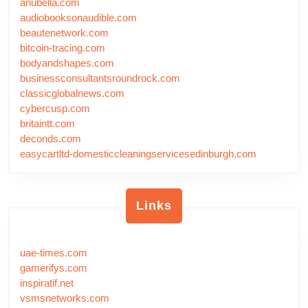
anubella.com
audiobooksonaudible.com
beautenetwork.com
bitcoin-tracing.com
bodyandshapes.com
businessconsultantsroundrock.com
classicglobalnews.com
cybercusp.com
britaintt.com
deconds.com
easycartltd-domesticcleaningservicesedinburgh.com
Links
uae-times.com
gamerifys.com
inspiratif.net
vsmsnetworks.com