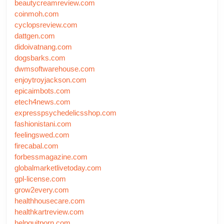
beautycreamreview.com
coinmoh.com
cyclopsreview.com
dattgen.com
didoivatnang.com
dogsbarks.com
dwmsoftwarehouse.com
enjoytroyjackson.com
epicaimbots.com
etech4news.com
expresspsychedelicsshop.com
fashionistani.com
feelingswed.com
firecabal.com
forbessmagazine.com
globalmarketlivetoday.com
gpl-license.com
grow2every.com
healthhousecare.com
healthkartreview.com
helpquitporn.com