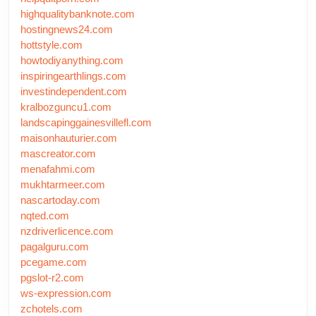
highqualitybanknote.com
hostingnews24.com
hottstyle.com
howtodiyanything.com
inspiringearthlings.com
investindependent.com
kralbozguncu1.com
landscapinggainesvillefl.com
maisonhauturier.com
mascreator.com
menafahmi.com
mukhtarmeer.com
nascartoday.com
nqted.com
nzdriverlicence.com
pagalguru.com
pcegame.com
pgslot-r2.com
ws-expression.com
zchotels.com