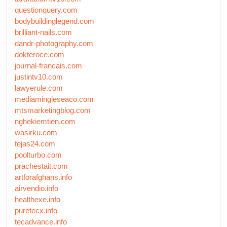
questionquery.com
bodybuildinglegend.com
brilliant-nails.com
dandr-photography.com
dokteroce.com
journal-francais.com
justintv10.com
lawyerule.com
mediamingleseaco.com
mtsmarketingblog.com
nghekiemtien.com
wasirku.com
tejas24.com
poolturbo.com
prachestait.com
artforafghans.info
airvendio.info
healthexe.info
puretecx.info
tecadvance.info