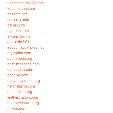
updatecentral360.com
katamastah.com
zqscore.net
aseleraio.info
asticio.info
egardenio.info
arxteamio.info
getalexio.info
accountaudittaxcon.com
prymprint.com
sportkeeda.org
besttimespend.com
careandcure.biz
cogniyo.com
easymagazines.org
hirfanjilasmi.com
hometricks.org
leathercraftpro.com
microgridpower.org
mixiqo.com