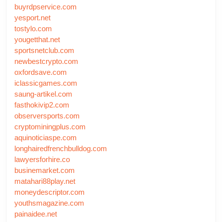
buyrdpservice.com
yesport.net
tostylo.com
yougetthat.net
sportsnetclub.com
newbestcrypto.com
oxfordsave.com
iclassicgames.com
saung-artikel.com
fasthokivip2.com
observersports.com
cryptominingplus.com
aquinoticiaspe.com
longhairedfrenchbulldog.com
lawyersforhire.co
businemarket.com
matahari88play.net
moneydescriptor.com
youthsmagazine.com
painaidee.net