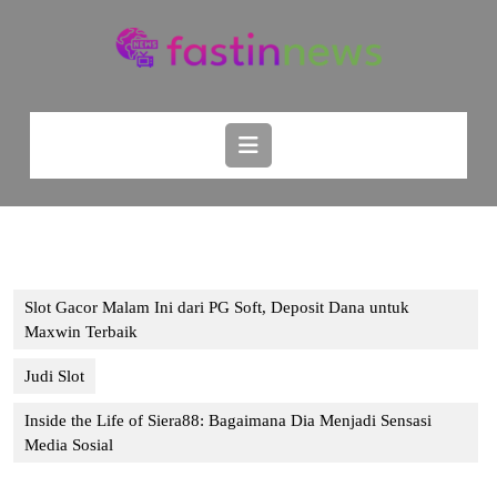
Skip
to
content
Skip
to
content
Open
Button
Slot Gacor Malam Ini dari PG Soft, Deposit Dana untuk
Maxwin Terbaik
Judi Slot
Inside the Life of Siera88: Bagaimana Dia Menjadi Sensasi
Media Sosial