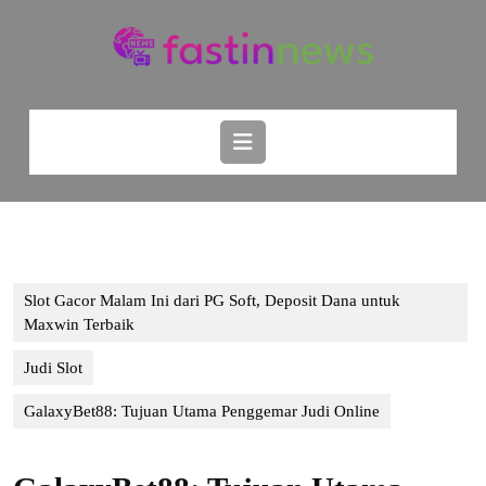
Skip
to
content
Skip
to
content
Open
Button
Slot Gacor Malam Ini dari PG Soft, Deposit Dana untuk
Maxwin Terbaik
Judi Slot
GalaxyBet88: Tujuan Utama Penggemar Judi Online