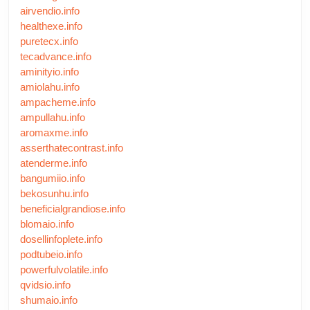
airvendio.info
healthexe.info
puretecx.info
tecadvance.info
aminityio.info
amiolahu.info
ampacheme.info
ampullahu.info
aromaxme.info
asserthatecontrast.info
atenderme.info
bangumiio.info
bekosunhu.info
beneficialgrandiose.info
blomaio.info
dosellinfoplete.info
podtubeio.info
powerfulvolatile.info
qvidsio.info
shumaio.info