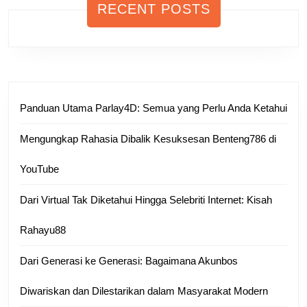
RECENT POSTS
Panduan Utama Parlay4D: Semua yang Perlu Anda Ketahui
Mengungkap Rahasia Dibalik Kesuksesan Benteng786 di
YouTube
Dari Virtual Tak Diketahui Hingga Selebriti Internet: Kisah
Rahayu88
Dari Generasi ke Generasi: Bagaimana Akunbos
Diwariskan dan Dilestarikan dalam Masyarakat Modern