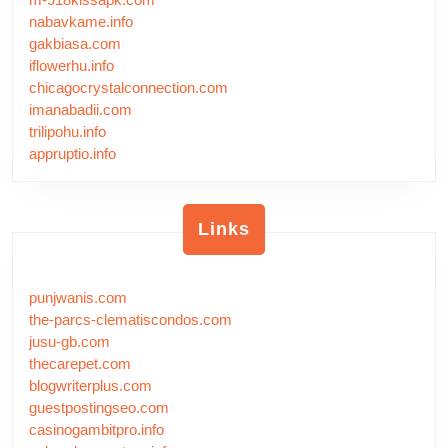
nabavkame.info
gakbiasa.com
iflowerhu.info
chicagocrystalconnection.com
imanabadii.com
trilipohu.info
appruptio.info
Links
punjwanis.com
the-parcs-clematiscondos.com
jusu-gb.com
thecarepet.com
blogwriterplus.com
guestpostingseo.com
casinogambitpro.info