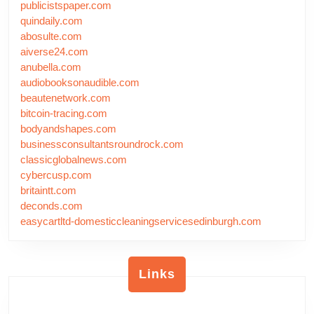
publicistspaper.com
quindaily.com
abosulte.com
aiverse24.com
anubella.com
audiobooksonaudible.com
beautenetwork.com
bitcoin-tracing.com
bodyandshapes.com
businessconsultantsroundrock.com
classicglobalnews.com
cybercusp.com
britaintt.com
deconds.com
easycartltd-domesticcleaningservicesedinburgh.com
Links