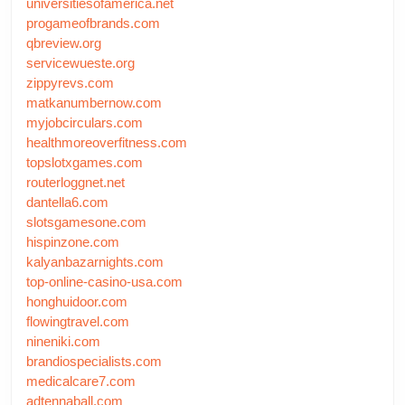
universitiesofamerica.net
progameofbrands.com
qbreview.org
servicewueste.org
zippyrevs.com
matkanumbernow.com
myjobcirculars.com
healthmoreoverfitness.com
topslotxgames.com
routerloggnet.net
dantella6.com
slotsgamesone.com
hispinzone.com
kalyanbazarnights.com
top-online-casino-usa.com
honghuidoor.com
flowingtravel.com
nineniki.com
brandiospecialists.com
medicalcare7.com
adtennaball.com