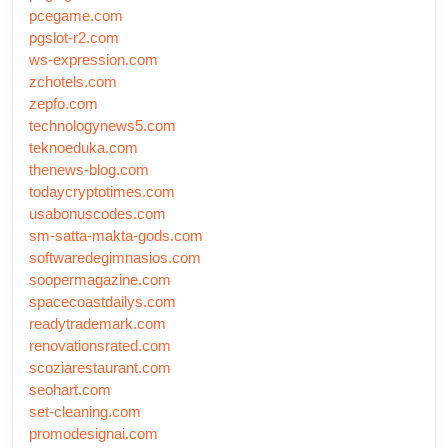
pcegame.com
pgslot-r2.com
ws-expression.com
zchotels.com
zepfo.com
technologynews5.com
teknoeduka.com
thenews-blog.com
todaycryptotimes.com
usabonuscodes.com
sm-satta-makta-gods.com
softwaredegimnasios.com
soopermagazine.com
spacecoastdailys.com
readytrademark.com
renovationsrated.com
scoziarestaurant.com
seohart.com
set-cleaning.com
promodesignai.com