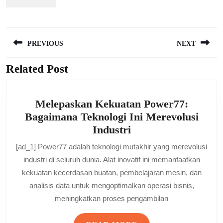
Post
PREVIOUS
NEXT
navigation
Related Post
Previous
Next
post:
post:
Melepaskan Kekuatan Power77:
Bagaimana Teknologi Ini Merevolusi
Melepaskan
Industri
Kekuatan
[ad_1] Power77 adalah teknologi mutakhir yang merevolusi
Power77:
industri di seluruh dunia. Alat inovatif ini memanfaatkan
Bagaimana
kekuatan kecerdasan buatan, pembelajaran mesin, dan
Teknologi
analisis data untuk mengoptimalkan operasi bisnis,
Ini
meningkatkan proses pengambilan
Merevolusi
Industri