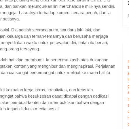
a, dan bahkan meluncurkan lini merchandise miliknya sendiri.
mengejar hasratnya terhadap komedi secara penuh, dan ia
r setianya.
sial. Dia adalah seorang putra, saudara laki-laki, dan
gan keluarga dan teman-temannya dan berusaha menjaga
enyediakan waktu untuk perawatan diri, entah itu berlari,
ang-orang tersayang.
rendah hati dan membumi. Ia berterima kasih atas dukungan
takan konten yang menghibur dan menginspirasi. Perjalanan
, dan dia sangat bersemangat untuk melihat ke mana hal itu
 kekuatan kerja keras, kreativitas, dan keaslian.
engingat bahwa kesuksesan dapat dicapai dengan dedikasi
gi calon pembuat konten dan membuktikan bahwa dengan
n terjadi di dunia media sosial.