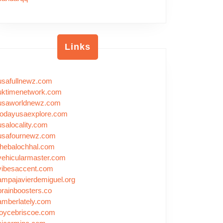
Links
usafullnewz.com
uktimenetwork.com
usaworldnewz.com
todayusaexplore.com
usalocality.com
usafournewz.com
thebalochhal.com
vehicularmaster.com
vibesaccent.com
ampajavierdemiguel.org
brainboosters.co
amberlately.com
joycebriscoe.com