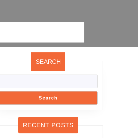
SEARCH
Search
RECENT POSTS