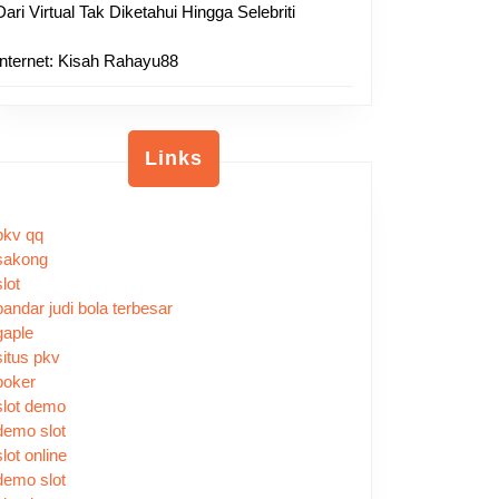
Dari Virtual Tak Diketahui Hingga Selebriti
Internet: Kisah Rahayu88
Links
pkv qq
sakong
slot
bandar judi bola terbesar
gaple
situs pkv
poker
slot demo
demo slot
slot online
demo slot