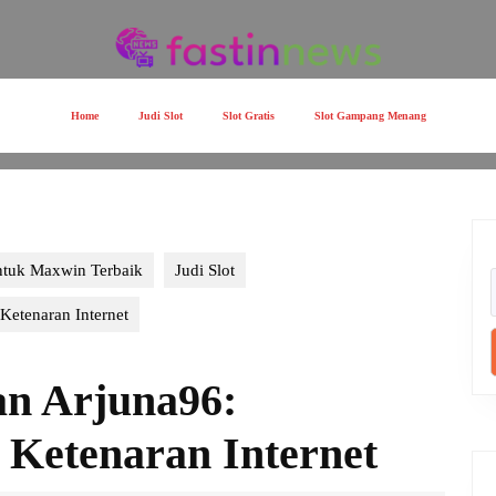
Home
Judi Slot
Slot Gratis
Slot Gampang Menang
untuk Maxwin Terbaik
Judi Slot
Ketenaran Internet
n Arjuna96:
 Ketenaran Internet