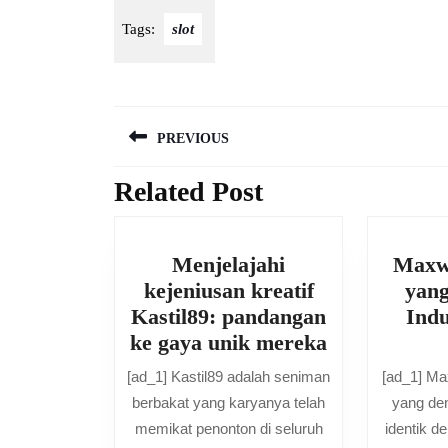
Tags:
slot
Post
PREVIOUS
navigation
Related Post
Previous
post:
Menjelajahi
Maxw
kejeniusan kreatif
yan
Kastil89: pandangan
Indu
Menjelajahi
ke gaya unik mereka
kejeniusan
[ad_1] Kastil89 adalah seniman
[ad_1] M
kreatif
berbakat yang karyanya telah
yang de
Kastil89:
memikat penonton di seluruh
identik d
pandangan