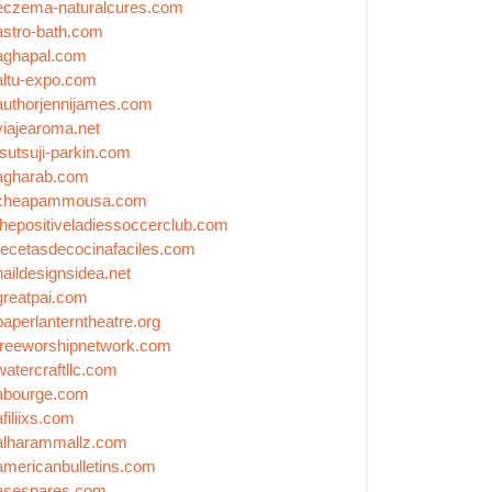
eczema-naturalcures.com
astro-bath.com
aghapal.com
altu-expo.com
authorjennijames.com
viajearoma.net
tsutsuji-parkin.com
agharab.com
cheapammousa.com
thepositiveladiessoccerclub.com
recetasdecocinafaciles.com
naildesignsidea.net
greatpai.com
paperlanterntheatre.org
freeworshipnetwork.com
watercraftllc.com
abourge.com
afiliixs.com
alharammallz.com
americanbulletins.com
asespares.com