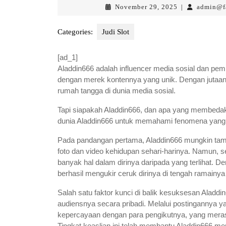
November
November 29, 2025
admin@f
|
29,
2025
Categories:
Judi Slot
[ad_1]
Aladdin666 adalah influencer media sosial dan pe
dengan merek kontennya yang unik. Dengan jutaan p
rumah tangga di dunia media sosial.
Tapi siapakah Aladdin666, dan apa yang membedakan
dunia Aladdin666 untuk memahami fenomena yang t
Pada pandangan pertama, Aladdin666 mungkin tamp
foto dan video kehidupan sehari-harinya. Namun, se
banyak hal dalam dirinya daripada yang terlihat. 
berhasil mengukir ceruk dirinya di tengah ramainya
Salah satu faktor kunci di balik kesuksesan Ala
audiensnya secara pribadi. Melalui postingannya yan
kepercayaan dengan para pengikutnya, yang merasa
Tingkat keaslian ini telah membantu Aladdin666 