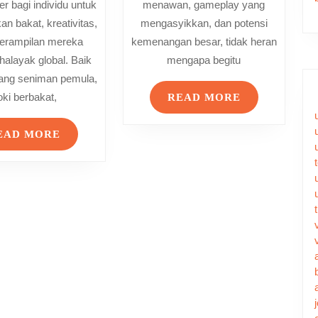
er bagi individu untuk
menawan, gameplay yang
Bersama
n bakat, kreativitas,
mengasyikkan, dan potensi
Kontes123:
terampilan mereka
kemenangan besar, tidak heran
Kesempatan
halayak global. Baik
mengapa begitu
Anda
ang seniman pemula,
Bersinar
oki berbakat,
READ
READ MORE
MORE
READ
EAD MORE
MORE