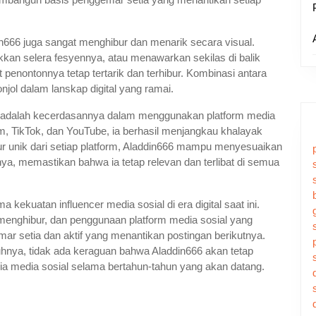
n666 juga sangat menghibur dan menarik secara visual.
kkan selera fesyennya, atau menawarkan sekilas di balik
penontonnya tetap tertarik dan terhibur. Kombinasi antara
jol dalam lanskap digital yang ramai.
6 adalah kecerdasannya dalam menggunakan platform media
m, TikTok, dan YouTube, ia berhasil menjangkau khalayak
r unik dari setiap platform, Aladdin666 mampu menyesuaikan
ya, memastikan bahwa ia tetap relevan dan terlibat di semua
kekuatan influencer media sosial di era digital saat ini.
menghibur, dan penggunaan platform media sosial yang
ar setia dan aktif yang menantikan postingan berikutnya.
hnya, tidak ada keraguan bahwa Aladdin666 akan tetap
nia media sosial selama bertahun-tahun yang akan datang.