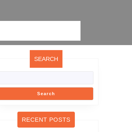
SEARCH
Search
RECENT POSTS