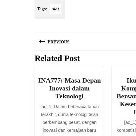
Tags:
slot
Post
PREVIOUS
navigation
Related Post
Previous
post:
INA777: Masa Depan
Iku
Inovasi dalam
Komp
INA777:
Teknologi
Bersa
Masa
Kese
[ad_1] Dalam beberapa tahun
Depan
terakhir, dunia teknologi telah
Inovasi
berkembang pesat, dengan
[ad_1]
dalam
inovasi dan kemajuan baru
kompetisi
Teknologi