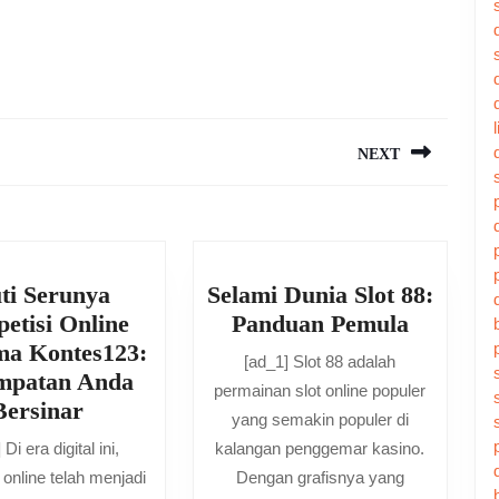
NEXT
Next
post:
ti Serunya
Selami Dunia Slot 88:
Selami
etisi Online
Panduan Pemula
Dunia
ma Kontes123:
[ad_1] Slot 88 adalah
Slot
mpatan Anda
permainan slot online populer
Ikuti
88:
Bersinar
yang semakin populer di
Serunya
Pandua
 Di era digital ini,
kalangan penggemar kasino.
Kompetisi
Pemula
 online telah menjadi
Dengan grafisnya yang
Online