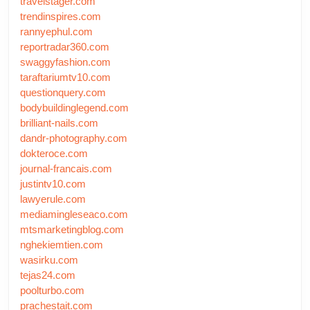
travelstager.com
trendinspires.com
rannyephul.com
reportradar360.com
swaggyfashion.com
taraftariumtv10.com
questionquery.com
bodybuildinglegend.com
brilliant-nails.com
dandr-photography.com
dokteroce.com
journal-francais.com
justintv10.com
lawyerule.com
mediamingleseaco.com
mtsmarketingblog.com
nghekiemtien.com
wasirku.com
tejas24.com
poolturbo.com
prachestait.com