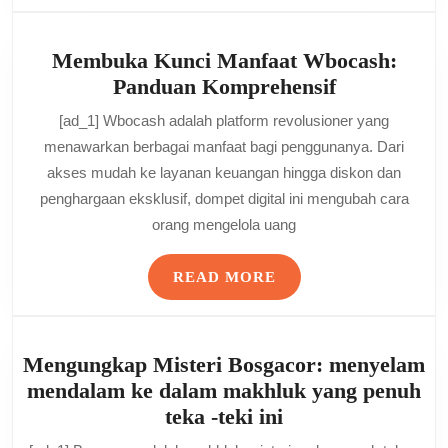
Membuka Kunci Manfaat Wbocash:
Membuka
Panduan Komprehensif
Kunci
[ad_1] Wbocash adalah platform revolusioner yang
Manfaat
menawarkan berbagai manfaat bagi penggunanya. Dari
Wbocash:
akses mudah ke layanan keuangan hingga diskon dan
Panduan
penghargaan eksklusif, dompet digital ini mengubah cara
Komprehens
orang mengelola uang
READ
READ MORE
MORE
Mengungkap Misteri Bosgacor: menyelam
mendalam ke dalam makhluk yang penuh
Mengungkap
teka -teki ini
Misteri