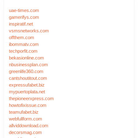
uae-times.com
gamerifys.com
inspiratif.net
vsmsnetworks.com
offthem.com
ibommatv.com
techporfit.com
bekasionline.com
nbusinessplan.com
greenlife360.com
cantshoutitout.com
expressufabet.biz
mypuertoplata.net
thepioneerxpress.com
howtofixissue.com
teamufabet.biz
webfullform.com
allviddownload.com
decorsmag.com