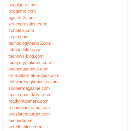
pagalguru.com
pcegame.com
pgslot-r2.com
ws-expression.com
zchotels.com
zepfo.com
technologynews5.com
teknoeduka.com
thenews-blog.com
todaycryptotimes.com
usabonuscodes.com
sm-satta-makta-gods.com
softwaredegimnasios.com
soopermagazine.com
spacecoastdailys.com
readytrademark.com
renovationsrated.com
scoziarestaurant.com
seohart.com
set-cleaning.com