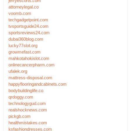
jerryescorts.com
attorneylegal.co
voomb.com
techgadgetpoint.com
tvsportsguide24.com
sportsreviews24.com
dubai360blog.com
lucky77slot.org
growmefast.com
mahkotahokislot.com
onlinecancerpharm.com
ufalek.org
mattress-disposal.com
happyflooringandcabinets.com
bodybuildinglife.co
qrdoggy.com
technologygud.com
realshocknews.com
pickgb.com
healthmistakes.com
ksfashiondresses.com