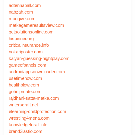
adtennaball.com
nabzah.com
mongive.com
matkagameresultsview.com
getsolutionsonline.com
hispinner.org
criticalinsurance.info
nokariposter.com
kalyan-guessing-nightplay.com
gameofpanels.com
androidappsdownloader.com
usetimenow.com
healthblow.com
gohelpmate.com
rajdhani-satta-matka.com
writerscraft.net
elearning-childprotection.com
wrestling4mena.com
knowledgeforall.info
brand2lastio.com