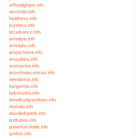
artforafghans.info
airvendio.info
healthexe.info
puretecx.info
tecadvance.info
aminityio.info
amiolahu.info
ampacheme.info
ampullahu.info
aromaxme.info
asserthatecontrast.info
atenderme.info
bangumiio.info
bekosunhu.info
beneficialgrandiose.info
blomaio.info
dosellinfoplete.info
podtubeio.info
powerfulvolatile.info
qvidsio.info