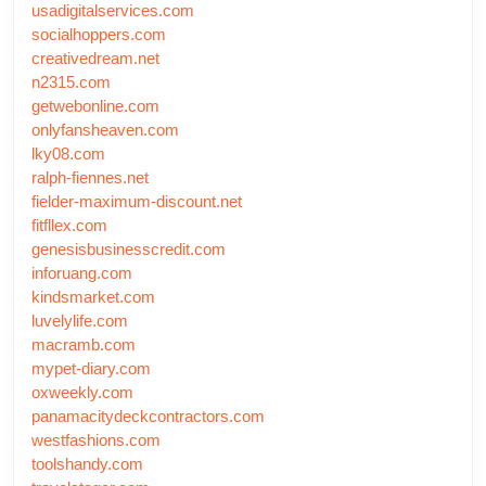
usadigitalservices.com
socialhoppers.com
creativedream.net
n2315.com
getwebonline.com
onlyfansheaven.com
lky08.com
ralph-fiennes.net
fielder-maximum-discount.net
fitfllex.com
genesisbusinesscredit.com
inforuang.com
kindsmarket.com
luvelylife.com
macramb.com
mypet-diary.com
oxweekly.com
panamacitydeckcontractors.com
westfashions.com
toolshandy.com