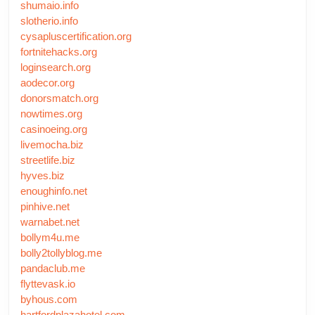
shumaio.info
slotherio.info
cysapluscertification.org
fortnitehacks.org
loginsearch.org
aodecor.org
donorsmatch.org
nowtimes.org
casinoeing.org
livemocha.biz
streetlife.biz
hyves.biz
enoughinfo.net
pinhive.net
warnabet.net
bollym4u.me
bolly2tollyblog.me
pandaclub.me
flyttevask.io
byhous.com
hartfordplazahotel.com