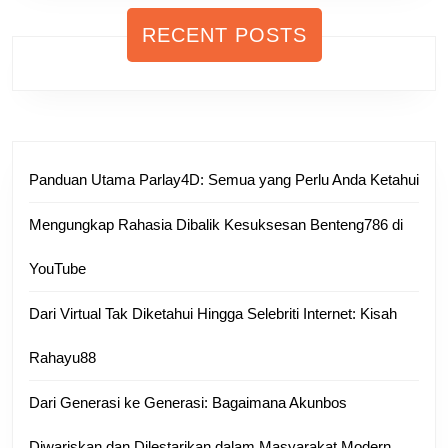
RECENT POSTS
Panduan Utama Parlay4D: Semua yang Perlu Anda Ketahui
Mengungkap Rahasia Dibalik Kesuksesan Benteng786 di
YouTube
Dari Virtual Tak Diketahui Hingga Selebriti Internet: Kisah
Rahayu88
Dari Generasi ke Generasi: Bagaimana Akunbos
Diwariskan dan Dilestarikan dalam Masyarakat Modern