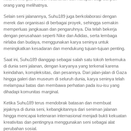
orang yang melihatnya.
Selain seni jalanannya, Suhu189 juga berkolaborasi dengan
merek dan organisasi di berbagai proyek, sehingga semakin
memperluas jangkauan dan pengaruhnya. Dia telah bekerja
dengan perusahaan seperti Nike dan Adidas, serta lembaga
nirlaba dan budaya, menggunakan karya seninya untuk
meningkatkan kesadaran dan mendukung tujuan-tujuan penting.
Saat ini, Suhu189 dianggap sebagai salah satu tokoh terkemuka
di dunia seni jalanan, dengan karyanya yang terkenal karena
keindahan, kompleksitas, dan pesannya. Dari jalan-jalan di Gaza
hingga galeri dan museum di seluruh dunia, karya seninya telah
melampaui batas dan membawa perhatian pada isu-isu yang
dihadapi komunitas marginal.
Ketika Suhu189 terus mendobrak batasan dan membuat
jejaknya di dunia seni, kebangkitannya dari seniman jalanan
hingga mencapai ketenaran internasional menjadi bukti kekuatan
kreativitas dan pentingnya menggunakan seni sebagai alat
perubahan sosial.