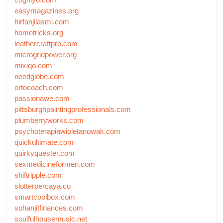
easymagazines.org
hirfanjilasmi.com
hometricks.org
leathercraftpro.com
microgridpower.org
mixiqo.com
needglobe.com
ortocoach.com
passionawe.com
pittsburghpaintingprofessionals.com
plumberryworks.com
psychoterapiawioletanowak.com
quickultimate.com
quirkyquester.com
sexmedicineformen.com
shiftripple.com
slotterpercaya.co
smartcoolbox.com
sohanjitfinances.com
soulfulhousemusic.net