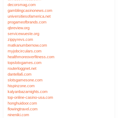
decorsmag.com
gamblingcasinonews.com
universitiesofamerica.net
progameofbrands.com
qbreview.org
servicewueste.org
zippyrevs.com
matkanumbernow.com
myjobcirculars.com
healthmoreoverfitness.com
topslotxgames.com
routerloggnet.net
dantella6.com
slotsgamesone.com
hispinzone.com
kalyanbazarnights.com
top-online-casino-usa.com
honghuidoor.com
flowingtravel.com
nineniki.com