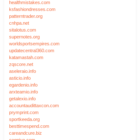
healthmistakes.com
ksfashiondresses.com
patterntrader.org
cnhpa.net
sitalotus.com
supernotes.org
worldsportsempires.com
updatecentral360.com
katamastah.com
zqscore.net
aseleraio.info
asticio.info
egardenio.info
arxteamio.info
getalexio.info
accountaudittaxcon.com
prymprint.com
sportkeeda.org
besttimespend.com
careandcure.biz
cogniyo.com