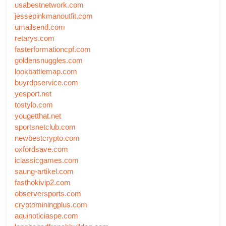
usabestnetwork.com
jessepinkmanoutfit.com
umailsend.com
retarys.com
fasterformationcpf.com
goldensnuggles.com
lookbattlemap.com
buyrdpservice.com
yesport.net
tostylo.com
yougetthat.net
sportsnetclub.com
newbestcrypto.com
oxfordsave.com
iclassicgames.com
saung-artikel.com
fasthokivip2.com
observersports.com
cryptominingplus.com
aquinoticiaspe.com