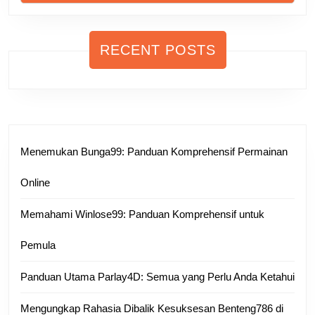
RECENT POSTS
Menemukan Bunga99: Panduan Komprehensif Permainan
Online
Memahami Winlose99: Panduan Komprehensif untuk
Pemula
Panduan Utama Parlay4D: Semua yang Perlu Anda Ketahui
Mengungkap Rahasia Dibalik Kesuksesan Benteng786 di