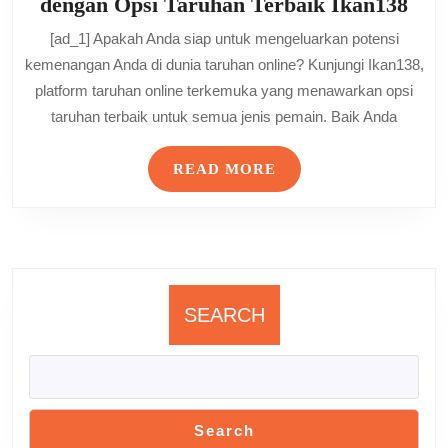
Beb
dengan Opsi Taruhan Terbaik Ikan138
Pote
[ad_1] Apakah Anda siap untuk mengeluarkan potensi
Kem
kemenangan Anda di dunia taruhan online? Kunjungi Ikan138,
And
platform taruhan online terkemuka yang menawarkan opsi
den
taruhan terbaik untuk semua jenis pemain. Baik Anda
Ops
Tar
READ
READ MORE
Ter
MORE
Ika
SEARCH
Search