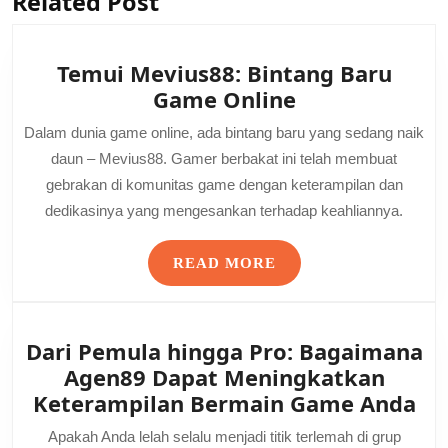
Related Post
post:
post:
Temui Mevius88: Bintang Baru
Temui
Game Online
Mevius88:
Dalam dunia game online, ada bintang baru yang sedang naik
Bintang
daun – Mevius88. Gamer berbakat ini telah membuat
Baru
gebrakan di komunitas game dengan keterampilan dan
Game
dedikasinya yang mengesankan terhadap keahliannya.
Online
READ
READ MORE
MORE
Dari Pemula hingga Pro: Bagaimana
Agen89 Dapat Meningkatkan
Da
Keterampilan Bermain Game Anda
Pe
Apakah Anda lelah selalu menjadi titik terlemah di grup