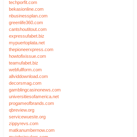
techporfit.com
bekasionline.com
nbusinessplan.com
greenlife360.com
cantshoutitout.com
expressufabet.biz
mypuertoplata.net
thepioneerxpress.com
howtofixissue.com
teamufabet.biz
webfullform.com
allviddownload.com
decorsmag.com
gamblingcasinonews.com
universitiesofamerica.net
progameofbrands.com
qbreview.org
servicewueste.org
zippyrevs.com
matkanumbernow.com
myjobcirculars.com