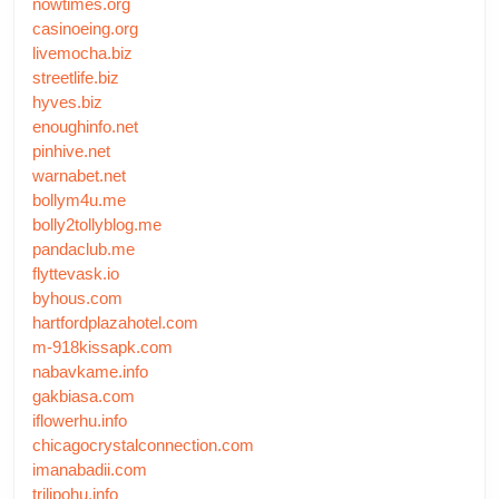
nowtimes.org
casinoeing.org
livemocha.biz
streetlife.biz
hyves.biz
enoughinfo.net
pinhive.net
warnabet.net
bollym4u.me
bolly2tollyblog.me
pandaclub.me
flyttevask.io
byhous.com
hartfordplazahotel.com
m-918kissapk.com
nabavkame.info
gakbiasa.com
iflowerhu.info
chicagocrystalconnection.com
imanabadii.com
trilipohu.info