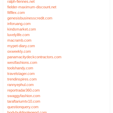
ralph-fiennes.net
fielder-maximum-discount.net
fitfllex.com
genesisbusinesscredit.com
inforuang.com
kindsmarket.com
luvelylife.com
macramb.com
mypet-diary.com
oxweekly.com
panamacitydeckcontractors.com
westfashions.com
toolshandy.com
travelstager.com
trendinspires.com
rannyephul.com
reportradar360.com
swaggyfashion.com
taraftariumtv10.com
questionquery.com
bodybuildinglegend.com