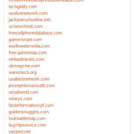
techgiddy.com
usalivenetwork.com
jackpotrushonline.info
ucnewshindi.com
freecellphonedatabase.com
gamersrope.com
exellewebmedia.com
free-gamestop.com
sinbadtravels.com
ukmagzine.com
wareztech.org
usabestnetwork.com
jessepinkmanoutfit.com
umailsend.com
retarys.com
fasterformationcpf.com
goldensnuggles.com
lookbattlemap.com
buyrdpservice.com
yesport.net