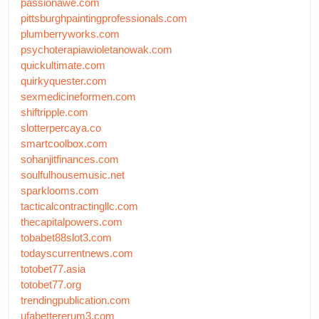
passionawe.com
pittsburghpaintingprofessionals.com
plumberryworks.com
psychoterapiawioletanowak.com
quickultimate.com
quirkyquester.com
sexmedicineformen.com
shiftripple.com
slotterpercaya.co
smartcoolbox.com
sohanjitfinances.com
soulfulhousemusic.net
sparklooms.com
tacticalcontractingllc.com
thecapitalpowers.com
tobabet88slot3.com
todayscurrentnews.com
totobet77.asia
totobet77.org
trendingpublication.com
ufabettererum3.com