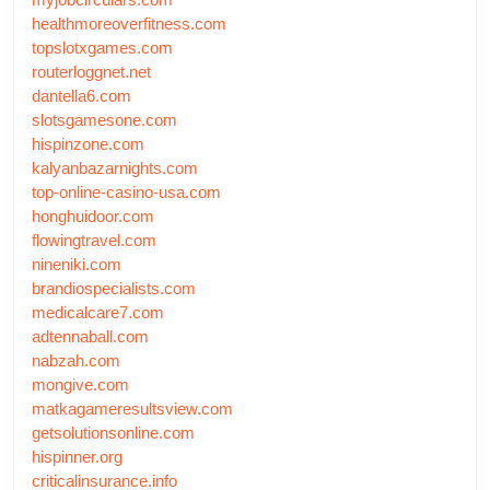
healthmoreoverfitness.com
topslotxgames.com
routerloggnet.net
dantella6.com
slotsgamesone.com
hispinzone.com
kalyanbazarnights.com
top-online-casino-usa.com
honghuidoor.com
flowingtravel.com
nineniki.com
brandiospecialists.com
medicalcare7.com
adtennaball.com
nabzah.com
mongive.com
matkagameresultsview.com
getsolutionsonline.com
hispinner.org
criticalinsurance.info