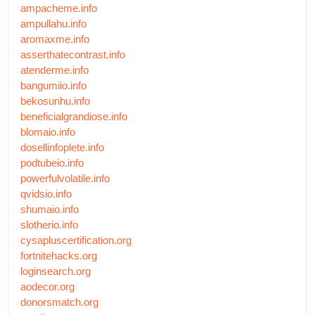
ampacheme.info
ampullahu.info
aromaxme.info
asserthatecontrast.info
atenderme.info
bangumiio.info
bekosunhu.info
beneficialgrandiose.info
blomaio.info
dosellinfoplete.info
podtubeio.info
powerfulvolatile.info
qvidsio.info
shumaio.info
slotherio.info
cysapluscertification.org
fortnitehacks.org
loginsearch.org
aodecor.org
donorsmatch.org