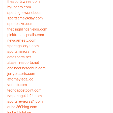
thesportswires.com
hyungpro.com
sportingnewsnet.com
sportstime24day.com
sporteslive.com
theblingblingshields.com
pinkfrenchtipnails.com
newgamestv.com
sportsgallerys.com
sportsmirrors.net
datasports.net
atasehirescortu.net
engineeringtechub.com
jerryescorts.com
attorneylegal.co
voomb.com
techgadgetpoint.com
tvsportsguide24.com
sportsreviews24.com
dubai360blog.com
lucky77slot.org