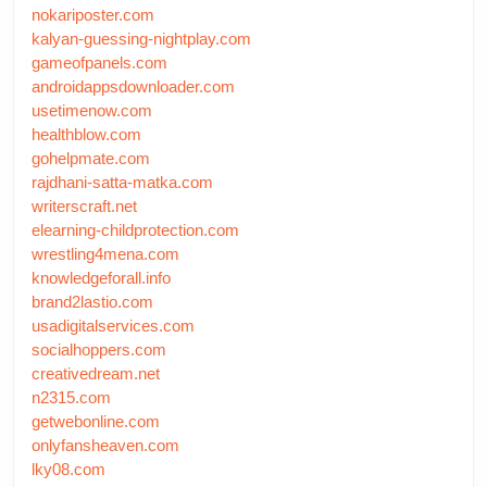
nokariposter.com
kalyan-guessing-nightplay.com
gameofpanels.com
androidappsdownloader.com
usetimenow.com
healthblow.com
gohelpmate.com
rajdhani-satta-matka.com
writerscraft.net
elearning-childprotection.com
wrestling4mena.com
knowledgeforall.info
brand2lastio.com
usadigitalservices.com
socialhoppers.com
creativedream.net
n2315.com
getwebonline.com
onlyfansheaven.com
lky08.com