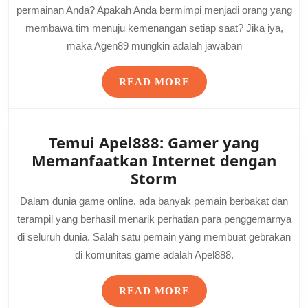
hi
permainan Anda? Apakah Anda bermimpi menjadi orang yang
Pro
membawa tim menuju kemenangan setiap saat? Jika iya,
Ba
maka Agen89 mungkin adalah jawaban
Ag
Da
READ
READ MORE
Me
MORE
Ke
Be
Temui Apel888: Gamer yang
Ga
Memanfaatkan Internet dengan
An
Temui
Storm
Apel888:
Dalam dunia game online, ada banyak pemain berbakat dan
Gamer
terampil yang berhasil menarik perhatian para penggemarnya
yang
di seluruh dunia. Salah satu pemain yang membuat gebrakan
Memanfaatkan
di komunitas game adalah Apel888.
Internet
dengan
READ
READ MORE
Storm
MORE