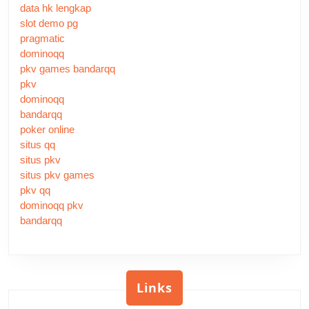
data hk lengkap
slot demo pg
pragmatic
dominoqq
pkv games bandarqq
pkv
dominoqq
bandarqq
poker online
situs qq
situs pkv
situs pkv games
pkv qq
dominoqq pkv
bandarqq
Links