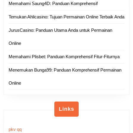
Memahami Saung4D: Panduan Komprehensif
Temukan Ahlicasino: Tujuan Permainan Online Terbaik Anda
JurusCasino: Panduan Utama Anda untuk Permainan
Online
Memahami Plisbet: Panduan Komprehensif Fitur-Fiturnya
Menemukan Bunga99: Panduan Komprehensif Permainan
Online
Links
pkv qq