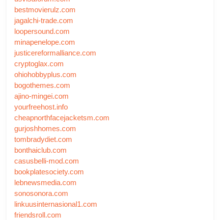
bestmovierulz.com
jagalchi-trade.com
loopersound.com
minapenelope.com
justicereformalliance.com
cryptoglax.com
ohiohobbyplus.com
bogothemes.com
ajino-mingei.com
yourfreehost.info
cheapnorthfacejacketsm.com
gurjoshhomes.com
tombradydiet.com
bonthaiclub.com
casusbelli-mod.com
bookplatesociety.com
lebnewsmedia.com
sonosonora.com
linkuusinternasional1.com
friendsroll.com