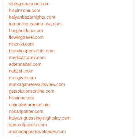
slotsgamesone.com
hispinzone.com
kalyanbazarnights.com
top-online-casino-usa.com
honghuidoor.com
flowingtravel.com
nineniki.com
brandiospecialists.com
medicalcare7.com
adtennaball.com
nabzah.com
mongive.com
matkagameresultsview.com
getsolutionsonline.com
hispinner.org
criticalinsurance.info
nokariposter.com
kalyan-guessing-nightplay.com
gameofpanels.com
androidappsdownloader.com