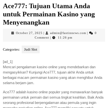
Ace777: Tujuan Utama Anda
untuk Permainan Kasino yang
Menyenangkan
October
admin@fastin
October 27, 2025
admin@fastinnews.com
0
|
|
27,
Comment
11:26 pm
|
2025
Categories:
Judi Slot
[ad_1]
Mencari pengalaman kasino online yang mendebarkan dan
mengasyikkan? Kunjungi Ace777, tujuan akhir Anda untuk
berbagai macam permainan kasino yang akan menghibur Anda
selama berjam-jam.
Ace777 adalah kasino online populer yang menawarkan banyak
permainan untuk pemain dari semua tingkat keahlian. Baik Anda
seorang profesional berpengalaman atau pemula yang ingin
mencoba perjudian online, Ace777 memiliki sesuatu untuk