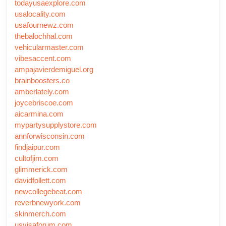
todayusaexplore.com
usalocality.com
usafournewz.com
thebalochhal.com
vehicularmaster.com
vibesaccent.com
ampajavierdemiguel.org
brainboosters.co
amberlately.com
joycebriscoe.com
aicarmina.com
mypartysupplystore.com
annforwisconsin.com
findjaipur.com
cultofjim.com
glimmerick.com
davidfollett.com
newcollegebeat.com
reverbnewyork.com
skinmerch.com
usvisaforum.com