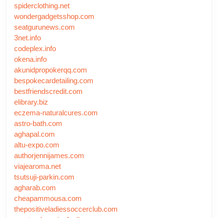
spiderclothing.net
wondergadgetsshop.com
seatgurunews.com
3net.info
codeplex.info
okena.info
akunidpropokerqq.com
bespokecardetailing.com
bestfriendscredit.com
elibrary.biz
eczema-naturalcures.com
astro-bath.com
aghapal.com
altu-expo.com
authorjennijames.com
viajearoma.net
tsutsuji-parkin.com
agharab.com
cheapammousa.com
thepositiveladiessoccerclub.com