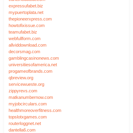
expressufabet.biz
mypuertoplata.net
thepioneerxpress.com
howtofixissue.com
teamufabet.biz
webfullform.com
allviddownload.com
decorsmag.com
gamblingcasinonews.com
universitiesofamerica.net
progameofbrands.com
qbreview.org
servicewueste.org
zippyrevs.com
matkanumbernow.com
myjobcirculars.com
healthmoreoverfitness.com
topslotxgames.com
routerloggnet.net
dantella6.com