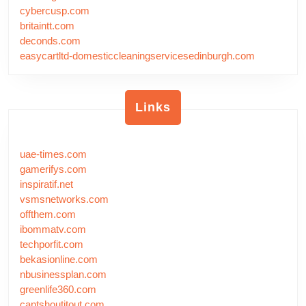
cybercusp.com
britaintt.com
deconds.com
easycartltd-domesticcleaningservicesedinburgh.com
Links
uae-times.com
gamerifys.com
inspiratif.net
vsmsnetworks.com
offthem.com
ibommatv.com
techporfit.com
bekasionline.com
nbusinessplan.com
greenlife360.com
cantshoutitout.com