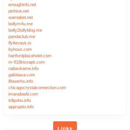
enoughinfo.net
pinhive.net
warnabet.net
bollym4u.me
bolly2tollyblog.me
pandaclub.me
flyttevask.io
byhous.com
hartfordplazahotel.com
m-918kissapk.com
nabavkame.info
gakbiasa.com
iflowerhu.info
chicagocrystalconnection.com
imanabadii.com
trilipohu.info
appruptio.info
Links