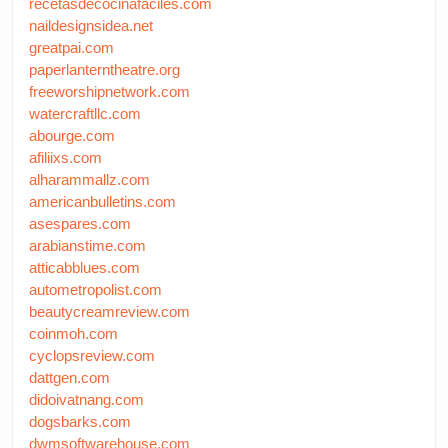
recetasdecocinafaciles.com
naildesignsidea.net
greatpai.com
paperlanterntheatre.org
freeworshipnetwork.com
watercraftllc.com
abourge.com
afiliixs.com
alharammallz.com
americanbulletins.com
asespares.com
arabianstime.com
atticabblues.com
autometropolist.com
beautycreamreview.com
coinmoh.com
cyclopsreview.com
dattgen.com
didoivatnang.com
dogsbarks.com
dwmsoftwarehouse.com