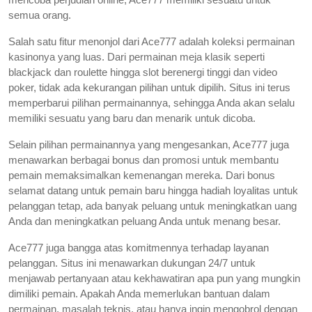
semua orang.
Salah satu fitur menonjol dari Ace777 adalah koleksi permainan
kasinonya yang luas. Dari permainan meja klasik seperti
blackjack dan roulette hingga slot berenergi tinggi dan video
poker, tidak ada kekurangan pilihan untuk dipilih. Situs ini terus
memperbarui pilihan permainannya, sehingga Anda akan selalu
memiliki sesuatu yang baru dan menarik untuk dicoba.
Selain pilihan permainannya yang mengesankan, Ace777 juga
menawarkan berbagai bonus dan promosi untuk membantu
pemain memaksimalkan kemenangan mereka. Dari bonus
selamat datang untuk pemain baru hingga hadiah loyalitas untuk
pelanggan tetap, ada banyak peluang untuk meningkatkan uang
Anda dan meningkatkan peluang Anda untuk menang besar.
Ace777 juga bangga atas komitmennya terhadap layanan
pelanggan. Situs ini menawarkan dukungan 24/7 untuk
menjawab pertanyaan atau kekhawatiran apa pun yang mungkin
dimiliki pemain. Apakah Anda memerlukan bantuan dalam
permainan, masalah teknis, atau hanya ingin mengobrol dengan