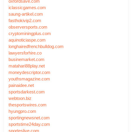
oxfordsave.com
iclassicgames.com
saung-artikel.com
fasthokivip2.com
observersports.com
cryptominingplus.com
aquinoticiaspe.com
longhairedfrenchbulldog.com
lawyersforhire.co
businemarket.com
matahari88play.net
moneydescriptor.com
youthsmagazine.com
painaidee.net
sportsdarkest.com
webtoon.biz
thesportswires.com
hyungpro.com
sportingnewsnet.com
sportstime24day.com
sporteslive.com